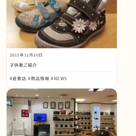
2015年11月30日
子供靴ご紹介
#倉敷店 #商品情報 #NEWS