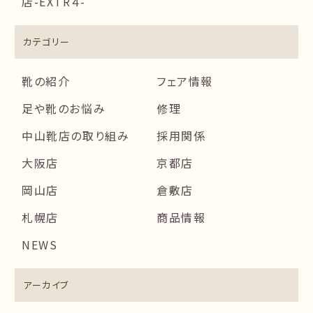
店-EXTR４-
カテゴリー
靴の紹介
フェア情報
足や靴のお悩み
修理
中山靴店の取り組み
採用関係
大阪店
京都店
岡山店
倉敷店
札幌店
商品情報
NEWS
アーカイブ