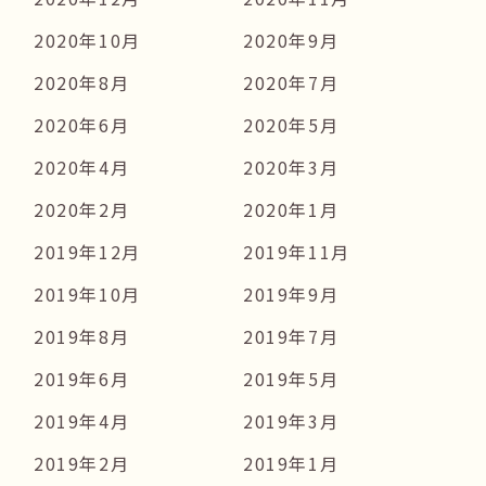
2020年10月
2020年9月
2020年8月
2020年7月
2020年6月
2020年5月
2020年4月
2020年3月
2020年2月
2020年1月
2019年12月
2019年11月
2019年10月
2019年9月
2019年8月
2019年7月
2019年6月
2019年5月
2019年4月
2019年3月
2019年2月
2019年1月