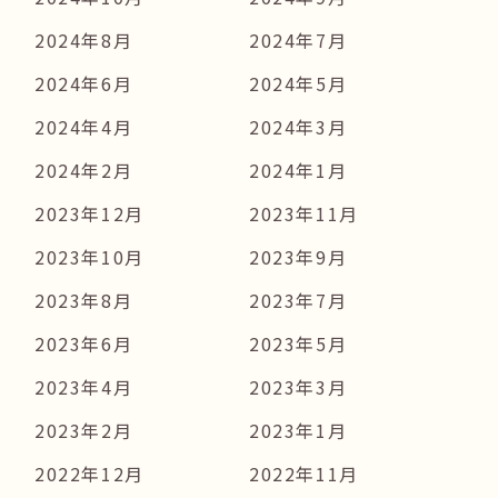
2024年8月
2024年7月
2024年6月
2024年5月
2024年4月
2024年3月
2024年2月
2024年1月
2023年12月
2023年11月
2023年10月
2023年9月
2023年8月
2023年7月
2023年6月
2023年5月
2023年4月
2023年3月
2023年2月
2023年1月
2022年12月
2022年11月