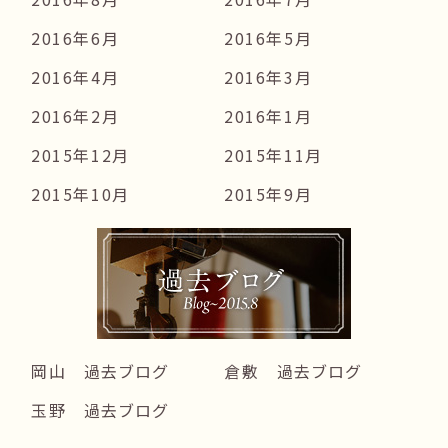
2016年6月
2016年5月
2016年4月
2016年3月
2016年2月
2016年1月
2015年12月
2015年11月
2015年10月
2015年9月
岡山 過去ブログ
倉敷 過去ブログ
玉野 過去ブログ