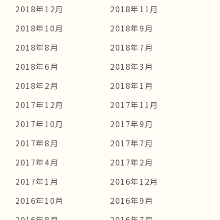
2018年12月
2018年11月
2018年10月
2018年9月
2018年8月
2018年7月
2018年6月
2018年3月
2018年2月
2018年1月
2017年12月
2017年11月
2017年10月
2017年9月
2017年8月
2017年7月
2017年4月
2017年2月
2017年1月
2016年12月
2016年10月
2016年9月
2016年8月
2016年7月