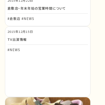
2015年12月22日
倉敷店・年末年始の営業時間について
#倉敷店 #NEWS
2015年12月15日
TV出演情報
#NEWS