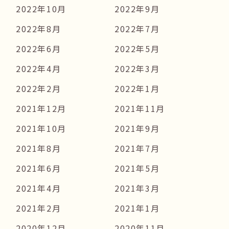
2022年10月
2022年9月
2022年8月
2022年7月
2022年6月
2022年5月
2022年4月
2022年3月
2022年2月
2022年1月
2021年12月
2021年11月
2021年10月
2021年9月
2021年8月
2021年7月
2021年6月
2021年5月
2021年4月
2021年3月
2021年2月
2021年1月
2020年12月
2020年11月