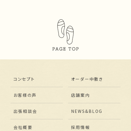
コンセプト
オーダー中敷き
お客様の声
店舗案内
出張相談会
NEWS&BLOG
会社概要
採用情報