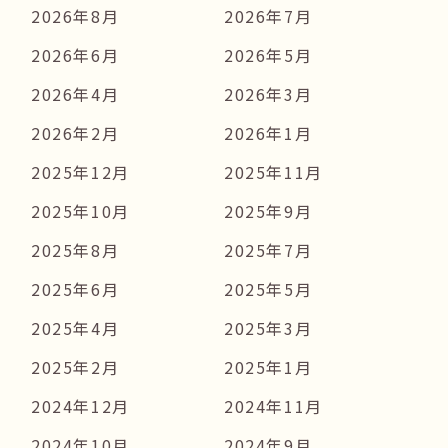
2026年8月
2026年7月
2026年6月
2026年5月
2026年4月
2026年3月
2026年2月
2026年1月
2025年12月
2025年11月
2025年10月
2025年9月
2025年8月
2025年7月
2025年6月
2025年5月
2025年4月
2025年3月
2025年2月
2025年1月
2024年12月
2024年11月
2024年10月
2024年9月