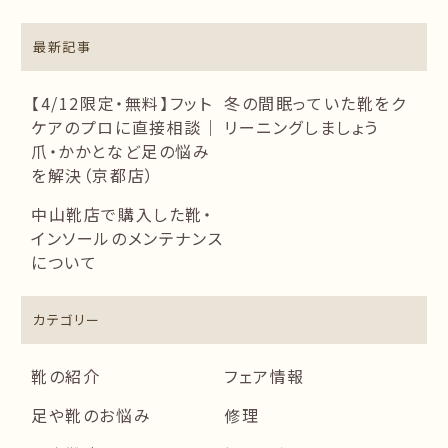
最新記事
【4/12限定・無料】フット
冬の間眠っていた靴をク
ケアのプロに直接相談｜
リーニングしましょう
爪・かかとなど足の悩み
を解決（京都店）
中山靴店で購入した靴・
インソールのメンテナンス
について
カテゴリー
靴の紹介
フェア情報
足や靴のお悩み
修理