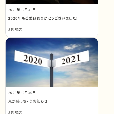
2020年12月31日
2020年もご愛顧ありがとうございました！
#倉敷店
2020年12月30日
鬼が笑っちゃうお知らせ
#倉敷店