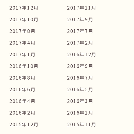
2017年12月
2017年11月
2017年10月
2017年9月
2017年8月
2017年7月
2017年4月
2017年2月
2017年1月
2016年12月
2016年10月
2016年9月
2016年8月
2016年7月
2016年6月
2016年5月
2016年4月
2016年3月
2016年2月
2016年1月
2015年12月
2015年11月