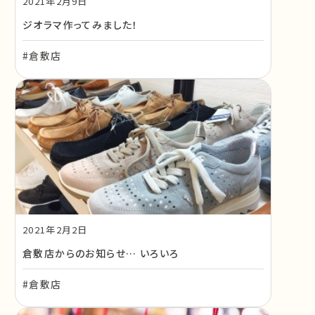
2021年2月9日
ジオラマ作ってみました！
#倉敷店
2021年2月2日
倉敷店からのお知らせ… いろいろ
#倉敷店