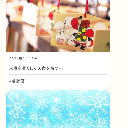
2021年1月19日
人事を尽くして天命を待つ…
#倉敷店