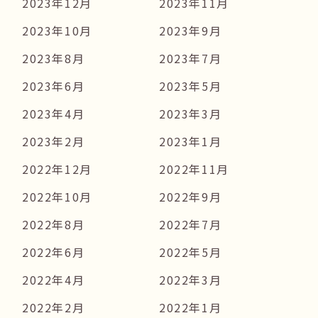
2023年12月
2023年11月
2023年10月
2023年9月
2023年8月
2023年7月
2023年6月
2023年5月
2023年4月
2023年3月
2023年2月
2023年1月
2022年12月
2022年11月
2022年10月
2022年9月
2022年8月
2022年7月
2022年6月
2022年5月
2022年4月
2022年3月
2022年2月
2022年1月