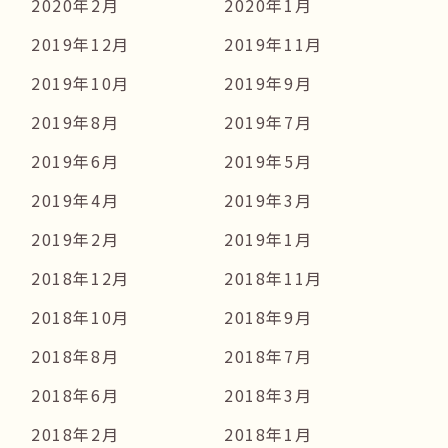
2020年2月
2020年1月
2019年12月
2019年11月
2019年10月
2019年9月
2019年8月
2019年7月
2019年6月
2019年5月
2019年4月
2019年3月
2019年2月
2019年1月
2018年12月
2018年11月
2018年10月
2018年9月
2018年8月
2018年7月
2018年6月
2018年3月
2018年2月
2018年1月