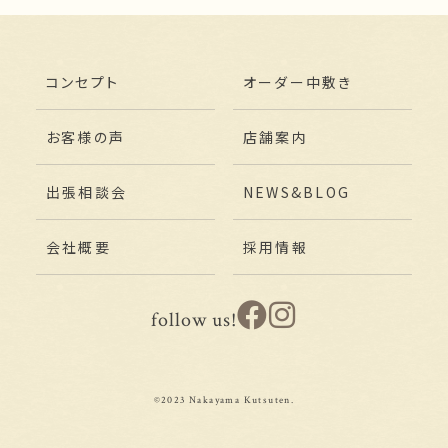
コンセプト
オーダー中敷き
お客様の声
店舗案内
出張相談会
NEWS&BLOG
会社概要
採用情報
follow us!
©2023 Nakayama Kutsuten.