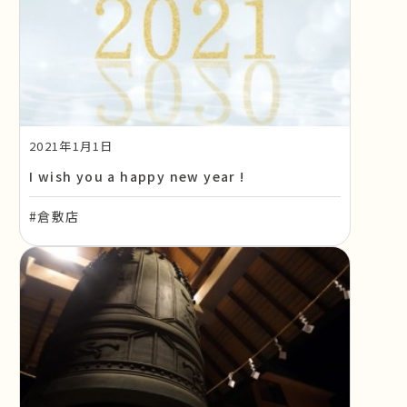
2021年1月1日
I wish you a happy new year !
#倉敷店