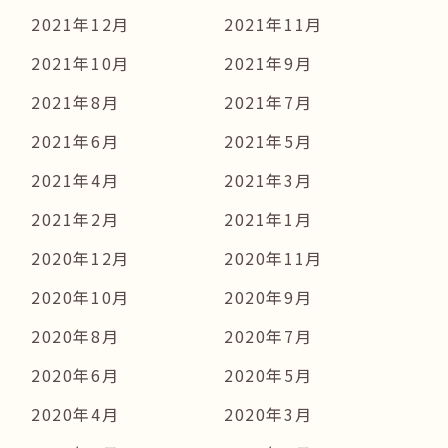
2021年12月
2021年11月
2021年10月
2021年9月
2021年8月
2021年7月
2021年6月
2021年5月
2021年4月
2021年3月
2021年2月
2021年1月
2020年12月
2020年11月
2020年10月
2020年9月
2020年8月
2020年7月
2020年6月
2020年5月
2020年4月
2020年3月