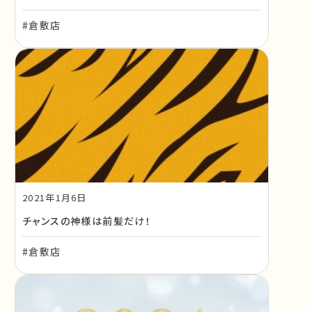
#倉敷店
2021年1月6日
チャンスの神様は前髪だけ！
#倉敷店