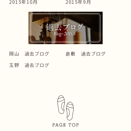
2015年10月
2015年9月
岡山 過去ブログ
倉敷 過去ブログ
玉野 過去ブログ