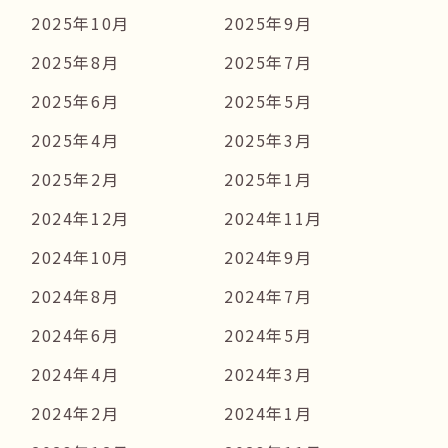
2025年10月
2025年9月
2025年8月
2025年7月
2025年6月
2025年5月
2025年4月
2025年3月
2025年2月
2025年1月
2024年12月
2024年11月
2024年10月
2024年9月
2024年8月
2024年7月
2024年6月
2024年5月
2024年4月
2024年3月
2024年2月
2024年1月