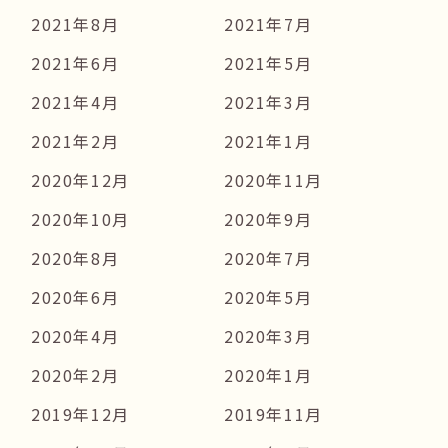
2021年8月
2021年7月
2021年6月
2021年5月
2021年4月
2021年3月
2021年2月
2021年1月
2020年12月
2020年11月
2020年10月
2020年9月
2020年8月
2020年7月
2020年6月
2020年5月
2020年4月
2020年3月
2020年2月
2020年1月
2019年12月
2019年11月