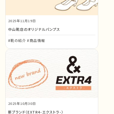
2025年11月19日
中山靴店のオリジナルパンプス
#靴の紹介 #商品情報
2025年10月30日
新ブランド〈EXTR4-エクストラ-〉