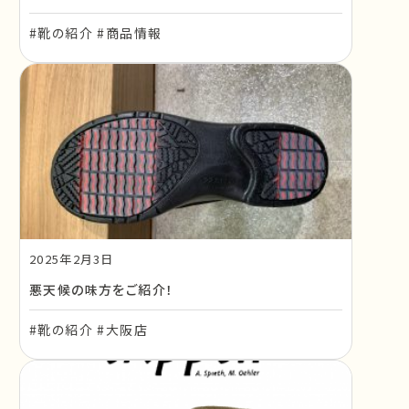
#靴の紹介 #商品情報
2025年2月3日
悪天候の味方をご紹介！
#靴の紹介 #大阪店