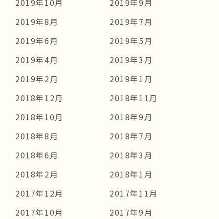
2019年10月
2019年9月
2019年8月
2019年7月
2019年6月
2019年5月
2019年4月
2019年3月
2019年2月
2019年1月
2018年12月
2018年11月
2018年10月
2018年9月
2018年8月
2018年7月
2018年6月
2018年3月
2018年2月
2018年1月
2017年12月
2017年11月
2017年10月
2017年9月