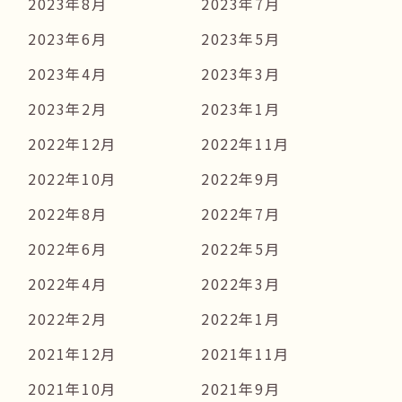
2023年8月
2023年7月
2023年6月
2023年5月
2023年4月
2023年3月
2023年2月
2023年1月
2022年12月
2022年11月
2022年10月
2022年9月
2022年8月
2022年7月
2022年6月
2022年5月
2022年4月
2022年3月
2022年2月
2022年1月
2021年12月
2021年11月
2021年10月
2021年9月