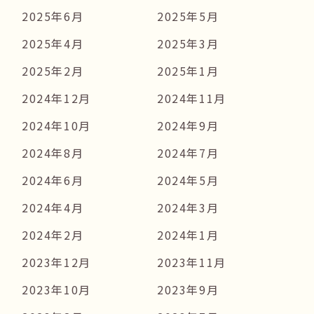
2025年6月
2025年5月
2025年4月
2025年3月
2025年2月
2025年1月
2024年12月
2024年11月
2024年10月
2024年9月
2024年8月
2024年7月
2024年6月
2024年5月
2024年4月
2024年3月
2024年2月
2024年1月
2023年12月
2023年11月
2023年10月
2023年9月