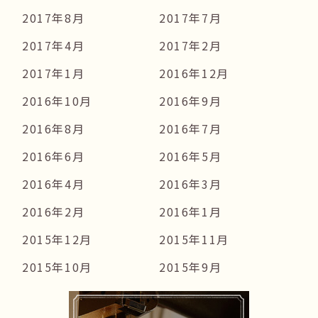
2017年8月
2017年7月
2017年4月
2017年2月
2017年1月
2016年12月
2016年10月
2016年9月
2016年8月
2016年7月
2016年6月
2016年5月
2016年4月
2016年3月
2016年2月
2016年1月
2015年12月
2015年11月
2015年10月
2015年9月