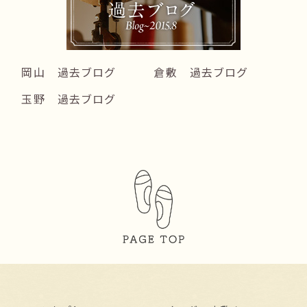
岡山 過去ブログ
倉敷 過去ブログ
玉野 過去ブログ