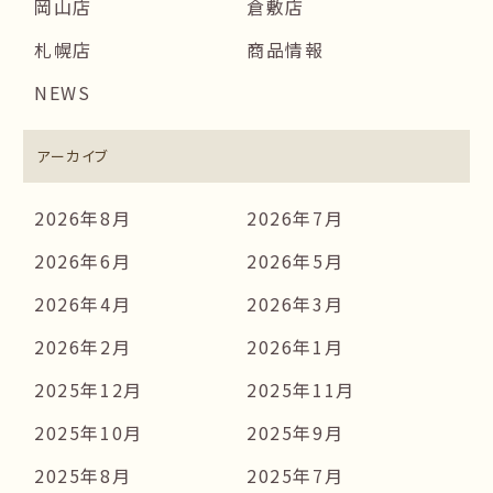
岡山店
倉敷店
札幌店
商品情報
NEWS
アーカイブ
2026年8月
2026年7月
2026年6月
2026年5月
2026年4月
2026年3月
2026年2月
2026年1月
2025年12月
2025年11月
2025年10月
2025年9月
2025年8月
2025年7月