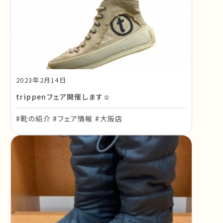
2023年2月14日
trippenフェア開催します☺
#靴の紹介 #フェア情報 #大阪店