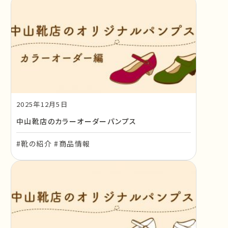
2025年12月5日
中山靴店のカラーオーダーパンプス
#靴の紹介 #商品情報