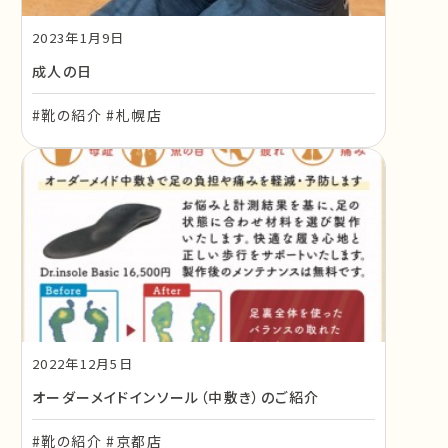
2023年1月9日
成人の日
#靴の紹介 #札幌店
2022年12月5日
オーダーメイドインソール（中敷き）のご紹介
#靴の紹介 #京都店