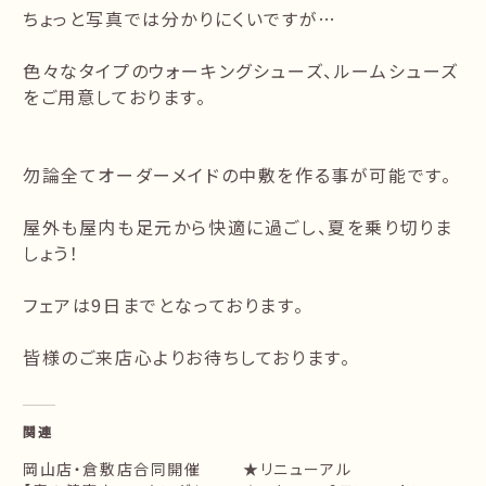
ちょっと写真では分かりにくいですが…
色々なタイプのウォーキングシューズ、ルームシューズ
をご用意しております。
勿論全てオーダーメイドの中敷を作る事が可能です。
屋外も屋内も足元から快適に過ごし、夏を乗り切りま
しょう！
フェアは9日までとなっております。
皆様のご来店心よりお待ちしております。
関連
岡山店・倉敷店合同開催
★リニューアル