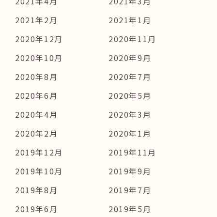
2021年4月
2021年3月
2021年2月
2021年1月
2020年12月
2020年11月
2020年10月
2020年9月
2020年8月
2020年7月
2020年6月
2020年5月
2020年4月
2020年3月
2020年2月
2020年1月
2019年12月
2019年11月
2019年10月
2019年9月
2019年8月
2019年7月
2019年6月
2019年5月