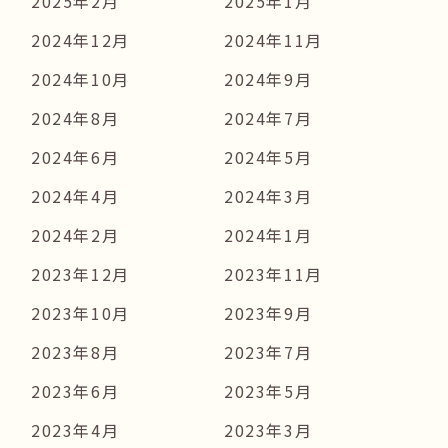
2025年2月
2025年1月
2024年12月
2024年11月
2024年10月
2024年9月
2024年8月
2024年7月
2024年6月
2024年5月
2024年4月
2024年3月
2024年2月
2024年1月
2023年12月
2023年11月
2023年10月
2023年9月
2023年8月
2023年7月
2023年6月
2023年5月
2023年4月
2023年3月