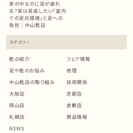
家の中なのに足が疲れ
る？実は見直したい「室内
での足元環境」と足への
負担｜中山靴店
カテゴリー
靴の紹介
フェア情報
足や靴のお悩み
修理
中山靴店の取り組み
採用関係
大阪店
京都店
岡山店
倉敷店
札幌店
商品情報
NEWS