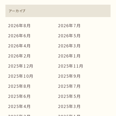
アーカイブ
2026年8月
2026年7月
2026年6月
2026年5月
2026年4月
2026年3月
2026年2月
2026年1月
2025年12月
2025年11月
2025年10月
2025年9月
2025年8月
2025年7月
2025年6月
2025年5月
2025年4月
2025年3月