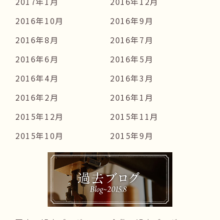
2017年1月
2016年12月
2016年10月
2016年9月
2016年8月
2016年7月
2016年6月
2016年5月
2016年4月
2016年3月
2016年2月
2016年1月
2015年12月
2015年11月
2015年10月
2015年9月