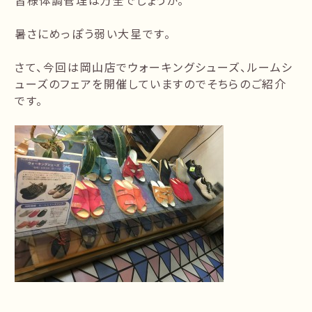
皆様体調管理は万全でしょうか。
暑さにめっぽう弱い大星です。
さて、今回は岡山店でウォーキングシューズ、ルームシ
ューズのフェアを開催していますのでそちらのご紹介
です。