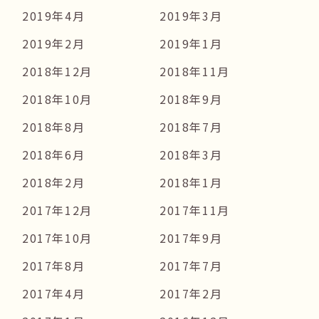
2019年4月
2019年3月
2019年2月
2019年1月
2018年12月
2018年11月
2018年10月
2018年9月
2018年8月
2018年7月
2018年6月
2018年3月
2018年2月
2018年1月
2017年12月
2017年11月
2017年10月
2017年9月
2017年8月
2017年7月
2017年4月
2017年2月