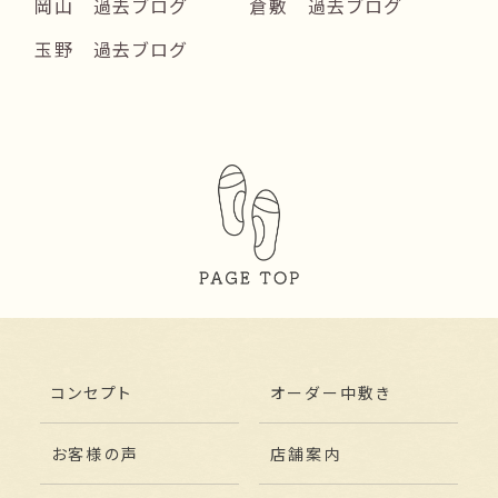
岡山 過去ブログ
倉敷 過去ブログ
玉野 過去ブログ
コンセプト
オーダー中敷き
お客様の声
店舗案内