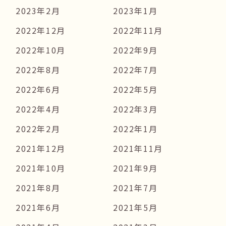
2023年2月
2023年1月
2022年12月
2022年11月
2022年10月
2022年9月
2022年8月
2022年7月
2022年6月
2022年5月
2022年4月
2022年3月
2022年2月
2022年1月
2021年12月
2021年11月
2021年10月
2021年9月
2021年8月
2021年7月
2021年6月
2021年5月