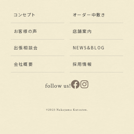
コンセプト
オーダー中敷き
お客様の声
店舗案内
出張相談会
NEWS&BLOG
会社概要
採用情報
follow us!
©2023 Nakayama Kutsuten.