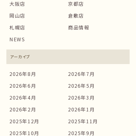
大阪店
京都店
岡山店
倉敷店
札幌店
商品情報
NEWS
アーカイブ
2026年8月
2026年7月
2026年6月
2026年5月
2026年4月
2026年3月
2026年2月
2026年1月
2025年12月
2025年11月
2025年10月
2025年9月