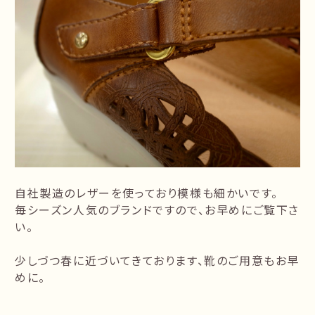
自社製造のレザーを使っており模様も細かいです。
毎シーズン人気のブランドですので、お早めにご覧下さ
い。
少しづつ春に近づいてきております、靴のご用意もお早
めに。