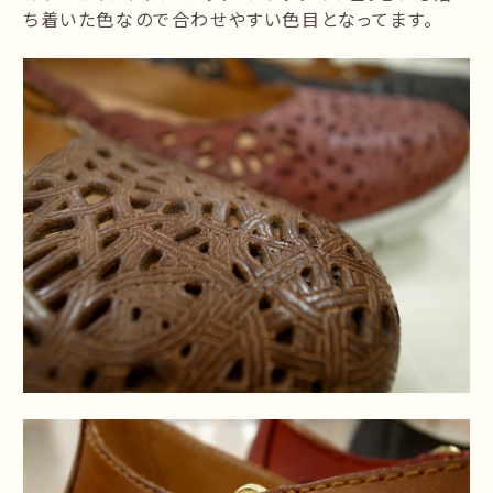
ち着いた色なので合わせやすい色目となってます。