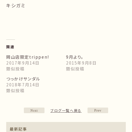
キシガミ
関連
岡山店限定trippen!
9月より。
2017年9月14日
2015年9月8日
類似投稿
類似投稿
つっかけサンダル
2018年7月14日
類似投稿
ブログ一覧へ戻る
最新記事