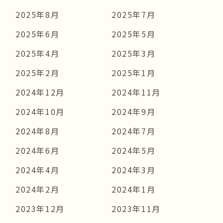
2025年8月
2025年7月
2025年6月
2025年5月
2025年4月
2025年3月
2025年2月
2025年1月
2024年12月
2024年11月
2024年10月
2024年9月
2024年8月
2024年7月
2024年6月
2024年5月
2024年4月
2024年3月
2024年2月
2024年1月
2023年12月
2023年11月