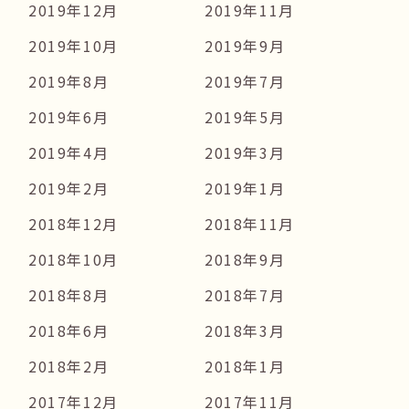
2019年12月
2019年11月
2019年10月
2019年9月
2019年8月
2019年7月
2019年6月
2019年5月
2019年4月
2019年3月
2019年2月
2019年1月
2018年12月
2018年11月
2018年10月
2018年9月
2018年8月
2018年7月
2018年6月
2018年3月
2018年2月
2018年1月
2017年12月
2017年11月