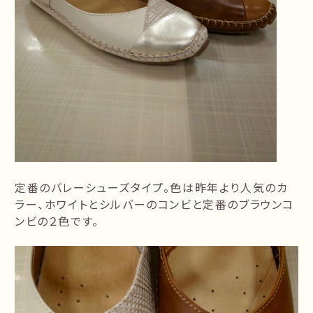
定番のバレーシューズタイプ。色は昨年より人気のカ
ラー、ホワイトとシルバーのコンビと定番のブラウンコ
ンビの２色です。