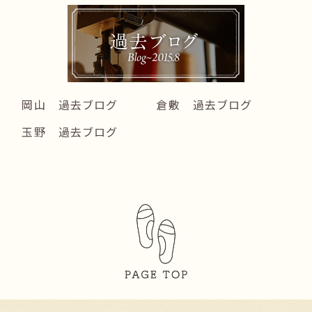
岡山 過去ブログ
倉敷 過去ブログ
玉野 過去ブログ