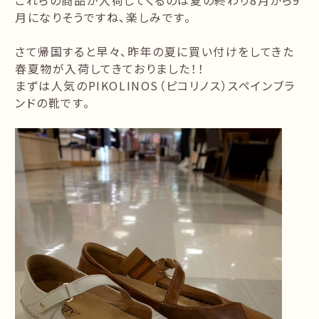
これらの商品が入荷してくるのは夏の終わり8月から9
月になりそうですね、楽しみです。
さて帰国すると早々、昨年の夏に買い付けをしてきた
春夏物が入荷してきておりました！！
まずは人気のPIKOLINOS（ピコリノス）スペインブラ
ンドの靴です。