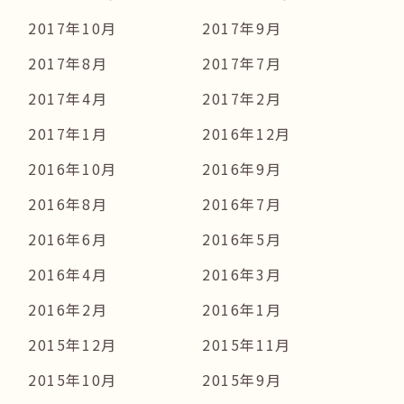
2017年10月
2017年9月
2017年8月
2017年7月
2017年4月
2017年2月
2017年1月
2016年12月
2016年10月
2016年9月
2016年8月
2016年7月
2016年6月
2016年5月
2016年4月
2016年3月
2016年2月
2016年1月
2015年12月
2015年11月
2015年10月
2015年9月