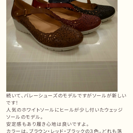
続いて、バレーシューズのモデルですがソールが新しい
です！
人気のホワイトソールにヒールが少し付いたウェッジ
ソールのモデル。
安定感もあり履き心地は良いですよ。
カラーは、ブラウン・レッド・ブラックの３色。どれも落