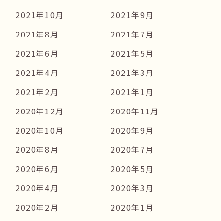
2021年10月
2021年9月
2021年8月
2021年7月
2021年6月
2021年5月
2021年4月
2021年3月
2021年2月
2021年1月
2020年12月
2020年11月
2020年10月
2020年9月
2020年8月
2020年7月
2020年6月
2020年5月
2020年4月
2020年3月
2020年2月
2020年1月