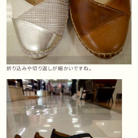
折り込みや切り返しが細かいですね。