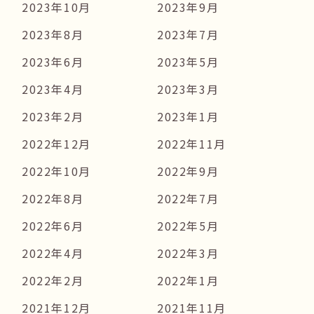
2023年10月
2023年9月
2023年8月
2023年7月
2023年6月
2023年5月
2023年4月
2023年3月
2023年2月
2023年1月
2022年12月
2022年11月
2022年10月
2022年9月
2022年8月
2022年7月
2022年6月
2022年5月
2022年4月
2022年3月
2022年2月
2022年1月
2021年12月
2021年11月