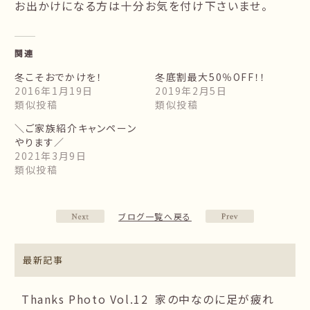
お出かけになる方は十分お気を付け下さいませ。
関連
冬こそおでかけを！
冬底割最大50％OFF！！
2016年1月19日
2019年2月5日
類似投稿
類似投稿
＼ご家族紹介キャンペーン
やります／
2021年3月9日
類似投稿
ブログ一覧へ戻る
最新記事
Thanks Photo Vol.12
家の中なのに足が疲れ