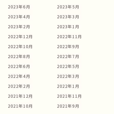
2023年6月
2023年5月
2023年4月
2023年3月
2023年2月
2023年1月
2022年12月
2022年11月
2022年10月
2022年9月
2022年8月
2022年7月
2022年6月
2022年5月
2022年4月
2022年3月
2022年2月
2022年1月
2021年12月
2021年11月
2021年10月
2021年9月