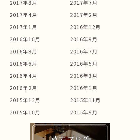
2017年8月
2017年7月
2017年4月
2017年2月
2017年1月
2016年12月
2016年10月
2016年9月
2016年8月
2016年7月
2016年6月
2016年5月
2016年4月
2016年3月
2016年2月
2016年1月
2015年12月
2015年11月
2015年10月
2015年9月