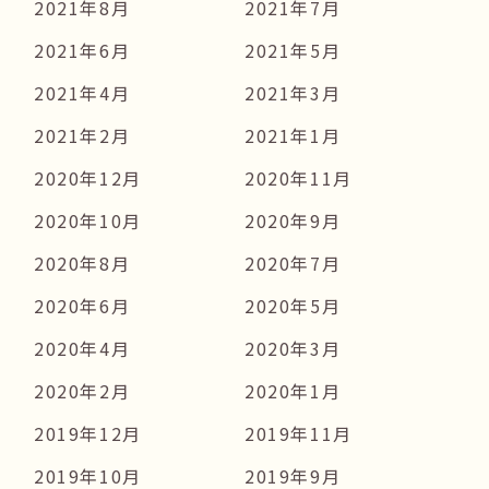
2021年8月
2021年7月
2021年6月
2021年5月
2021年4月
2021年3月
2021年2月
2021年1月
2020年12月
2020年11月
2020年10月
2020年9月
2020年8月
2020年7月
2020年6月
2020年5月
2020年4月
2020年3月
2020年2月
2020年1月
2019年12月
2019年11月
2019年10月
2019年9月