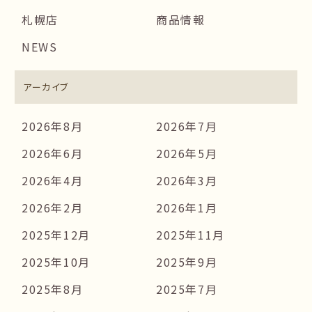
札幌店
商品情報
NEWS
アーカイブ
2026年8月
2026年7月
2026年6月
2026年5月
2026年4月
2026年3月
2026年2月
2026年1月
2025年12月
2025年11月
2025年10月
2025年9月
2025年8月
2025年7月