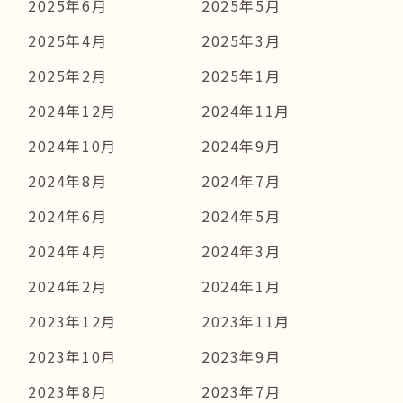
2025年6月
2025年5月
2025年4月
2025年3月
2025年2月
2025年1月
2024年12月
2024年11月
2024年10月
2024年9月
2024年8月
2024年7月
2024年6月
2024年5月
2024年4月
2024年3月
2024年2月
2024年1月
2023年12月
2023年11月
2023年10月
2023年9月
2023年8月
2023年7月