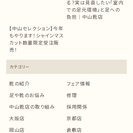
る？実は見直したい「室内
での足元環境」と足への
負担｜中山靴店
【中山セレクション】今年
もやります！シャインマス
カット数量限定受注販
売！
カテゴリー
靴の紹介
フェア情報
足や靴のお悩み
修理
中山靴店の取り組み
採用関係
大阪店
京都店
岡山店
倉敷店