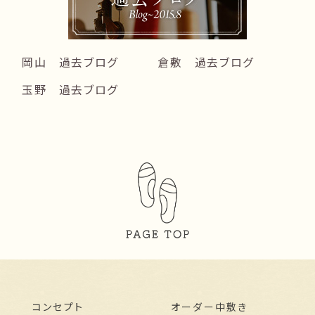
岡山 過去ブログ
倉敷 過去ブログ
玉野 過去ブログ
コンセプト
オーダー中敷き