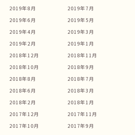
2019年8月
2019年7月
2019年6月
2019年5月
2019年4月
2019年3月
2019年2月
2019年1月
2018年12月
2018年11月
2018年10月
2018年9月
2018年8月
2018年7月
2018年6月
2018年3月
2018年2月
2018年1月
2017年12月
2017年11月
2017年10月
2017年9月