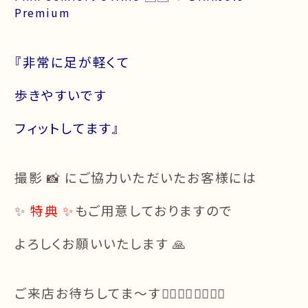
Premium
『非常に足が軽くて
歩きやすいです
フィットしてます』
撮影 📸 にご協力いただいたお客様には
✨
特典 ✨
もご用意しておりますので
よろしくお願いいたします 🙏
ご来店お待ちしてま〜す🙇‍♂️🙇‍♀️🙇‍♀️🙇‍♂️