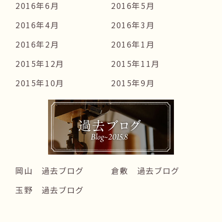
2016年6月
2016年5月
2016年4月
2016年3月
2016年2月
2016年1月
2015年12月
2015年11月
2015年10月
2015年9月
岡山 過去ブログ
倉敷 過去ブログ
玉野 過去ブログ