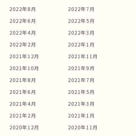
2022年8月
2022年7月
2022年6月
2022年5月
2022年4月
2022年3月
2022年2月
2022年1月
2021年12月
2021年11月
2021年10月
2021年9月
2021年8月
2021年7月
2021年6月
2021年5月
2021年4月
2021年3月
2021年2月
2021年1月
2020年12月
2020年11月