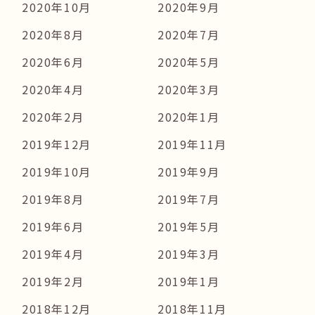
2020年10月
2020年9月
2020年8月
2020年7月
2020年6月
2020年5月
2020年4月
2020年3月
2020年2月
2020年1月
2019年12月
2019年11月
2019年10月
2019年9月
2019年8月
2019年7月
2019年6月
2019年5月
2019年4月
2019年3月
2019年2月
2019年1月
2018年12月
2018年11月