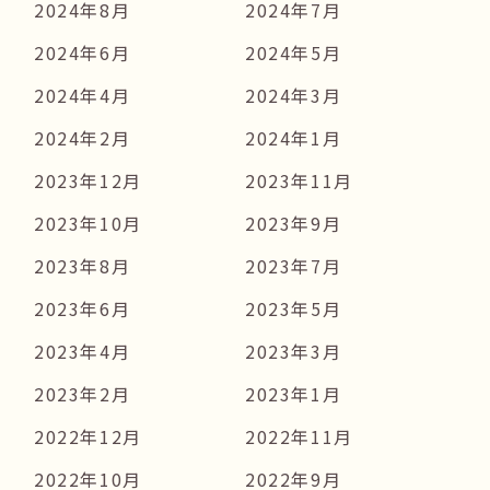
2024年8月
2024年7月
2024年6月
2024年5月
2024年4月
2024年3月
2024年2月
2024年1月
2023年12月
2023年11月
2023年10月
2023年9月
2023年8月
2023年7月
2023年6月
2023年5月
2023年4月
2023年3月
2023年2月
2023年1月
2022年12月
2022年11月
2022年10月
2022年9月