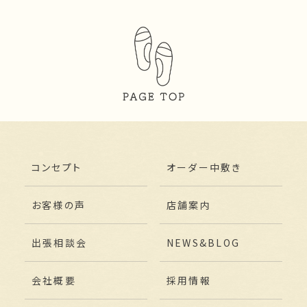
コンセプト
オーダー中敷き
お客様の声
店舗案内
出張相談会
NEWS&BLOG
会社概要
採用情報