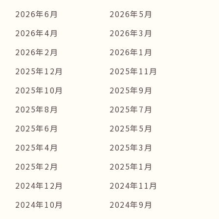
2026年6月
2026年5月
2026年4月
2026年3月
2026年2月
2026年1月
2025年12月
2025年11月
2025年10月
2025年9月
2025年8月
2025年7月
2025年6月
2025年5月
2025年4月
2025年3月
2025年2月
2025年1月
2024年12月
2024年11月
2024年10月
2024年9月