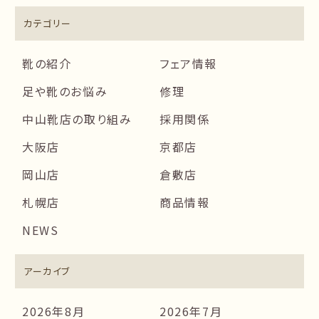
カテゴリー
靴の紹介
フェア情報
足や靴のお悩み
修理
中山靴店の取り組み
採用関係
大阪店
京都店
岡山店
倉敷店
札幌店
商品情報
NEWS
アーカイブ
2026年8月
2026年7月