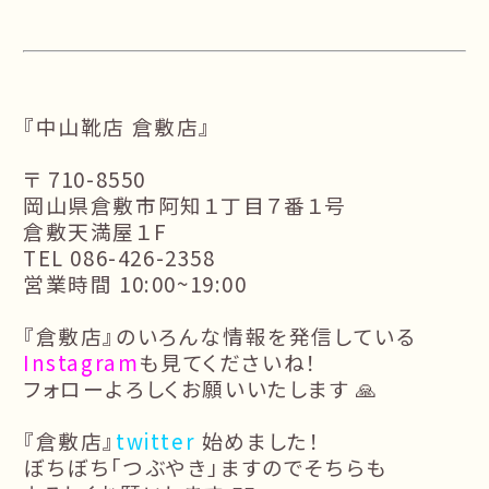
『中山靴店 倉敷店』
〒 710-8550
岡山県倉敷市阿知１丁目７番１号
倉敷天満屋１F
TEL 086-426-2358
営業時間 10:00~19:00
『倉敷店』のいろんな情報を発信している
Instagram
も見てくださいね！
フォローよろしくお願いいたします 🙏
『倉敷店』
twitter
始めました！
ぼちぼち「つぶやき」ますのでそちらも