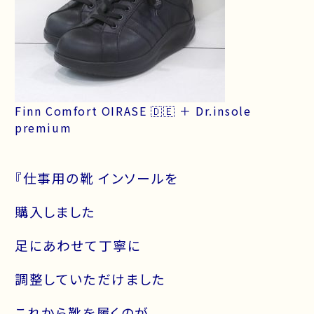
Finn Comfort OIRASE 🇩🇪 ＋ Dr.insole
premium
『仕事用の靴 インソールを
購入しました
足にあわせて丁寧に
調整していただけました
これから靴を履くのが