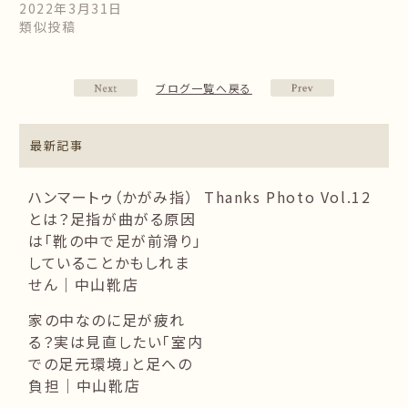
2022年3月31日
類似投稿
ブログ一覧へ戻る
最新記事
ハンマートゥ（かがみ指）
Thanks Photo Vol.12
とは？足指が曲がる原因
は「靴の中で足が前滑り」
していることかもしれま
せん｜中山靴店
家の中なのに足が疲れ
る？実は見直したい「室内
での足元環境」と足への
負担｜中山靴店