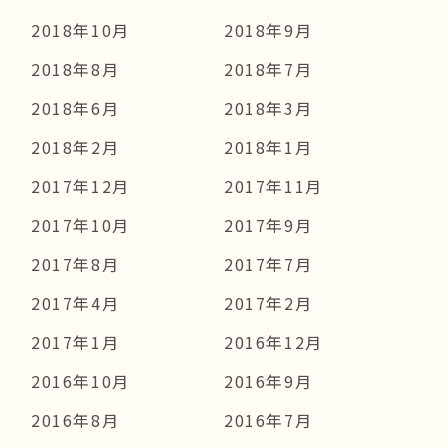
2018年10月
2018年9月
2018年8月
2018年7月
2018年6月
2018年3月
2018年2月
2018年1月
2017年12月
2017年11月
2017年10月
2017年9月
2017年8月
2017年7月
2017年4月
2017年2月
2017年1月
2016年12月
2016年10月
2016年9月
2016年8月
2016年7月