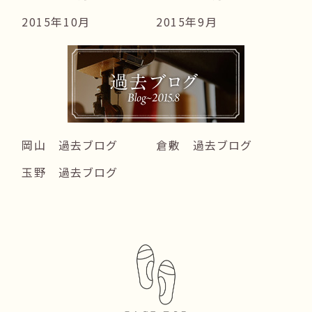
2015年10月
2015年9月
岡山 過去ブログ
倉敷 過去ブログ
玉野 過去ブログ