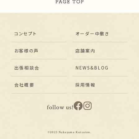
コンセプト
オーダー中敷き
お客様の声
店舗案内
出張相談会
NEWS&BLOG
会社概要
採用情報
follow us!
©2023 Nakayama Kutsuten.