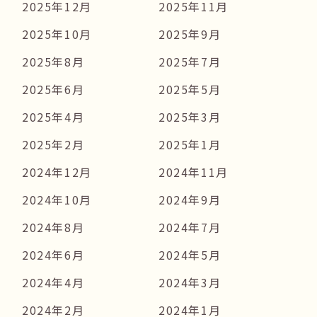
2025年12月
2025年11月
2025年10月
2025年9月
2025年8月
2025年7月
2025年6月
2025年5月
2025年4月
2025年3月
2025年2月
2025年1月
2024年12月
2024年11月
2024年10月
2024年9月
2024年8月
2024年7月
2024年6月
2024年5月
2024年4月
2024年3月
2024年2月
2024年1月