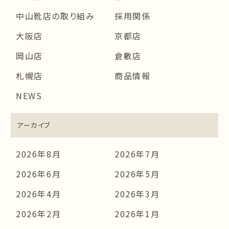
中山靴店の取り組み
採用関係
大阪店
京都店
岡山店
倉敷店
札幌店
商品情報
NEWS
アーカイブ
2026年8月
2026年7月
2026年6月
2026年5月
2026年4月
2026年3月
2026年2月
2026年1月