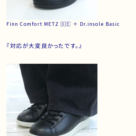
Finn Comfort METZ 🇩🇪 ＋ Dr.insole Basic
『対応が大変良かったです。』