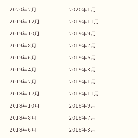
2020年2月
2020年1月
2019年12月
2019年11月
2019年10月
2019年9月
2019年8月
2019年7月
2019年6月
2019年5月
2019年4月
2019年3月
2019年2月
2019年1月
2018年12月
2018年11月
2018年10月
2018年9月
2018年8月
2018年7月
2018年6月
2018年3月