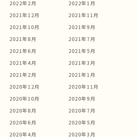
2022年2月
2022年1月
2021年12月
2021年11月
2021年10月
2021年9月
2021年8月
2021年7月
2021年6月
2021年5月
2021年4月
2021年3月
2021年2月
2021年1月
2020年12月
2020年11月
2020年10月
2020年9月
2020年8月
2020年7月
2020年6月
2020年5月
2020年4月
2020年3月