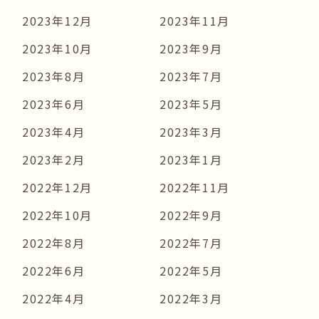
2023年12月
2023年11月
2023年10月
2023年9月
2023年8月
2023年7月
2023年6月
2023年5月
2023年4月
2023年3月
2023年2月
2023年1月
2022年12月
2022年11月
2022年10月
2022年9月
2022年8月
2022年7月
2022年6月
2022年5月
2022年4月
2022年3月