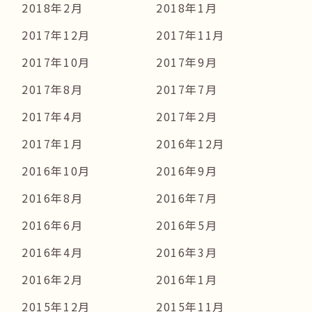
2018年2月
2018年1月
2017年12月
2017年11月
2017年10月
2017年9月
2017年8月
2017年7月
2017年4月
2017年2月
2017年1月
2016年12月
2016年10月
2016年9月
2016年8月
2016年7月
2016年6月
2016年5月
2016年4月
2016年3月
2016年2月
2016年1月
2015年12月
2015年11月