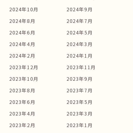
2024年10月
2024年9月
2024年8月
2024年7月
2024年6月
2024年5月
2024年4月
2024年3月
2024年2月
2024年1月
2023年12月
2023年11月
2023年10月
2023年9月
2023年8月
2023年7月
2023年6月
2023年5月
2023年4月
2023年3月
2023年2月
2023年1月