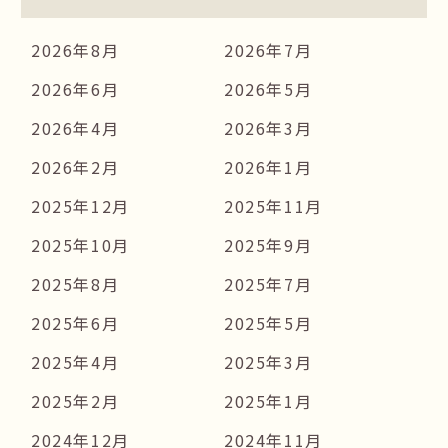
2026年8月
2026年7月
2026年6月
2026年5月
2026年4月
2026年3月
2026年2月
2026年1月
2025年12月
2025年11月
2025年10月
2025年9月
2025年8月
2025年7月
2025年6月
2025年5月
2025年4月
2025年3月
2025年2月
2025年1月
2024年12月
2024年11月