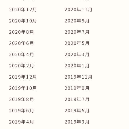
2020年12月
2020年11月
2020年10月
2020年9月
2020年8月
2020年7月
2020年6月
2020年5月
2020年4月
2020年3月
2020年2月
2020年1月
2019年12月
2019年11月
2019年10月
2019年9月
2019年8月
2019年7月
2019年6月
2019年5月
2019年4月
2019年3月