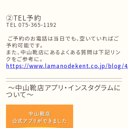
②TEL予約
TEL 075-365-1192
ご予約のお電話は当日でも、空いていればご
予約可能です。
また、中山靴店にあるよくある質問は下記リン
クをご参考に。
https://www.lamanodekent.co.jp/blog/4
～中山靴店アプリ・インスタグラムに
ついて～