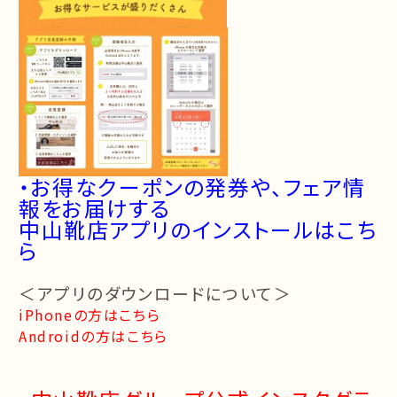
・お得なクーポンの発券や、フェア情
報をお届けする
中山靴店アプリのインストールはこち
ら
＜アプリのダウンロードについて＞
iPhoneの方はこちら
Androidの方はこちら