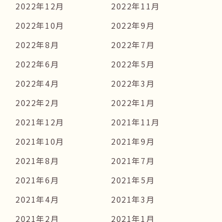
2022年12月
2022年11月
2022年10月
2022年9月
2022年8月
2022年7月
2022年6月
2022年5月
2022年4月
2022年3月
2022年2月
2022年1月
2021年12月
2021年11月
2021年10月
2021年9月
2021年8月
2021年7月
2021年6月
2021年5月
2021年4月
2021年3月
2021年2月
2021年1月