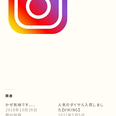
関連
かぜ気味です、、、
人気のダイヤル入荷しまし
2018年10月29日
た【VIKING】
類似投稿
2021年5月5日