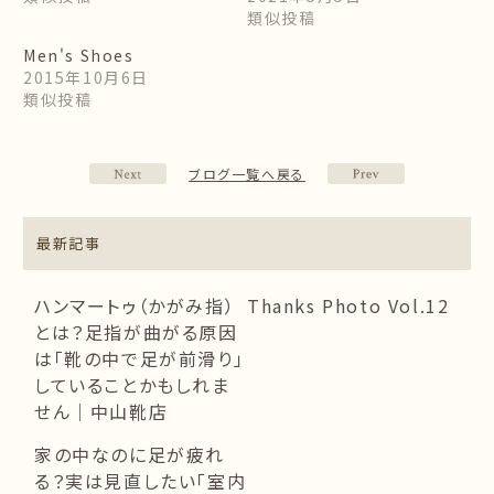
類似投稿
Men's Shoes
2015年10月6日
類似投稿
ブログ一覧へ戻る
最新記事
ハンマートゥ（かがみ指）
Thanks Photo Vol.12
とは？足指が曲がる原因
は「靴の中で足が前滑り」
していることかもしれま
せん｜中山靴店
家の中なのに足が疲れ
る？実は見直したい「室内