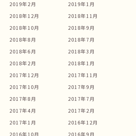
2019年2月
2019年1月
2018年12月
2018年11月
2018年10月
2018年9月
2018年8月
2018年7月
2018年6月
2018年3月
2018年2月
2018年1月
2017年12月
2017年11月
2017年10月
2017年9月
2017年8月
2017年7月
2017年4月
2017年2月
2017年1月
2016年12月
2016年10月
2016年9月