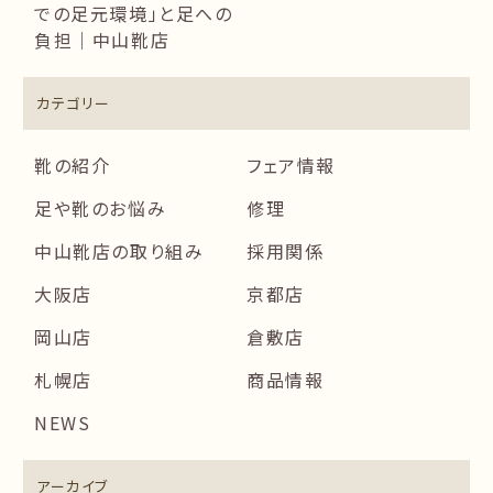
での足元環境」と足への
負担｜中山靴店
カテゴリー
靴の紹介
フェア情報
足や靴のお悩み
修理
中山靴店の取り組み
採用関係
大阪店
京都店
岡山店
倉敷店
札幌店
商品情報
NEWS
アーカイブ