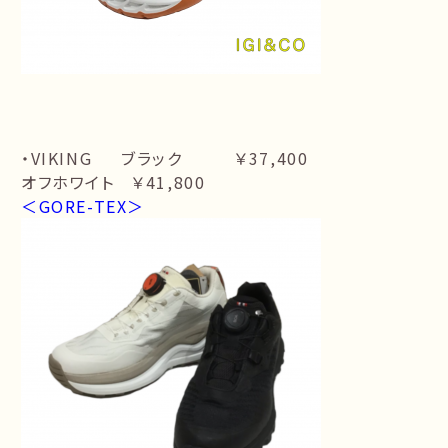
・VIKING ブラック ￥37,400
オフホワイト ￥41,800
＜GORE-TEX＞