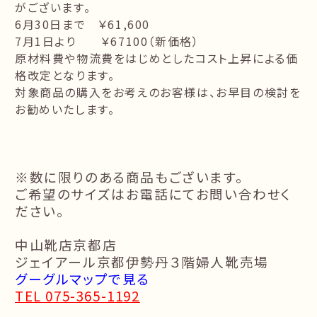
がございます。
6月30日まで ￥61,600
7月1日より ￥67100（新価格）
原材料費や物流費をはじめとしたコスト上昇による価
格改定となります。
対象商品の購入をお考えのお客様は、お早目の検討を
お勧めいたします。
※数に限りのある商品もございます。
ご希望のサイズはお電話にてお問い合わせく
ださい。
中山靴店京都店
ジェイアール京都伊勢丹３階婦人靴売場
グーグルマップで見る
TEL 075-365-1192