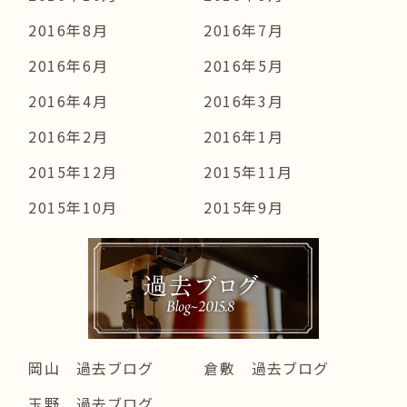
2016年8月
2016年7月
2016年6月
2016年5月
2016年4月
2016年3月
2016年2月
2016年1月
2015年12月
2015年11月
2015年10月
2015年9月
岡山 過去ブログ
倉敷 過去ブログ
玉野 過去ブログ