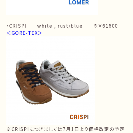
・CRISPI white , rust/blue ※￥61600
＜GORE-TEX＞
※CRISPIにつきましては7月1日より価格改定の予定