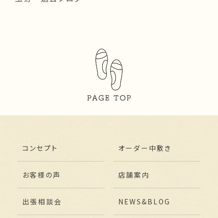
コンセプト
オーダー中敷き
お客様の声
店舗案内
出張相談会
NEWS&BLOG