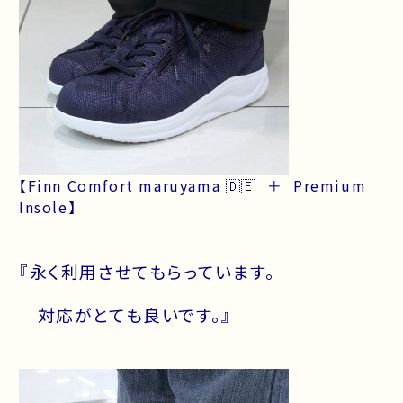
【Finn Comfort maruyama 🇩🇪 ＋ Premium
Insole】
『永く利用させてもらっています。
対応がとても良いです。』