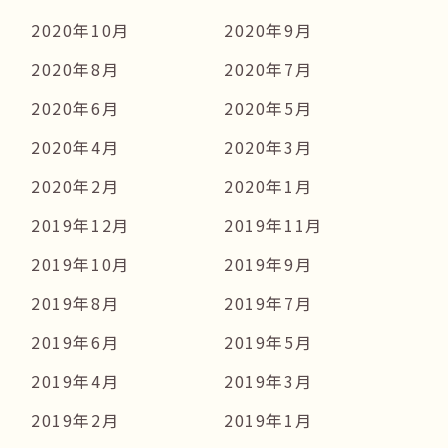
2020年10月
2020年9月
2020年8月
2020年7月
2020年6月
2020年5月
2020年4月
2020年3月
2020年2月
2020年1月
2019年12月
2019年11月
2019年10月
2019年9月
2019年8月
2019年7月
2019年6月
2019年5月
2019年4月
2019年3月
2019年2月
2019年1月