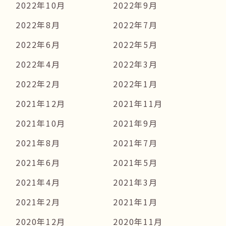
2022年10月
2022年9月
2022年8月
2022年7月
2022年6月
2022年5月
2022年4月
2022年3月
2022年2月
2022年1月
2021年12月
2021年11月
2021年10月
2021年9月
2021年8月
2021年7月
2021年6月
2021年5月
2021年4月
2021年3月
2021年2月
2021年1月
2020年12月
2020年11月