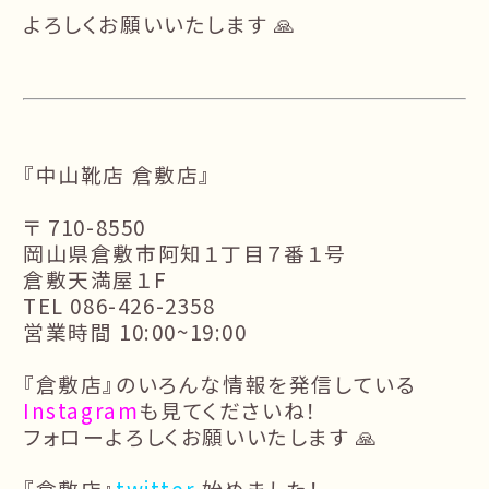
よろしくお願いいたします 🙏
『中山靴店 倉敷店』
〒 710-8550
岡山県倉敷市阿知１丁目７番１号
倉敷天満屋１F
TEL 086-426-2358
営業時間 10:00~19:00
『倉敷店』のいろんな情報を発信している
Instagram
も見てくださいね！
フォローよろしくお願いいたします 🙏
『倉敷店』
twitter
始めました！