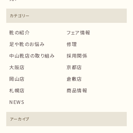
カテゴリー
靴の紹介
フェア情報
足や靴のお悩み
修理
中山靴店の取り組み
採用関係
大阪店
京都店
岡山店
倉敷店
札幌店
商品情報
NEWS
アーカイブ