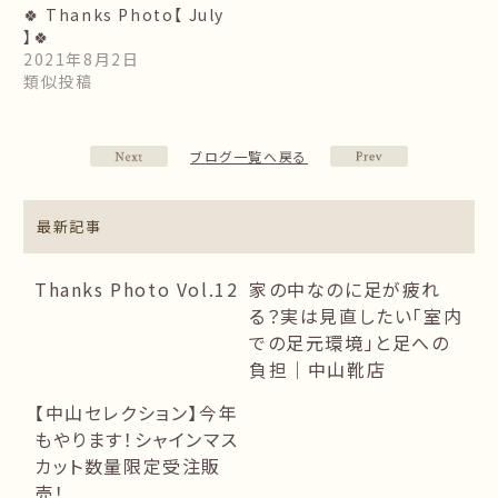
🍀 Thanks Photo【 July
】🍀
2021年8月2日
類似投稿
ブログ一覧へ戻る
最新記事
Thanks Photo Vol.12
家の中なのに足が疲れ
る？実は見直したい「室内
での足元環境」と足への
負担｜中山靴店
【中山セレクション】今年
もやります！シャインマス
カット数量限定受注販
売！