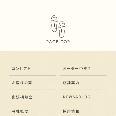
コンセプト
オーダー中敷き
お客様の声
店舗案内
出張相談会
NEWS&BLOG
会社概要
採用情報