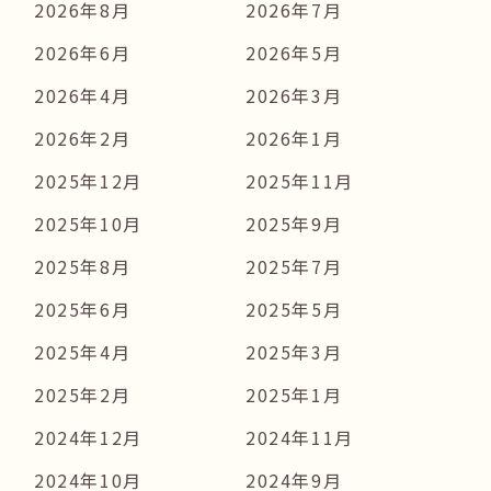
2026年8月
2026年7月
2026年6月
2026年5月
2026年4月
2026年3月
2026年2月
2026年1月
2025年12月
2025年11月
2025年10月
2025年9月
2025年8月
2025年7月
2025年6月
2025年5月
2025年4月
2025年3月
2025年2月
2025年1月
2024年12月
2024年11月
2024年10月
2024年9月