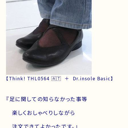
【Think! THL0564 🇦🇹 ＋ Dr.insole Basic】
『足に関しての知らなかった事等
楽しくおしゃべりしながら
注文できてよかったです。』