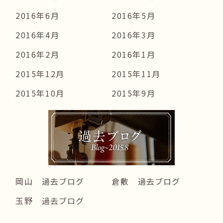
2016年6月
2016年5月
2016年4月
2016年3月
2016年2月
2016年1月
2015年12月
2015年11月
2015年10月
2015年9月
岡山 過去ブログ
倉敷 過去ブログ
玉野 過去ブログ