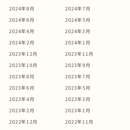
2024年8月
2024年7月
2024年6月
2024年5月
2024年4月
2024年3月
2024年2月
2024年1月
2023年12月
2023年11月
2023年10月
2023年9月
2023年8月
2023年7月
2023年6月
2023年5月
2023年4月
2023年3月
2023年2月
2023年1月
2022年12月
2022年11月