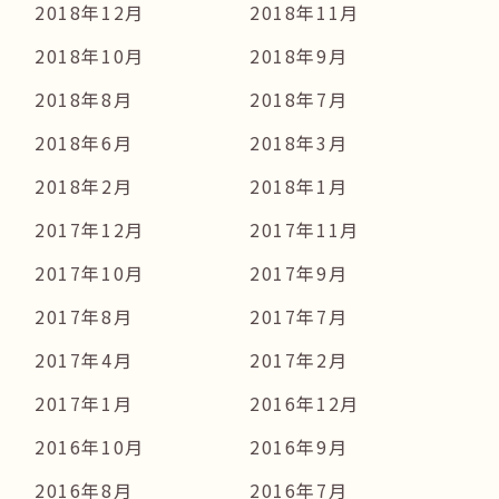
2018年12月
2018年11月
2018年10月
2018年9月
2018年8月
2018年7月
2018年6月
2018年3月
2018年2月
2018年1月
2017年12月
2017年11月
2017年10月
2017年9月
2017年8月
2017年7月
2017年4月
2017年2月
2017年1月
2016年12月
2016年10月
2016年9月
2016年8月
2016年7月