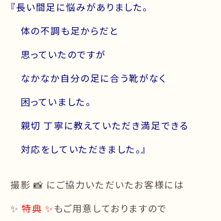
『長い間足に悩みがありました。
体の不調も足からだと
思っていたのですが
なかなか自分の足に合う靴がなく
困っていました。
親切 丁寧に教えていただき満足できる
対応をしていただきました。』
撮影 📸 にご協力いただいたお客様には
✨
特典 ✨
もご用意しておりますので