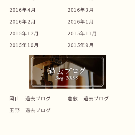
2016年4月
2016年3月
2016年2月
2016年1月
2015年12月
2015年11月
2015年10月
2015年9月
岡山 過去ブログ
倉敷 過去ブログ
玉野 過去ブログ