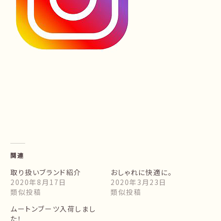
関連
取り扱いブランド紹介
おしゃれに快適に。
2020年8月17日
2020年3月23日
類似投稿
類似投稿
ムートンブーツ入荷しまし
た！