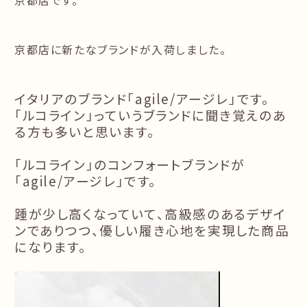
京都店です。
京都店に新たなブランドが入荷しました。
イタリアのブランド「agile/アージレ」です。
「ルコライン」っていうブランドに聞き覚えのあ
る方も多いと思います。
「ルコライン」のコンフォートブランドが
「agile/アージレ」です。
踵が少し高くなっていて、高級感のあるデザイ
ンでありつつ、優しい履き心地を実現した商品
になります。