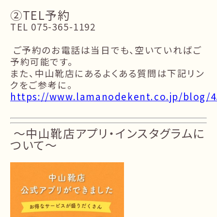
②TEL予約
TEL 075-365-1192
ご予約のお電話は当日でも、空いていればご
予約可能です。
また、中山靴店にあるよくある質問は下記リン
クをご参考に。
https://www.lamanodekent.co.jp/blog/4
～中山靴店アプリ・インスタグラムに
ついて～