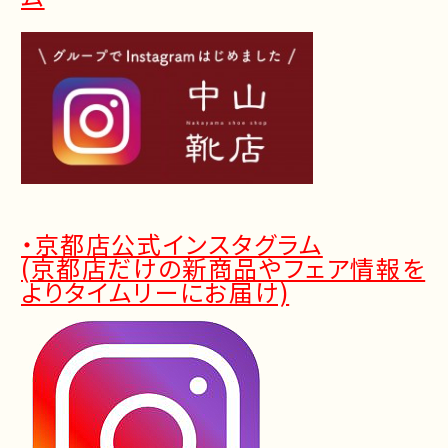
・京都店公式インスタグラム
(京都店だけの新商品やフェア情報を
よりタイムリーにお届け)