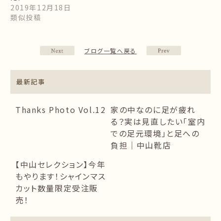
2019年12月18日
類似投稿
ブログ一覧へ戻る
最新記事
Thanks Photo Vol.12
家の中なのに足が疲れ
る？実は見直したい「室内
での足元環境」と足への
負担｜中山靴店
【中山セレクション】今年
もやります！シャインマス
カット数量限定受注販
売！