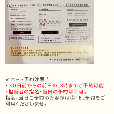
※ネット予約注意点
・
３０日前からの前日の18時までご予約可能
・
担当者の指名・当日の予約は不可。
指名、当日ご予約のお客様は②TEL予約をご
利用くださいませ。