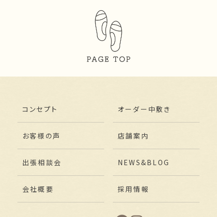
コンセプト
オーダー中敷き
お客様の声
店舗案内
出張相談会
NEWS&BLOG
会社概要
採用情報