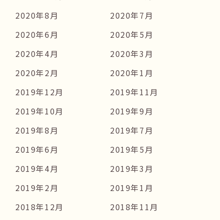
2020年8月
2020年7月
2020年6月
2020年5月
2020年4月
2020年3月
2020年2月
2020年1月
2019年12月
2019年11月
2019年10月
2019年9月
2019年8月
2019年7月
2019年6月
2019年5月
2019年4月
2019年3月
2019年2月
2019年1月
2018年12月
2018年11月