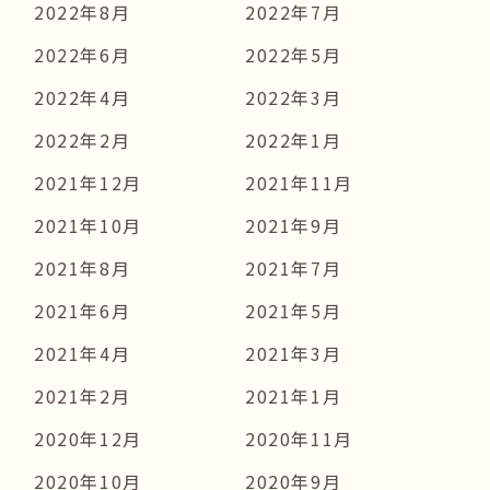
2022年8月
2022年7月
2022年6月
2022年5月
2022年4月
2022年3月
2022年2月
2022年1月
2021年12月
2021年11月
2021年10月
2021年9月
2021年8月
2021年7月
2021年6月
2021年5月
2021年4月
2021年3月
2021年2月
2021年1月
2020年12月
2020年11月
2020年10月
2020年9月