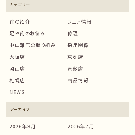
カテゴリー
靴の紹介
フェア情報
足や靴のお悩み
修理
中山靴店の取り組み
採用関係
大阪店
京都店
岡山店
倉敷店
札幌店
商品情報
NEWS
アーカイブ
2026年8月
2026年7月