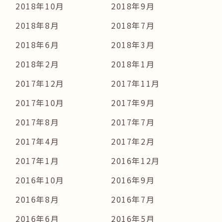
2018年10月
2018年9月
2018年8月
2018年7月
2018年6月
2018年3月
2018年2月
2018年1月
2017年12月
2017年11月
2017年10月
2017年9月
2017年8月
2017年7月
2017年4月
2017年2月
2017年1月
2016年12月
2016年10月
2016年9月
2016年8月
2016年7月
2016年6月
2016年5月