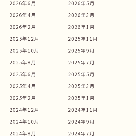
2026年6月
2026年5月
2026年4月
2026年3月
2026年2月
2026年1月
2025年12月
2025年11月
2025年10月
2025年9月
2025年8月
2025年7月
2025年6月
2025年5月
2025年4月
2025年3月
2025年2月
2025年1月
2024年12月
2024年11月
2024年10月
2024年9月
2024年8月
2024年7月