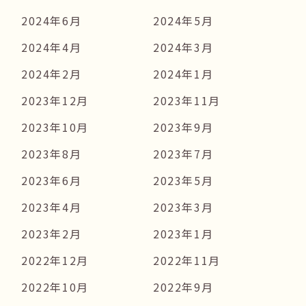
2024年6月
2024年5月
2024年4月
2024年3月
2024年2月
2024年1月
2023年12月
2023年11月
2023年10月
2023年9月
2023年8月
2023年7月
2023年6月
2023年5月
2023年4月
2023年3月
2023年2月
2023年1月
2022年12月
2022年11月
2022年10月
2022年9月