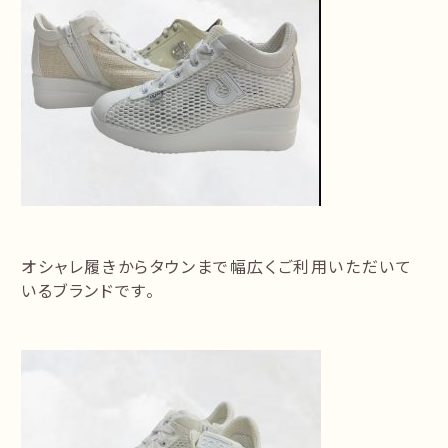
オシャレ履きからタウンまで幅広くご利用いただいて
いるブランドです。