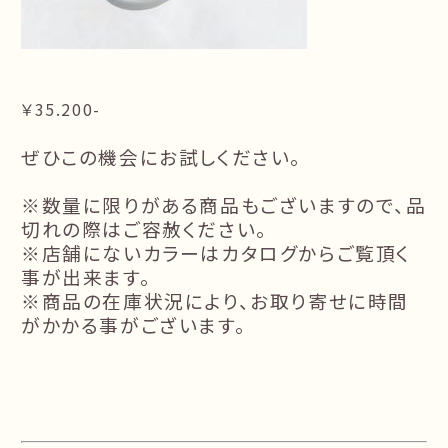
￥35.200-
ぜひこの機会にお試しください。
※数量に限りがある商品もございますので、品
切れの際はご容赦ください。
※店舗にないカラーはカタログからご覧頂く
事が出来ます。
※商品の在庫状況により、お取り寄せに時間
がかかる事がございます。