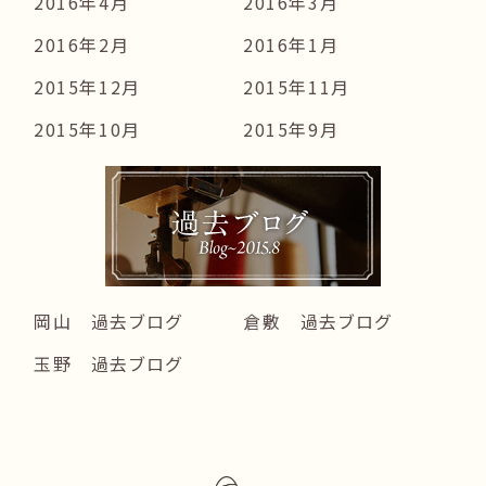
2016年4月
2016年3月
2016年2月
2016年1月
2015年12月
2015年11月
2015年10月
2015年9月
岡山 過去ブログ
倉敷 過去ブログ
玉野 過去ブログ