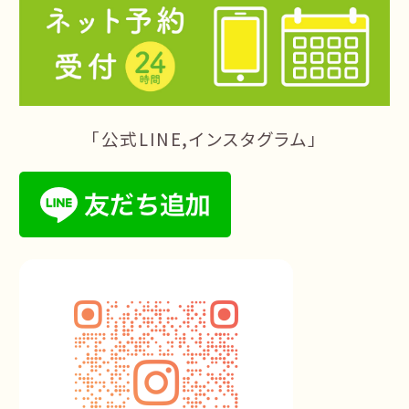
「公式LINE,インスタグラム」