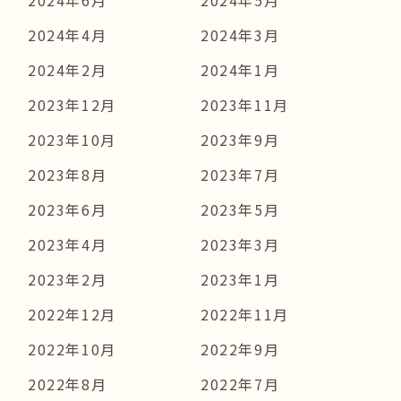
2024年4月
2024年3月
2024年2月
2024年1月
2023年12月
2023年11月
2023年10月
2023年9月
2023年8月
2023年7月
2023年6月
2023年5月
2023年4月
2023年3月
2023年2月
2023年1月
2022年12月
2022年11月
2022年10月
2022年9月
2022年8月
2022年7月