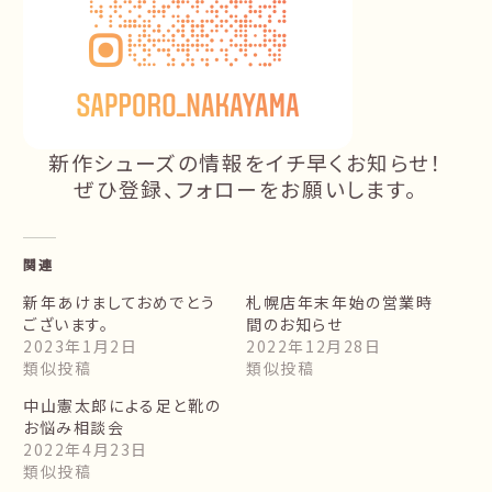
新作シューズの情報をイチ早くお知らせ！
ぜひ登録、フォローをお願いします。
関連
新年あけましておめでとう
札幌店年末年始の営業時
ございます。
間のお知らせ
2023年1月2日
2022年12月28日
類似投稿
類似投稿
中山憲太郎による足と靴の
お悩み相談会
2022年4月23日
類似投稿