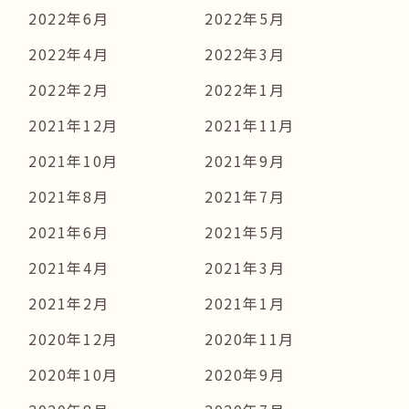
2022年6月
2022年5月
2022年4月
2022年3月
2022年2月
2022年1月
2021年12月
2021年11月
2021年10月
2021年9月
2021年8月
2021年7月
2021年6月
2021年5月
2021年4月
2021年3月
2021年2月
2021年1月
2020年12月
2020年11月
2020年10月
2020年9月