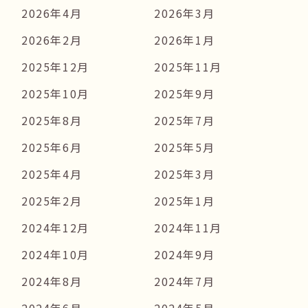
2026年4月
2026年3月
2026年2月
2026年1月
2025年12月
2025年11月
2025年10月
2025年9月
2025年8月
2025年7月
2025年6月
2025年5月
2025年4月
2025年3月
2025年2月
2025年1月
2024年12月
2024年11月
2024年10月
2024年9月
2024年8月
2024年7月
2024年6月
2024年5月