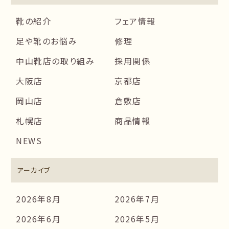
靴の紹介
フェア情報
足や靴のお悩み
修理
中山靴店の取り組み
採用関係
大阪店
京都店
岡山店
倉敷店
札幌店
商品情報
NEWS
アーカイブ
2026年8月
2026年7月
2026年6月
2026年5月