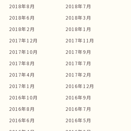
2018年8月
2018年7月
2018年6月
2018年3月
2018年2月
2018年1月
2017年12月
2017年11月
2017年10月
2017年9月
2017年8月
2017年7月
2017年4月
2017年2月
2017年1月
2016年12月
2016年10月
2016年9月
2016年8月
2016年7月
2016年6月
2016年5月