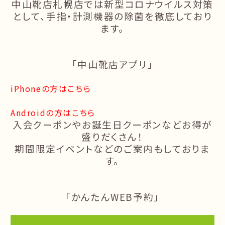
中山靴店札幌店では新型コロナウイルス対策
として、手指・計測機器の除菌を徹底しており
ます。
「中山靴店アプリ」
iPhoneの方はこちら
Androidの方はこちら
入会クーポンやお誕生日クーポンなどお得が
盛りだくさん！
期間限定イベントなどのご案内もしておりま
す。
「かんたん
WEB
予約」