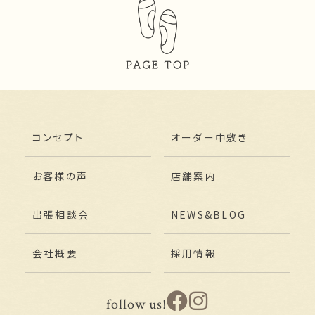
コンセプト
オーダー中敷き
お客様の声
店舗案内
出張相談会
NEWS&BLOG
会社概要
採用情報
follow us!