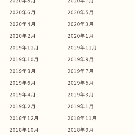
2020年8月
2020年7月
2020年6月
2020年5月
2020年4月
2020年3月
2020年2月
2020年1月
2019年12月
2019年11月
2019年10月
2019年9月
2019年8月
2019年7月
2019年6月
2019年5月
2019年4月
2019年3月
2019年2月
2019年1月
2018年12月
2018年11月
2018年10月
2018年9月