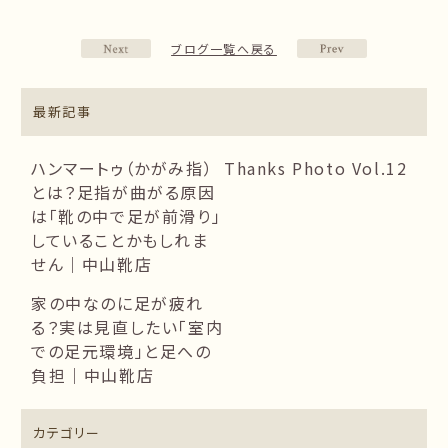
ブログ一覧へ戻る
最新記事
ハンマートゥ（かがみ指）
Thanks Photo Vol.12
とは？足指が曲がる原因
は「靴の中で足が前滑り」
していることかもしれま
せん｜中山靴店
家の中なのに足が疲れ
る？実は見直したい「室内
での足元環境」と足への
負担｜中山靴店
カテゴリー