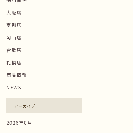
大阪店
京都店
岡山店
倉敷店
札幌店
商品情報
NEWS
アーカイブ
2026年8月