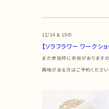
12/14 & 15の
【ソラフラワー ワークショ
まだ参加枠に余裕があります
興味がある方はご予約ください 🙇‍