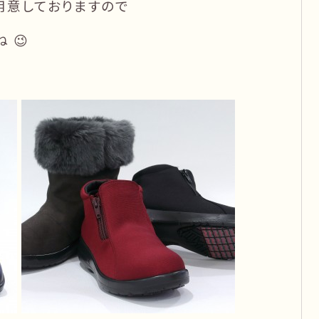
用意しておりますので
 😉