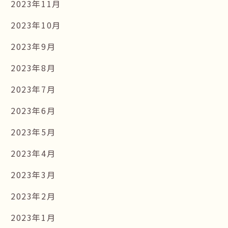
2023年11月
2023年10月
2023年9月
2023年8月
2023年7月
2023年6月
2023年5月
2023年4月
2023年3月
2023年2月
2023年1月