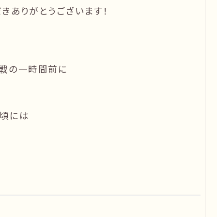
きありがとうございます！
戦の一時間前に
る頃には