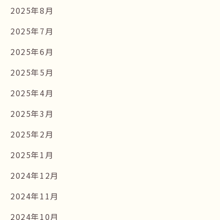
2025年8月
2025年7月
2025年6月
2025年5月
2025年4月
2025年3月
2025年2月
2025年1月
2024年12月
2024年11月
2024年10月