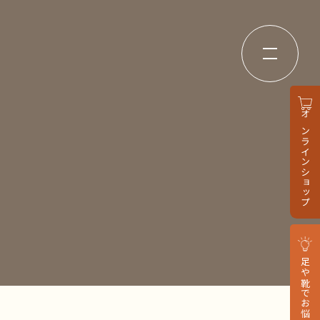
オンラインショップ
足や靴でお悩みの方へ