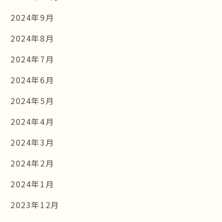
2024年9月
2024年8月
2024年7月
2024年6月
2024年5月
2024年4月
2024年3月
2024年2月
2024年1月
2023年12月