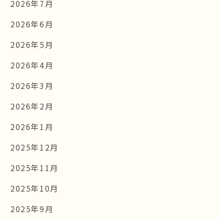
2026年7月
2026年6月
2026年5月
2026年4月
2026年3月
2026年2月
2026年1月
2025年12月
2025年11月
2025年10月
2025年9月