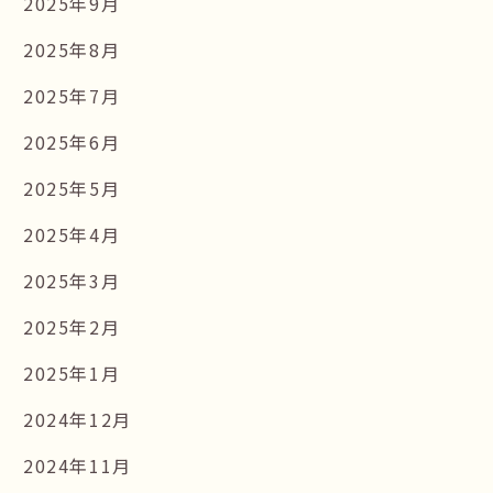
2025年9月
2025年8月
2025年7月
2025年6月
2025年5月
2025年4月
2025年3月
2025年2月
2025年1月
2024年12月
2024年11月