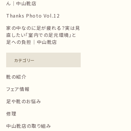
ん｜中山靴店
Thanks Photo Vol.12
家の中なのに足が疲れる？実は見
直したい「室内での足元環境」と
足への負担｜中山靴店
カテゴリー
靴の紹介
フェア情報
足や靴のお悩み
修理
中山靴店の取り組み