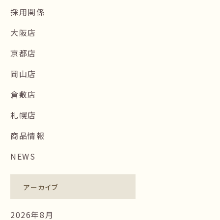
採用関係
大阪店
京都店
岡山店
倉敷店
札幌店
商品情報
NEWS
アーカイブ
2026年8月