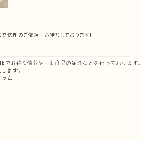
ので修理のご依頼もお待ちしております！
NEでお得な情報や、新商品の紹介などを行っております。
たします。
グラム