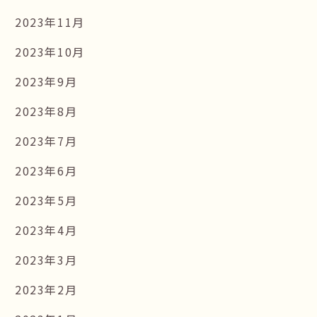
2023年11月
2023年10月
2023年9月
2023年8月
2023年7月
2023年6月
2023年5月
2023年4月
2023年3月
2023年2月