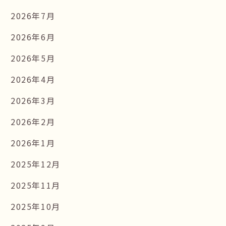
2026年7月
2026年6月
2026年5月
2026年4月
2026年3月


2026年2月
2026年1月
2025年12月
2025年11月
2025年10月