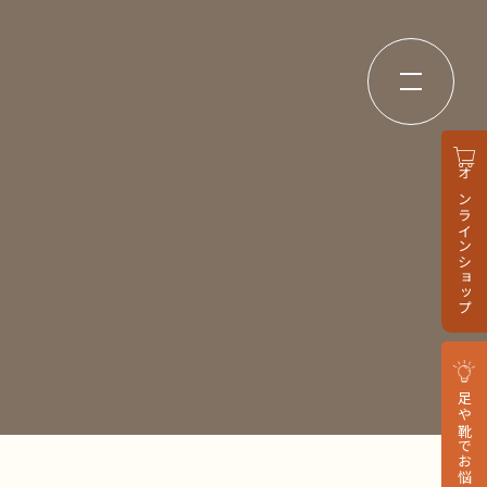
オンラインショップ
足や靴でお悩みの方へ