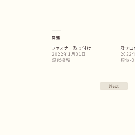
関連
ファスナー取り付け
履き口
2022年1月31日
2022
類似投稿
類似投