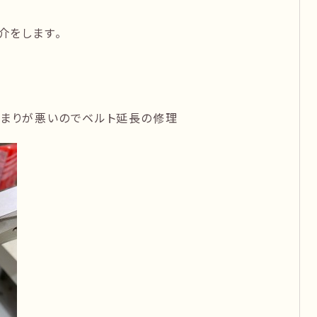
介をします。
止まりが悪いのでベルト延長の修理