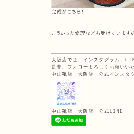
完成がこちら！
こういった修理なども受けています
大阪店では、インスタグラム、LI
是非、フォローよろしくお願いい
中山靴店　大阪店　公式インスタ
中山靴店　大阪店　公式LINE