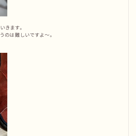
いきます。
うのは難しいですよ～。