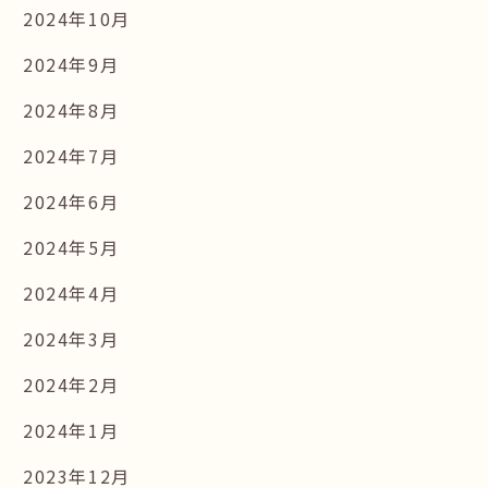
2024年10月
2024年9月
2024年8月
2024年7月
2024年6月
2024年5月
2024年4月
2024年3月
2024年2月
2024年1月
2023年12月