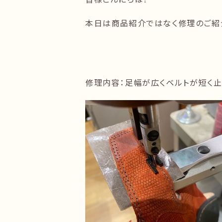
本日は商品紹介ではなく修理のご紹
修理内容：足幅が広くベルトが短く