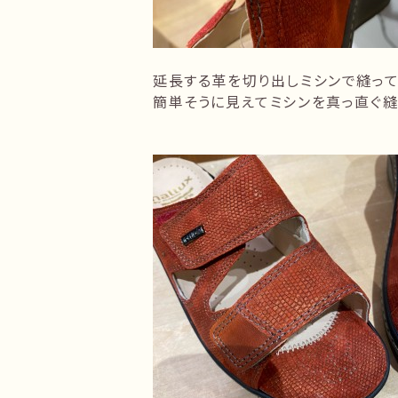
延長する革を切り出しミシンで縫って
簡単そうに見えてミシンを真っ直ぐ縫