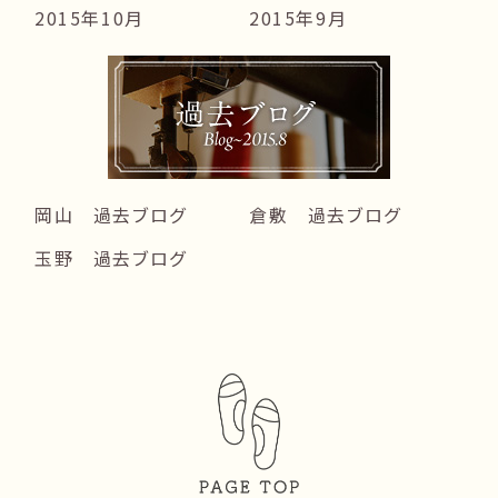
2015年10月
2015年9月
岡山 過去ブログ
倉敷 過去ブログ
玉野 過去ブログ