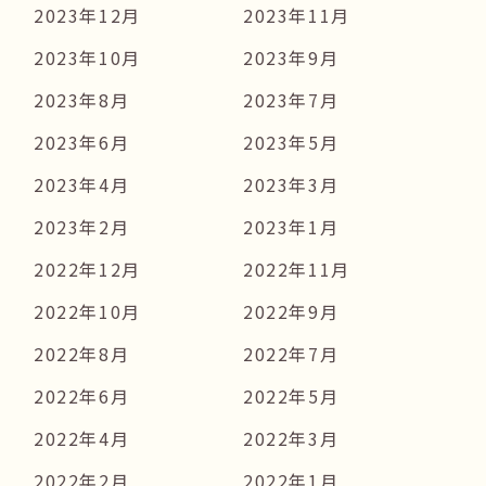
2023年12月
2023年11月
2023年10月
2023年9月
2023年8月
2023年7月
2023年6月
2023年5月
2023年4月
2023年3月
2023年2月
2023年1月
2022年12月
2022年11月
2022年10月
2022年9月
2022年8月
2022年7月
2022年6月
2022年5月
2022年4月
2022年3月
2022年2月
2022年1月