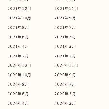
2021年12月
2021年11月
2021年10月
2021年9月
2021年8月
2021年7月
2021年6月
2021年5月
2021年4月
2021年3月
2021年2月
2021年1月
2020年12月
2020年11月
2020年10月
2020年9月
2020年8月
2020年7月
2020年6月
2020年5月
2020年4月
2020年3月