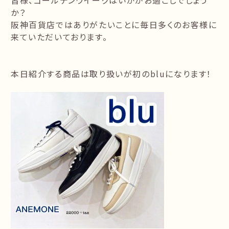
皆様、ゴールデンウイークはいかがお過ごしでしょう
か？
阪神百貨店ではありがたいことに毎日多くのお客様に
来ていただいております。
本日紹介する商品は取り扱いが初のbluになります！