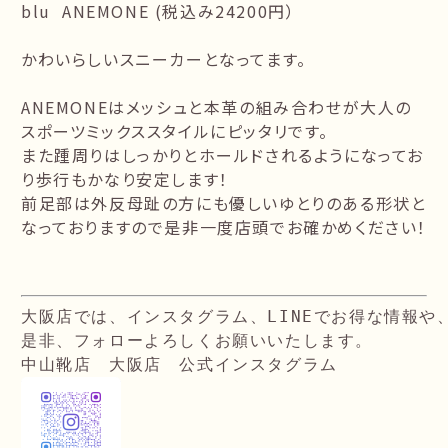
blu ANEMONE (税込み24200円）
かわいらしいスニーカーとなってます。
ANEMONEはメッシュと本革の組み合わせが大人の
スポーツミックススタイルにピッタリです。
また踵周りはしっかりとホールドされるようになってお
り歩行もかなり安定します！
前足部は外反母趾の方にも優しいゆとりのある形状と
なっておりますので是非一度店頭でお確かめください！
大阪店では、インスタグラム、LINEでお得な情報や
是非、フォローよろしくお願いいたします。
中山靴店　大阪店　公式インスタグラム