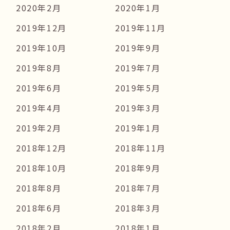
2020年2月
2020年1月
2019年12月
2019年11月
2019年10月
2019年9月
2019年8月
2019年7月
2019年6月
2019年5月
2019年4月
2019年3月
2019年2月
2019年1月
2018年12月
2018年11月
2018年10月
2018年9月
2018年8月
2018年7月
2018年6月
2018年3月
2018年2月
2018年1月