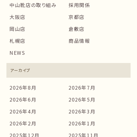
中山靴店の取り組み
採用関係
大阪店
京都店
岡山店
倉敷店
札幌店
商品情報
NEWS
アーカイブ
2026年8月
2026年7月
2026年6月
2026年5月
2026年4月
2026年3月
2026年2月
2026年1月
2025年12月
2025年11月