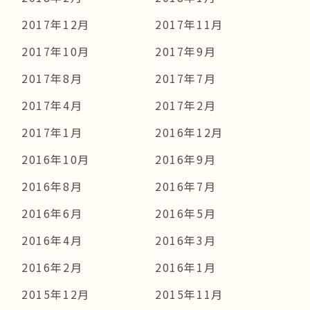
2017年12月
2017年11月
2017年10月
2017年9月
2017年8月
2017年7月
2017年4月
2017年2月
2017年1月
2016年12月
2016年10月
2016年9月
2016年8月
2016年7月
2016年6月
2016年5月
2016年4月
2016年3月
2016年2月
2016年1月
2015年12月
2015年11月