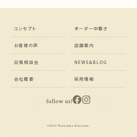
コンセプト
オーダー中敷き
お客様の声
店舗案内
出張相談会
NEWS&BLOG
会社概要
採用情報
follow us!
©2023 Nakayama Kutsuten.