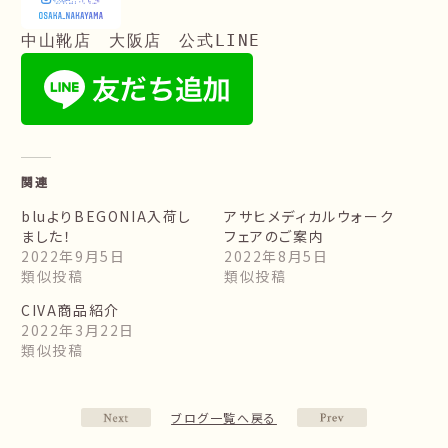
中山靴店　大阪店　公式LINE
関連
bluよりBEGONIA入荷し
アサヒメディカルウォーク
ました！
フェアのご案内
2022年9月5日
2022年8月5日
類似投稿
類似投稿
CIVA商品紹介
2022年3月22日
類似投稿
ブログ一覧へ戻る