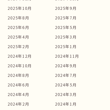
2025年10月
2025年9月
2025年8月
2025年7月
2025年6月
2025年5月
2025年4月
2025年3月
2025年2月
2025年1月
2024年12月
2024年11月
2024年10月
2024年9月
2024年8月
2024年7月
2024年6月
2024年5月
2024年4月
2024年3月
2024年2月
2024年1月