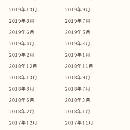
2019年10月
2019年9月
2019年8月
2019年7月
2019年6月
2019年5月
2019年4月
2019年3月
2019年2月
2019年1月
2018年12月
2018年11月
2018年10月
2018年9月
2018年8月
2018年7月
2018年6月
2018年3月
2018年2月
2018年1月
2017年12月
2017年11月