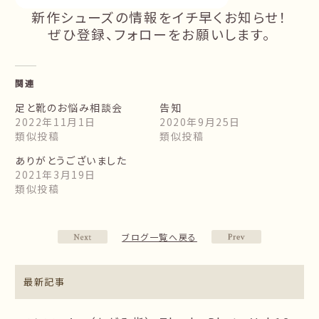
新作シューズの情報をイチ早くお知らせ！
ぜひ登録、フォローをお願いします。
関連
足と靴のお悩み相談会
告知
2022年11月1日
2020年9月25日
類似投稿
類似投稿
ありがとうございました
2021年3月19日
類似投稿
ブログ一覧へ戻る
最新記事