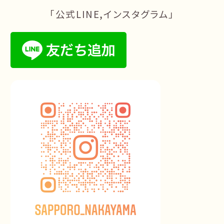
「公式LINE,インスタグラム」