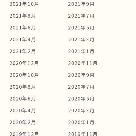
2021年10月
2021年9月
2021年8月
2021年7月
2021年6月
2021年5月
2021年4月
2021年3月
2021年2月
2021年1月
2020年12月
2020年11月
2020年10月
2020年9月
2020年8月
2020年7月
2020年6月
2020年5月
2020年4月
2020年3月
2020年2月
2020年1月
2019年12月
2019年11月