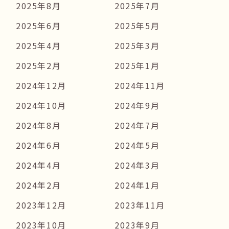
2025年8月
2025年7月
2025年6月
2025年5月
2025年4月
2025年3月
2025年2月
2025年1月
2024年12月
2024年11月
2024年10月
2024年9月
2024年8月
2024年7月
2024年6月
2024年5月
2024年4月
2024年3月
2024年2月
2024年1月
2023年12月
2023年11月
2023年10月
2023年9月