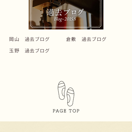
岡山 過去ブログ
倉敷 過去ブログ
玉野 過去ブログ