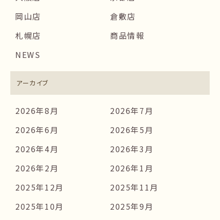
岡山店
倉敷店
札幌店
商品情報
NEWS
アーカイブ
2026年8月
2026年7月
2026年6月
2026年5月
2026年4月
2026年3月
2026年2月
2026年1月
2025年12月
2025年11月
2025年10月
2025年9月