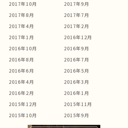
2017年10月
2017年9月
2017年8月
2017年7月
2017年4月
2017年2月
2017年1月
2016年12月
2016年10月
2016年9月
2016年8月
2016年7月
2016年6月
2016年5月
2016年4月
2016年3月
2016年2月
2016年1月
2015年12月
2015年11月
2015年10月
2015年9月