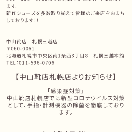
ます。
新作シューズを多数取り揃えて皆様のご来店をおまち
しております！！
中山靴店 札幌三越店
〒060-0061
北海道札幌市中央区南1条西3丁目8 札幌三越本館
TEL：011-596-0706
【中山靴店札幌店よりお知らせ】
「感染症対策」
中山靴店札幌店では新型コロナウイルス対策
として、手指・計測機器の除菌を徹底しており
ます。