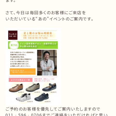
ます。
さて、今日は毎回多くのお客様にご来店を
いただいている“あの”イベントのご案内です。
ご予約のお客様を優先してご案内いたしますので
011‐596‐0706までご連絡をいただければと思い