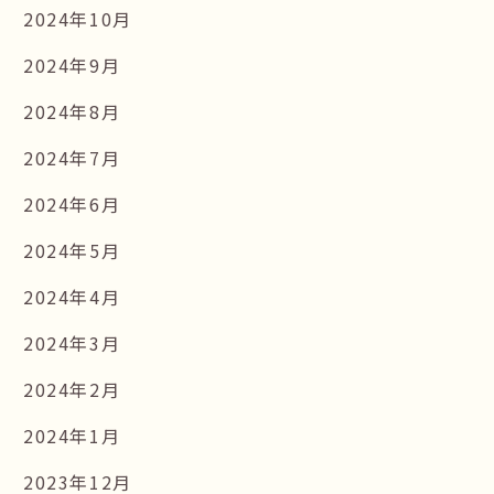
2024年10月
2024年9月
2024年8月
2024年7月
2024年6月
2024年5月
2024年4月
2024年3月
2024年2月
2024年1月
2023年12月