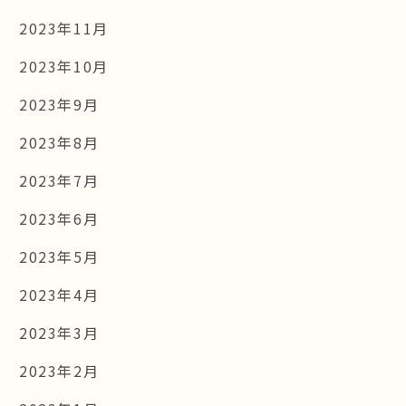
2023年11月
2023年10月
2023年9月
2023年8月
2023年7月
2023年6月
2023年5月
2023年4月
2023年3月
2023年2月