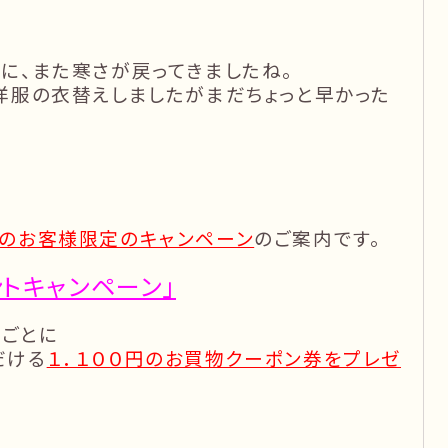
に、また寒さが戻ってきましたね。
洋服の衣替えしましたがまだちょっと早かった
のお客様限定のキャンペーン
のご案内です。
トキャンペーン」
げごとに
だける
１．１００円のお買物クーポン券をプレゼ