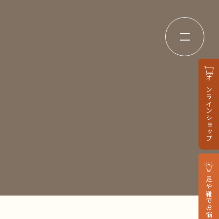
オンラインショップ
足や靴でお悩みの方へ