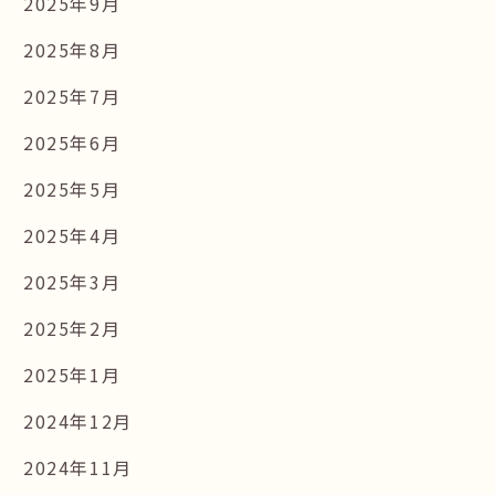
2025年9月
2025年8月
2025年7月
2025年6月
2025年5月
2025年4月
2025年3月
2025年2月
2025年1月
2024年12月
2024年11月