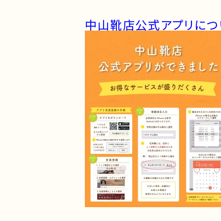
中山靴店公式アプリにつ