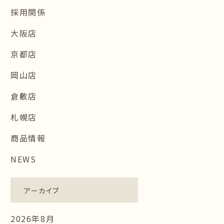
採用関係
大阪店
京都店
岡山店
倉敷店
札幌店
商品情報
NEWS
アーカイブ
2026年8月