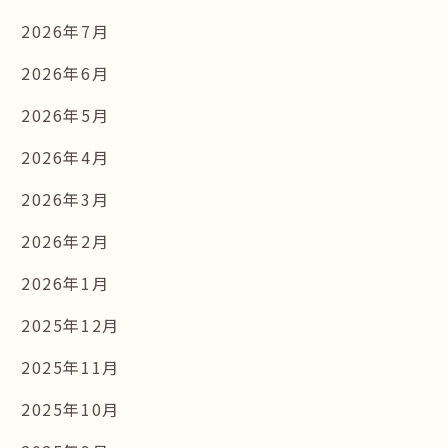
2026年7月
2026年6月
2026年5月
2026年4月
2026年3月
2026年2月
2026年1月
2025年12月
2025年11月
2025年10月