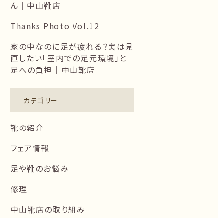
ん｜中山靴店
Thanks Photo Vol.12
家の中なのに足が疲れる？実は見
直したい「室内での足元環境」と
足への負担｜中山靴店
カテゴリー
靴の紹介
フェア情報
足や靴のお悩み
修理
中山靴店の取り組み