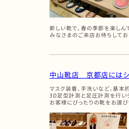
新しい靴で、春の季節を楽しん
みなさまのご来店お待ちしてお
中山靴店 京都店にはシ
マスク装着、手洗いなど、基本
3D足型計測と足圧計測を行い
お客様にぴったりの靴をお選び