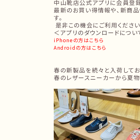
中山靴店公式アプリに会員登録
最新のお買い得情報や、新商品
す。
是非この機会にご利用くださ
＜アプリのダウンロードについ
iPhoneの方はこちら
Androidの方はこちら
春の新製品を続々と入荷してお
春のレザースニーカーから夏物