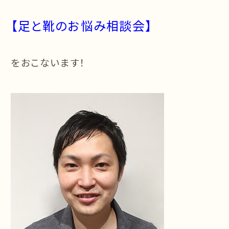
【足と靴のお悩み相談会】
をおこないます！