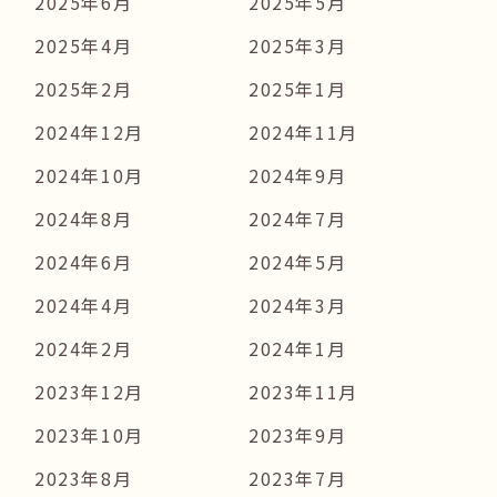
2025年6月
2025年5月
2025年4月
2025年3月
2025年2月
2025年1月
2024年12月
2024年11月
2024年10月
2024年9月
2024年8月
2024年7月
2024年6月
2024年5月
2024年4月
2024年3月
2024年2月
2024年1月
2023年12月
2023年11月
2023年10月
2023年9月
2023年8月
2023年7月