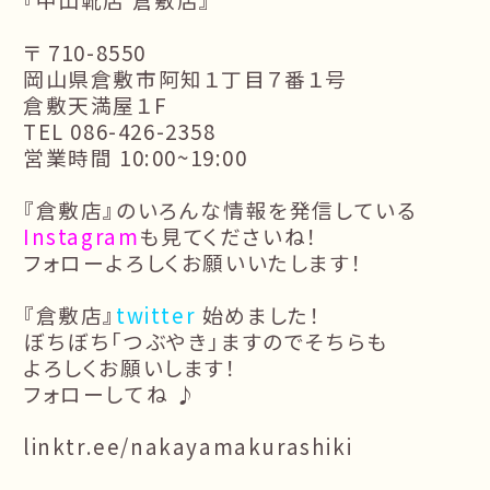
〒 710-8550
岡山県倉敷市阿知１丁目７番１号
倉敷天満屋１F
TEL 086-426-2358
営業時間 10:00~19:00
『倉敷店』のいろんな情報を発信している
Instagram
も見てくださいね！
フォローよろしくお願いいたします！
『倉敷店』
twitter
始めました！
ぼちぼち「つぶやき」ますのでそちらも
よろしくお願いします！
フォローしてね ♪
linktr.ee/nakayamakurashiki