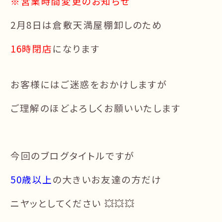
※営業時間変更のお知らせ
2月8日は倉敷天満屋棚卸しのため
16時閉店
になります
お客様にはご迷惑をおかけしますが
ご理解のほどよろしくお願いいたします
今回のブログタイトルですが
50歳以上
の大きいお友達の方だけ
ニヤッとしてください 💥💥💥