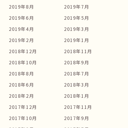
2019年8月
2019年7月
2019年6月
2019年5月
2019年4月
2019年3月
2019年2月
2019年1月
2018年12月
2018年11月
2018年10月
2018年9月
2018年8月
2018年7月
2018年6月
2018年3月
2018年2月
2018年1月
2017年12月
2017年11月
2017年10月
2017年9月