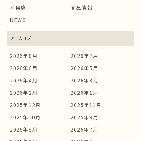
札幌店
商品情報
NEWS
アーカイブ
2026年8月
2026年7月
2026年6月
2026年5月
2026年4月
2026年3月
2026年2月
2026年1月
2025年12月
2025年11月
2025年10月
2025年9月
2025年8月
2025年7月