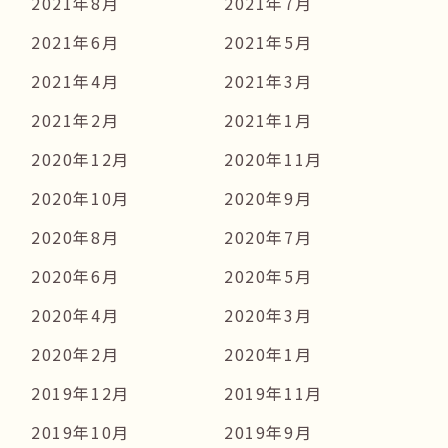
2021年8月
2021年7月
2021年6月
2021年5月
2021年4月
2021年3月
2021年2月
2021年1月
2020年12月
2020年11月
2020年10月
2020年9月
2020年8月
2020年7月
2020年6月
2020年5月
2020年4月
2020年3月
2020年2月
2020年1月
2019年12月
2019年11月
2019年10月
2019年9月