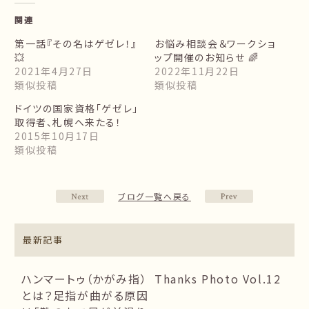
関連
第一話『その名はゲゼレ！』
お悩み相談会＆ワークショ
💥
ップ開催のお知らせ 🌈
2021年4月27日
2022年11月22日
類似投稿
類似投稿
ドイツの国家資格「ゲゼレ」
取得者、札幌へ来たる！
2015年10月17日
類似投稿
ブログ一覧へ戻る
最新記事
ハンマートゥ（かがみ指）
Thanks Photo Vol.12
とは？足指が曲がる原因