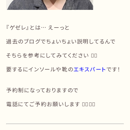
『ゲゼレ』とは… えーっと
過去のブログでちょいちょい説明してるんで
そちらを参考にしてみてください 🙇‍♂️
要するにインソールや靴の
エキスパート
です！
予約制になっておりますので
電話にてご予約お願いします 🙇‍♂️🙇‍♀️