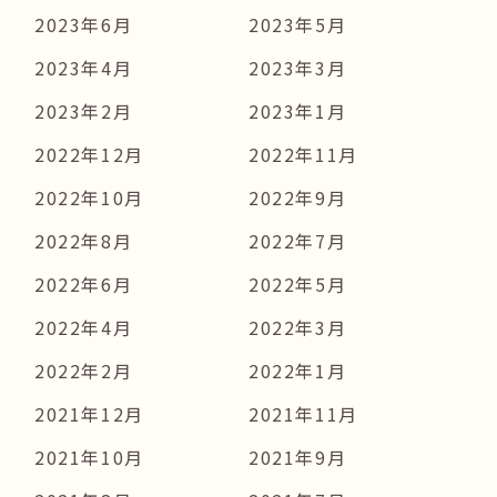
2023年6月
2023年5月
2023年4月
2023年3月
2023年2月
2023年1月
2022年12月
2022年11月
2022年10月
2022年9月
2022年8月
2022年7月
2022年6月
2022年5月
2022年4月
2022年3月
2022年2月
2022年1月
2021年12月
2021年11月
2021年10月
2021年9月