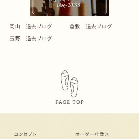
岡山 過去ブログ
倉敷 過去ブログ
玉野 過去ブログ
コンセプト
オーダー中敷き