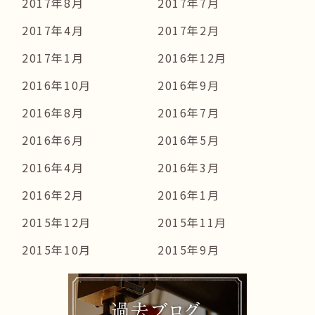
2017年8月
2017年7月
2017年4月
2017年2月
2017年1月
2016年12月
2016年10月
2016年9月
2016年8月
2016年7月
2016年6月
2016年5月
2016年4月
2016年3月
2016年2月
2016年1月
2015年12月
2015年11月
2015年10月
2015年9月