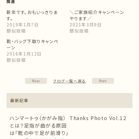
関連
新年です。おもいっきりま
＼ご家族紹介キャンペーン
す。
やります／
2019年1月7日
2021年3月9日
類似投稿
類似投稿
靴・バッグ下取りキャンペ
ーン
2016年1月12日
類似投稿
ブログ一覧へ戻る
最新記事
ハンマートゥ（かがみ指）
Thanks Photo Vol.12
とは？足指が曲がる原因
は「靴の中で足が前滑り」