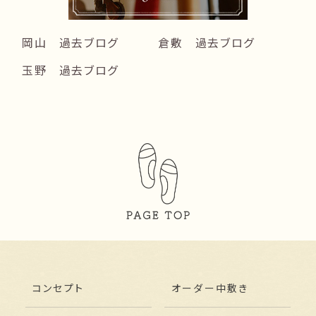
岡山 過去ブログ
倉敷 過去ブログ
玉野 過去ブログ
コンセプト
オーダー中敷き