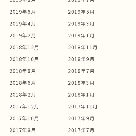
2019年6月
2019年5月
2019年4月
2019年3月
2019年2月
2019年1月
2018年12月
2018年11月
2018年10月
2018年9月
2018年8月
2018年7月
2018年6月
2018年3月
2018年2月
2018年1月
2017年12月
2017年11月
2017年10月
2017年9月
2017年8月
2017年7月