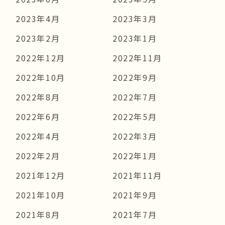
2023年4月
2023年3月
2023年2月
2023年1月
2022年12月
2022年11月
2022年10月
2022年9月
2022年8月
2022年7月
2022年6月
2022年5月
2022年4月
2022年3月
2022年2月
2022年1月
2021年12月
2021年11月
2021年10月
2021年9月
2021年8月
2021年7月