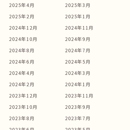
2025年4月
2025年3月
2025年2月
2025年1月
2024年12月
2024年11月
2024年10月
2024年9月
2024年8月
2024年7月
2024年6月
2024年5月
2024年4月
2024年3月
2024年2月
2024年1月
2023年12月
2023年11月
2023年10月
2023年9月
2023年8月
2023年7月
2023年6月
2023年5月