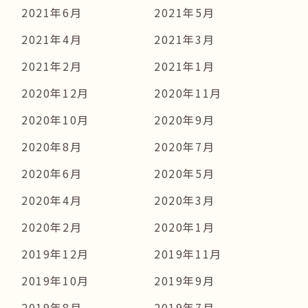
2021年6月
2021年5月
2021年4月
2021年3月
2021年2月
2021年1月
2020年12月
2020年11月
2020年10月
2020年9月
2020年8月
2020年7月
2020年6月
2020年5月
2020年4月
2020年3月
2020年2月
2020年1月
2019年12月
2019年11月
2019年10月
2019年9月
2019年8月
2019年7月