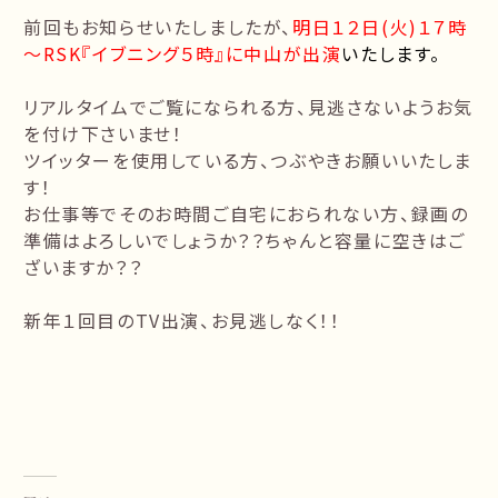
前回もお知らせいたしましたが、
明日１２日(火)１７時
～RSK『イブニング５時』
に中山が出演
いたします。
リアルタイムでご覧になられる方、見逃さないようお気
を付け下さいませ！
ツイッターを使用している方、つぶやきお願いいたしま
す！
お仕事等でそのお時間ご自宅におられない方、録画の
準備はよろしいでしょうか？？ちゃんと容量に空きはご
ざいますか？？
新年１回目のTV出演、お見逃しなく！！