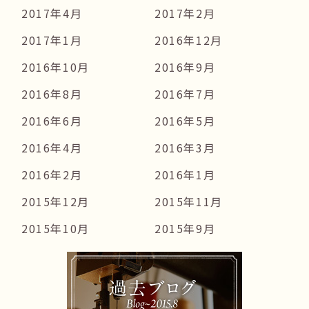
2017年4月
2017年2月
2017年1月
2016年12月
2016年10月
2016年9月
2016年8月
2016年7月
2016年6月
2016年5月
2016年4月
2016年3月
2016年2月
2016年1月
2015年12月
2015年11月
2015年10月
2015年9月