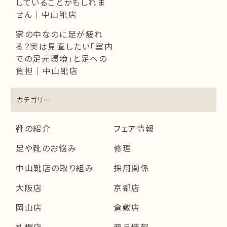
していることかもしれま
せん｜中山靴店
家の中なのに足が疲れ
る？実は見直したい「室内
での足元環境」と足への
負担｜中山靴店
カテゴリー
靴の紹介
フェア情報
足や靴のお悩み
修理
中山靴店の取り組み
採用関係
大阪店
京都店
岡山店
倉敷店