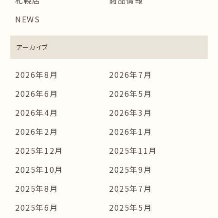
札幌店
商品情報
NEWS
アーカイブ
2026年8月
2026年7月
2026年6月
2026年5月
2026年4月
2026年3月
2026年2月
2026年1月
2025年12月
2025年11月
2025年10月
2025年9月
2025年8月
2025年7月
2025年6月
2025年5月