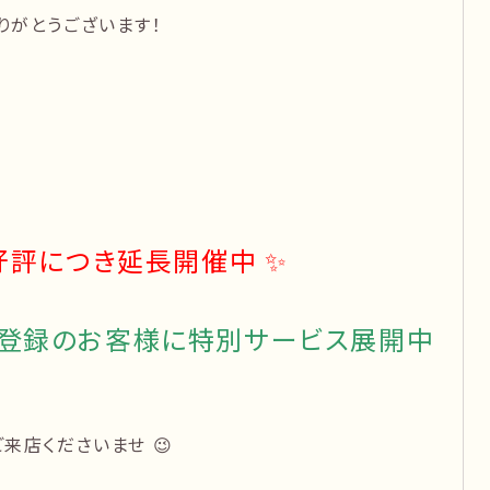
りがとうございます！
好評につき延長開催中 ✨
お友達登録のお客様に特別サービス展開中
来店くださいませ 😉