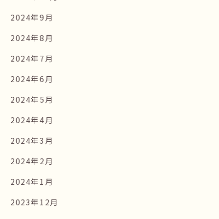
2024年9月
2024年8月
2024年7月
2024年6月
2024年5月
2024年4月
2024年3月
2024年2月
2024年1月
2023年12月