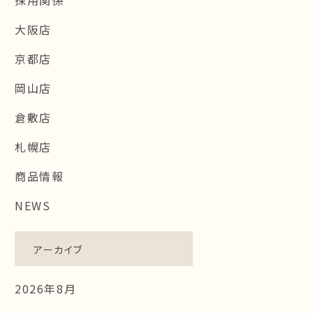
大阪店
京都店
岡山店
倉敷店
札幌店
商品情報
NEWS
アーカイブ
2026年8月