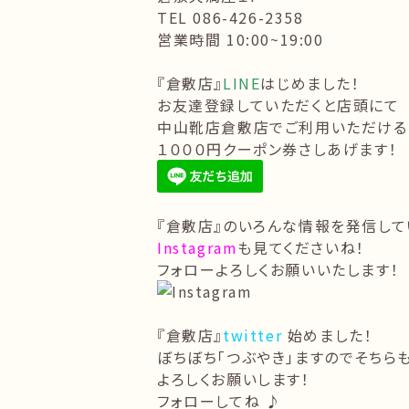
TEL 086-426-2358
営業時間 10:00~19:00
『倉敷店』
LINE
はじめました！
お友達登録していただくと店頭にて
中山靴店倉敷店でご利用いただける
１０００円クーポン券さしあげます！
『倉敷店』のいろんな情報を発信して
Instagram
も見てくださいね！
フォローよろしくお願いいたします！
『倉敷店』
twitter
始めました！
ぼちぼち「つぶやき」ますのでそちら
よろしくお願いします！
フォローしてね ♪