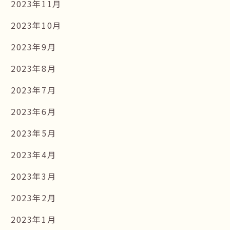
2023年11月
2023年10月
2023年9月
2023年8月
2023年7月
2023年6月
2023年5月
2023年4月
2023年3月
2023年2月
2023年1月