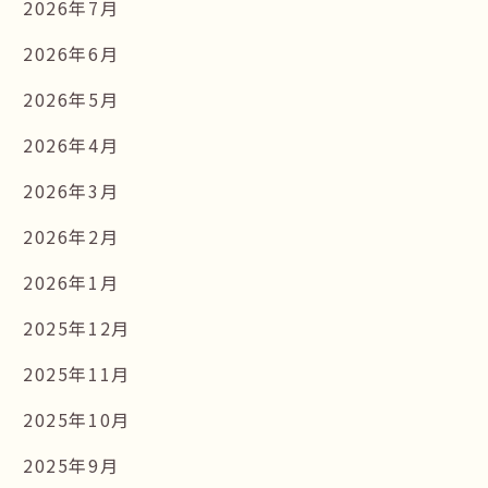
2026年7月
2026年6月
2026年5月
2026年4月
2026年3月
2026年2月
2026年1月
2025年12月
2025年11月
2025年10月
2025年9月