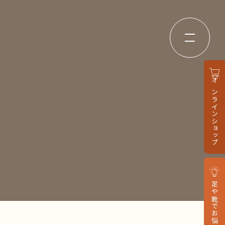
オンラインショップ
足や靴でお悩みの方へ