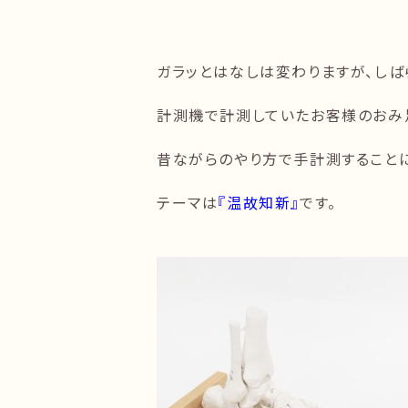
ガラッとはなしは変わりますが、しば
計測機で計測していたお客様のおみ
昔ながらのやり方で手計測することに
テーマは
『温故知新』
です。