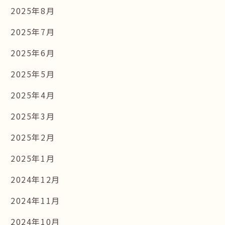
2025年8月
2025年7月
2025年6月
2025年5月
2025年4月
2025年3月
2025年2月
2025年1月
2024年12月
2024年11月
2024年10月