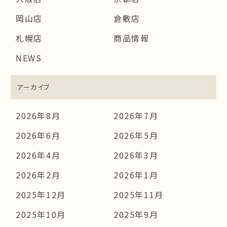
岡山店
倉敷店
札幌店
商品情報
NEWS
アーカイブ
2026年8月
2026年7月
2026年6月
2026年5月
2026年4月
2026年3月
2026年2月
2026年1月
2025年12月
2025年11月
2025年10月
2025年9月