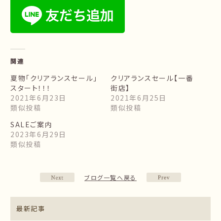
関連
夏物「クリアランスセール」
クリアランスセール【一番
スタート！！！
街店】
2021年6月23日
2021年6月25日
類似投稿
類似投稿
SALEご案内
2023年6月29日
類似投稿
ブログ一覧へ戻る
最新記事