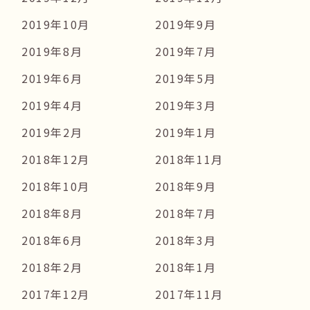
2019年10月
2019年9月
2019年8月
2019年7月
2019年6月
2019年5月
2019年4月
2019年3月
2019年2月
2019年1月
2018年12月
2018年11月
2018年10月
2018年9月
2018年8月
2018年7月
2018年6月
2018年3月
2018年2月
2018年1月
2017年12月
2017年11月