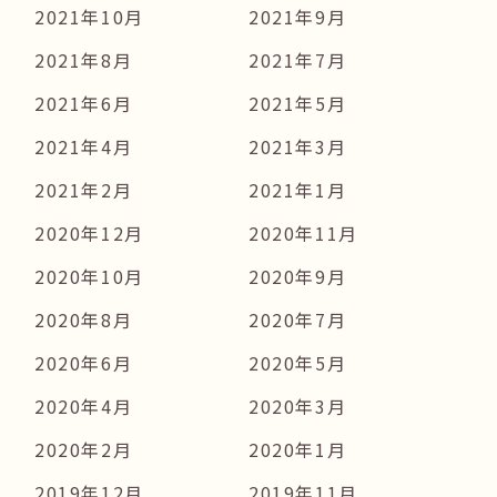
2021年10月
2021年9月
2021年8月
2021年7月
2021年6月
2021年5月
2021年4月
2021年3月
2021年2月
2021年1月
2020年12月
2020年11月
2020年10月
2020年9月
2020年8月
2020年7月
2020年6月
2020年5月
2020年4月
2020年3月
2020年2月
2020年1月
2019年12月
2019年11月