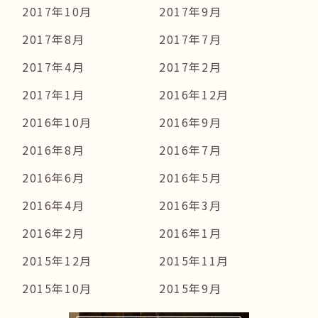
2017年10月
2017年9月
2017年8月
2017年7月
2017年4月
2017年2月
2017年1月
2016年12月
2016年10月
2016年9月
2016年8月
2016年7月
2016年6月
2016年5月
2016年4月
2016年3月
2016年2月
2016年1月
2015年12月
2015年11月
2015年10月
2015年9月