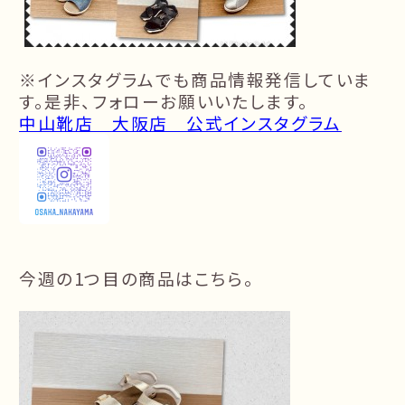
※インスタグラムでも商品情報発信していま
す。是非、フォローお願いいたします。
中山靴店 大阪店 公式インスタグラム
今週の
1
つ目の商品はこちら。