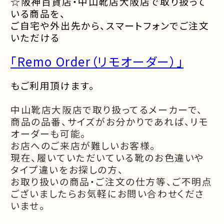
☆
阪神百貨店・中山靴店大阪店で取り扱って
いる商品を、
ご自宅や外出先から、スマートフォンでご注文
いただける
「
Remo Order
（リモオーダー）」
もご利用頂けます。
中山靴店大阪店で取り扱ってるメーカーで、
商品の品番、サイズがお分かりであれば、リモ
オーダーも可能。
お店へのご来店が難しいお客様。
現在、履いていただいている靴のお色違いや
タイプ違いをお探しの方、
お取り扱いの商品・ご注文の仕方等、ご不明点
ございましたら
お気軽にお問い合わせくださ
いませ。