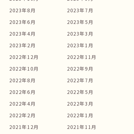
2023年8月
2023年7月
2023年6月
2023年5月
2023年4月
2023年3月
2023年2月
2023年1月
2022年12月
2022年11月
2022年10月
2022年9月
2022年8月
2022年7月
2022年6月
2022年5月
2022年4月
2022年3月
2022年2月
2022年1月
2021年12月
2021年11月