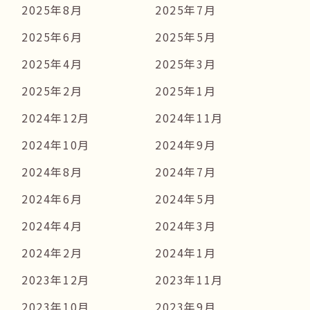
2025年8月
2025年7月
2025年6月
2025年5月
2025年4月
2025年3月
2025年2月
2025年1月
2024年12月
2024年11月
2024年10月
2024年9月
2024年8月
2024年7月
2024年6月
2024年5月
2024年4月
2024年3月
2024年2月
2024年1月
2023年12月
2023年11月
2023年10月
2023年9月