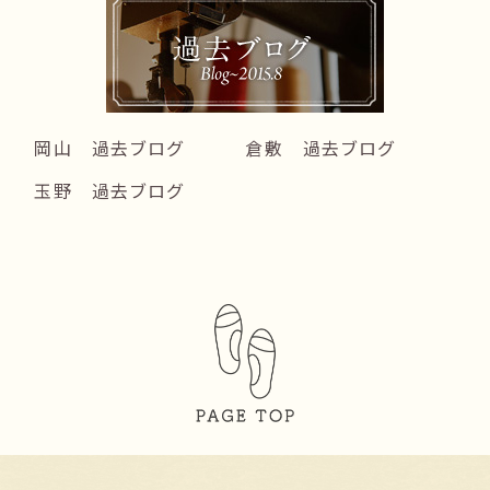
岡山 過去ブログ
倉敷 過去ブログ
玉野 過去ブログ