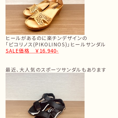
ヒールがあるのに楽チンデザインの
「ピコリノス
(PIKOLINOS)
」ヒールサンダル
SALE
価格 ￥
16.940-
最近、大人気のスポーツサンダルもあります