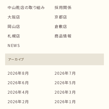
中山靴店の取り組み
採用関係
大阪店
京都店
岡山店
倉敷店
札幌店
商品情報
NEWS
アーカイブ
2026年8月
2026年7月
2026年6月
2026年5月
2026年4月
2026年3月
2026年2月
2026年1月