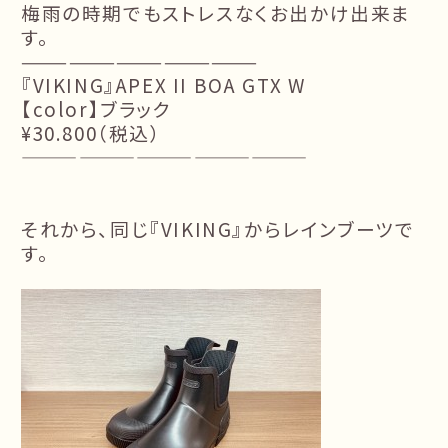
梅雨の時期でもストレスなくお出かけ出来ま
す。
———————————————
『VIKING』APEX II BOA GTX W
【color】ブラック
¥30.800（税込）
———————————————
それから、同じ『VIKING』からレインブーツで
す。