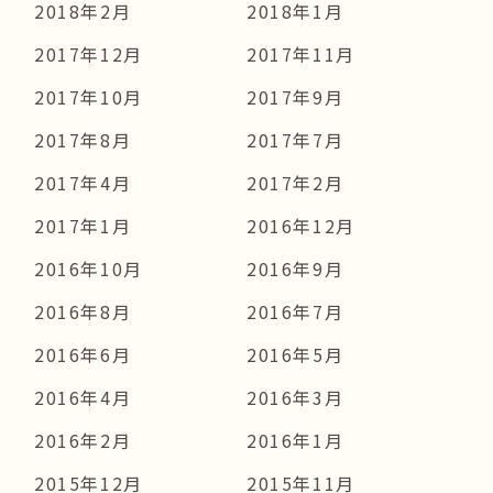
2018年2月
2018年1月
2017年12月
2017年11月
2017年10月
2017年9月
2017年8月
2017年7月
2017年4月
2017年2月
2017年1月
2016年12月
2016年10月
2016年9月
2016年8月
2016年7月
2016年6月
2016年5月
2016年4月
2016年3月
2016年2月
2016年1月
2015年12月
2015年11月