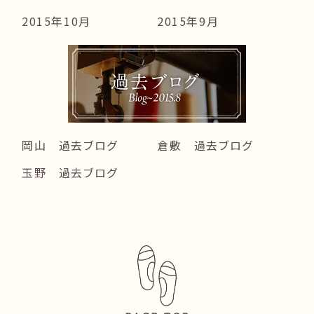
2015年10月
2015年9月
岡山 過去ブログ
倉敷 過去ブログ
玉野 過去ブログ