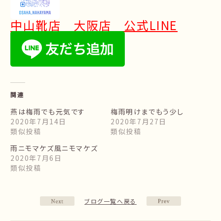
中山靴店 大阪店 公式LINE
関連
燕は梅雨でも元気です
梅雨明けまでもう少し
2020年7月14日
2020年7月27日
類似投稿
類似投稿
雨ニモマケズ風ニモマケズ
2020年7月6日
類似投稿
ブログ一覧へ戻る