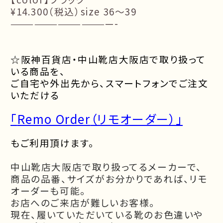
¥14.300（税込）size 36〜39
—————————————-
☆
阪神百貨店・中山靴店大阪店で取り扱って
いる商品を、
ご自宅や外出先から、スマートフォンでご注文
いただける
「
Remo Order
（リモオーダー）」
もご利用頂けます。
中山靴店大阪店で取り扱ってるメーカーで、
商品の品番、サイズがお分かりであれば、リモ
オーダーも可能。
お店へのご来店が難しいお客様。
現在、履いていただいている靴のお色違いや