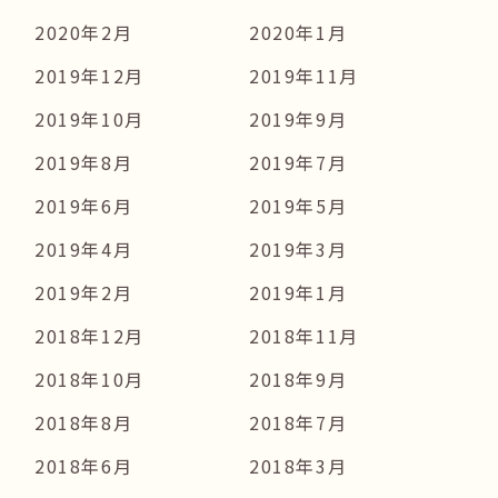
2020年2月
2020年1月
2019年12月
2019年11月
2019年10月
2019年9月
2019年8月
2019年7月
2019年6月
2019年5月
2019年4月
2019年3月
2019年2月
2019年1月
2018年12月
2018年11月
2018年10月
2018年9月
2018年8月
2018年7月
2018年6月
2018年3月