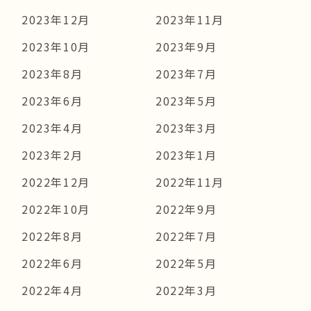
2023年12月
2023年11月
2023年10月
2023年9月
2023年8月
2023年7月
2023年6月
2023年5月
2023年4月
2023年3月
2023年2月
2023年1月
2022年12月
2022年11月
2022年10月
2022年9月
2022年8月
2022年7月
2022年6月
2022年5月
2022年4月
2022年3月