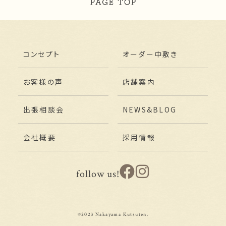
コンセプト
オーダー中敷き
お客様の声
店舗案内
出張相談会
NEWS&BLOG
会社概要
採用情報
follow us!
©2023 Nakayama Kutsuten.