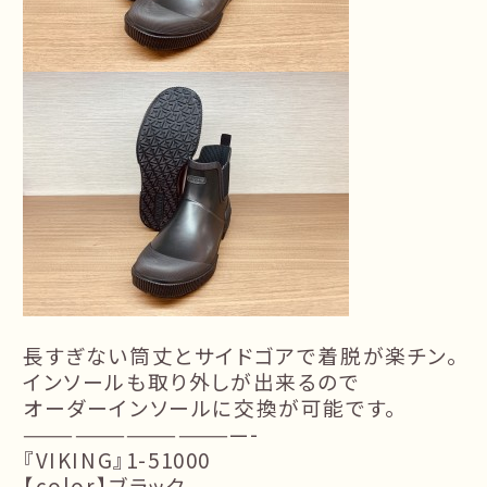
長すぎない筒丈とサイドゴアで着脱が楽チン。
インソールも取り外しが出来るので
オーダーインソールに交換が可能です。
—————————————-
『VIKING』1-51000
【color】ブラック