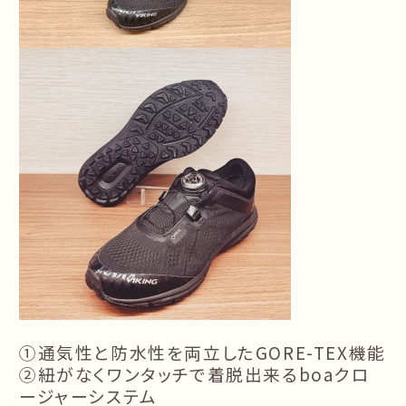
①通気性と防水性を両立したGORE-TEX機能
②紐がなくワンタッチで着脱出来るboaクロ
ージャーシステム