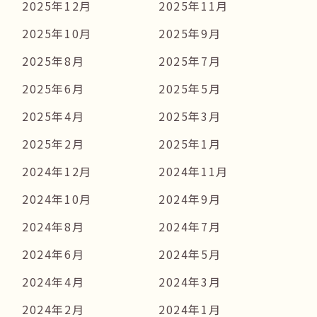
2025年12月
2025年11月
2025年10月
2025年9月
2025年8月
2025年7月
2025年6月
2025年5月
2025年4月
2025年3月
2025年2月
2025年1月
2024年12月
2024年11月
2024年10月
2024年9月
2024年8月
2024年7月
2024年6月
2024年5月
2024年4月
2024年3月
2024年2月
2024年1月