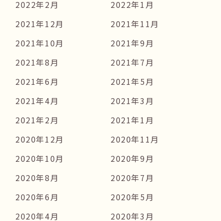
2022年2月
2022年1月
2021年12月
2021年11月
2021年10月
2021年9月
2021年8月
2021年7月
2021年6月
2021年5月
2021年4月
2021年3月
2021年2月
2021年1月
2020年12月
2020年11月
2020年10月
2020年9月
2020年8月
2020年7月
2020年6月
2020年5月
2020年4月
2020年3月