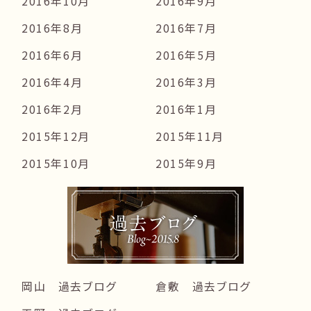
2016年10月
2016年9月
2016年8月
2016年7月
2016年6月
2016年5月
2016年4月
2016年3月
2016年2月
2016年1月
2015年12月
2015年11月
2015年10月
2015年9月
岡山 過去ブログ
倉敷 過去ブログ