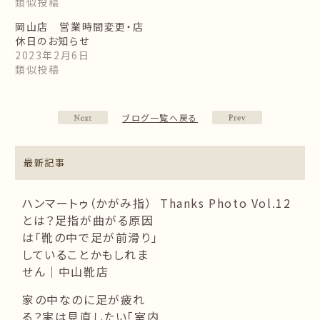
類似投稿
岡山店 営業時間変更・店
休日のお知らせ
2023年2月6日
類似投稿
ブログ一覧へ戻る
最新記事
ハンマートゥ（かがみ指）
Thanks Photo Vol.12
とは？足指が曲がる原因
は「靴の中で足が前滑り」
していることかもしれま
せん｜中山靴店
家の中なのに足が疲れ
る？実は見直したい「室内