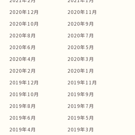
2021年2月
2021年1月
2020年12月
2020年11月
2020年10月
2020年9月
2020年8月
2020年7月
2020年6月
2020年5月
2020年4月
2020年3月
2020年2月
2020年1月
2019年12月
2019年11月
2019年10月
2019年9月
2019年8月
2019年7月
2019年6月
2019年5月
2019年4月
2019年3月