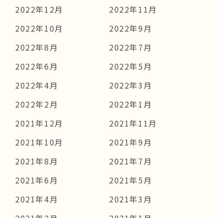
2022年12月
2022年11月
2022年10月
2022年9月
2022年8月
2022年7月
2022年6月
2022年5月
2022年4月
2022年3月
2022年2月
2022年1月
2021年12月
2021年11月
2021年10月
2021年9月
2021年8月
2021年7月
2021年6月
2021年5月
2021年4月
2021年3月