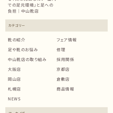
での足元環境」と足への
負担｜中山靴店
カテゴリー
靴の紹介
フェア情報
足や靴のお悩み
修理
中山靴店の取り組み
採用関係
大阪店
京都店
岡山店
倉敷店
札幌店
商品情報
NEWS