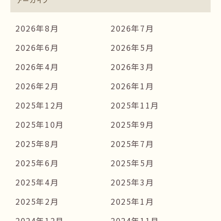
アーカイブ
2026年8月
2026年7月
2026年6月
2026年5月
2026年4月
2026年3月
2026年2月
2026年1月
2025年12月
2025年11月
2025年10月
2025年9月
2025年8月
2025年7月
2025年6月
2025年5月
2025年4月
2025年3月
2025年2月
2025年1月
2024年12月
2024年11月