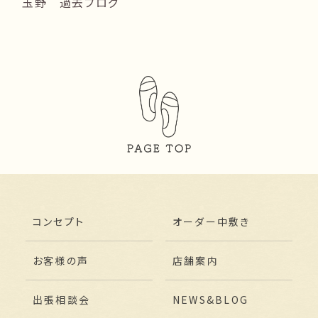
玉野 過去ブログ
コンセプト
オーダー中敷き
お客様の声
店舗案内
出張相談会
NEWS&BLOG