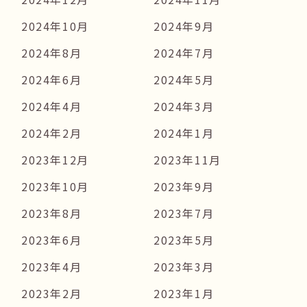
2024年10月
2024年9月
2024年8月
2024年7月
2024年6月
2024年5月
2024年4月
2024年3月
2024年2月
2024年1月
2023年12月
2023年11月
2023年10月
2023年9月
2023年8月
2023年7月
2023年6月
2023年5月
2023年4月
2023年3月
2023年2月
2023年1月