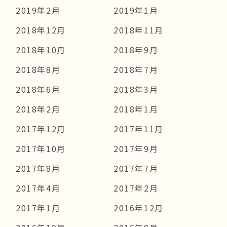
2019年2月
2019年1月
2018年12月
2018年11月
2018年10月
2018年9月
2018年8月
2018年7月
2018年6月
2018年3月
2018年2月
2018年1月
2017年12月
2017年11月
2017年10月
2017年9月
2017年8月
2017年7月
2017年4月
2017年2月
2017年1月
2016年12月