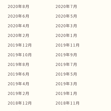
2020年8月
2020年7月
2020年6月
2020年5月
2020年4月
2020年3月
2020年2月
2020年1月
2019年12月
2019年11月
2019年10月
2019年9月
2019年8月
2019年7月
2019年6月
2019年5月
2019年4月
2019年3月
2019年2月
2019年1月
2018年12月
2018年11月