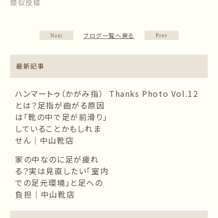
類似投稿
ブログ一覧へ戻る
最新記事
ハンマートゥ（かがみ指）
Thanks Photo Vol.12
とは？足指が曲がる原因
は「靴の中で足が前滑り」
していることかもしれま
せん｜中山靴店
家の中なのに足が疲れ
る？実は見直したい「室内
での足元環境」と足への
負担｜中山靴店