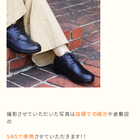
撮影させていただいた写真は
店頭での掲示
や倉敷店
の
SNSで使用
させていただきます！！