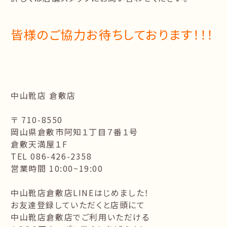
皆様のご協力お待ちしております！！！
中山靴店 倉敷店
〒 710-8550
岡山県倉敷市阿知１丁目７番１号
倉敷天満屋１F
TEL 086-426-2358
営業時間 10:00~19:00
中山靴店倉敷店LINEはじめました！
お友達登録していただくと店頭にて
中山靴店倉敷店でご利用いただける