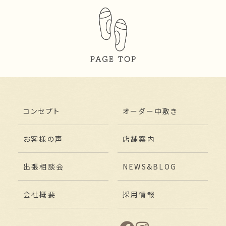
コンセプト
オーダー中敷き
お客様の声
店舗案内
出張相談会
NEWS&BLOG
会社概要
採用情報