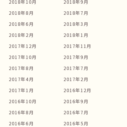
2018年10月
2018年9月
2018年8月
2018年7月
2018年6月
2018年3月
2018年2月
2018年1月
2017年12月
2017年11月
2017年10月
2017年9月
2017年8月
2017年7月
2017年4月
2017年2月
2017年1月
2016年12月
2016年10月
2016年9月
2016年8月
2016年7月
2016年6月
2016年5月