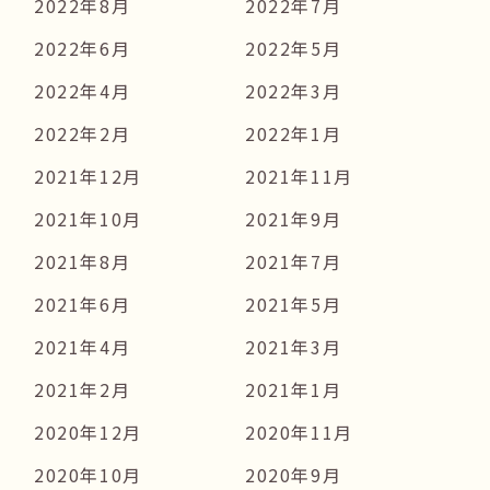
2022年8月
2022年7月
2022年6月
2022年5月
2022年4月
2022年3月
2022年2月
2022年1月
2021年12月
2021年11月
2021年10月
2021年9月
2021年8月
2021年7月
2021年6月
2021年5月
2021年4月
2021年3月
2021年2月
2021年1月
2020年12月
2020年11月
2020年10月
2020年9月