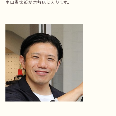
中山憲太郎が倉敷店に入ります。