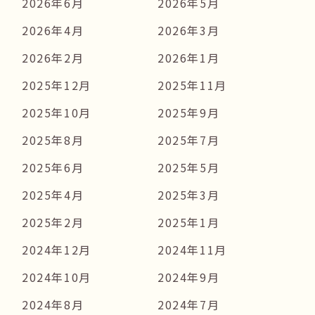
2026年6月
2026年5月
2026年4月
2026年3月
2026年2月
2026年1月
2025年12月
2025年11月
2025年10月
2025年9月
2025年8月
2025年7月
2025年6月
2025年5月
2025年4月
2025年3月
2025年2月
2025年1月
2024年12月
2024年11月
2024年10月
2024年9月
2024年8月
2024年7月