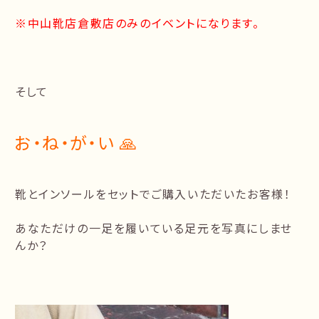
※中山靴店倉敷店のみのイベントになります。
そして
お・ね・が・い 🙏
靴とインソールをセットでご購入いただいたお客様！
あなただけの一足を履いている足元を写真にしませ
んか？