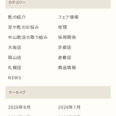
カテゴリー
靴の紹介
フェア情報
足や靴のお悩み
修理
中山靴店の取り組み
採用関係
大阪店
京都店
岡山店
倉敷店
札幌店
商品情報
NEWS
アーカイブ
2026年8月
2026年7月