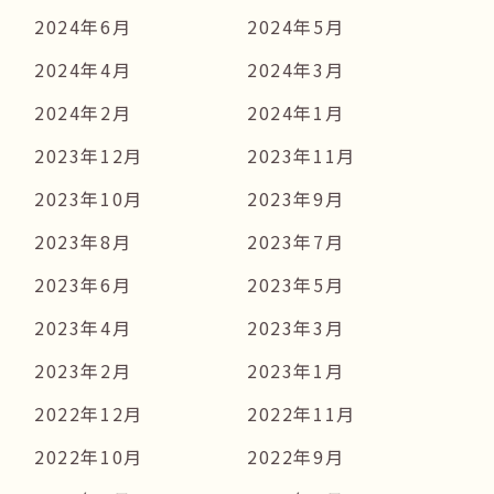
2024年6月
2024年5月
2024年4月
2024年3月
2024年2月
2024年1月
2023年12月
2023年11月
2023年10月
2023年9月
2023年8月
2023年7月
2023年6月
2023年5月
2023年4月
2023年3月
2023年2月
2023年1月
2022年12月
2022年11月
2022年10月
2022年9月