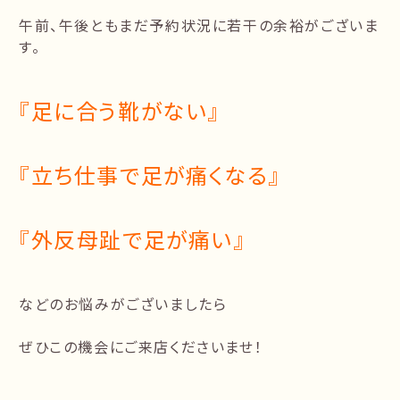
午前、午後ともまだ予約状況に若干の余裕がございま
す。
『足に合う靴がない』
『立ち仕事で足が痛くなる』
『外反母趾で足が痛い』
などのお悩みがございましたら
ぜひこの機会にご来店くださいませ！