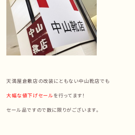
天満屋倉敷店の改装にともない中山靴店でも
大幅な値下げセール
を行ってます！
セール品ですので数に限りがございます。