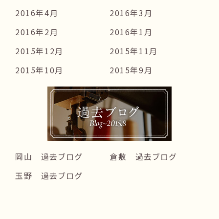
2016年4月
2016年3月
2016年2月
2016年1月
2015年12月
2015年11月
2015年10月
2015年9月
岡山 過去ブログ
倉敷 過去ブログ
玉野 過去ブログ