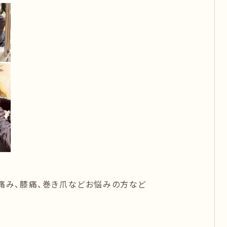
痛み、膝痛、巻き爪などお悩みの方など