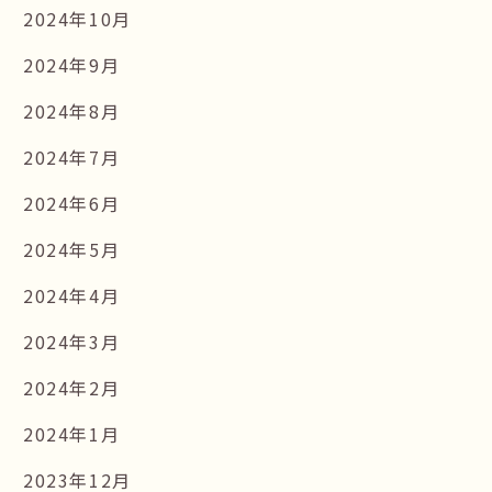
2024年10月
2024年9月
2024年8月
2024年7月
2024年6月
2024年5月
2024年4月
2024年3月
2024年2月
2024年1月
2023年12月