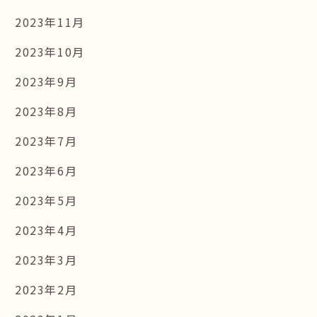
2023年11月
2023年10月
2023年9月
2023年8月
2023年7月
2023年6月
2023年5月
2023年4月
2023年3月
2023年2月