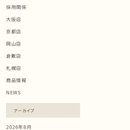
採用関係
大阪店
京都店
岡山店
倉敷店
札幌店
商品情報
NEWS
アーカイブ
2026年8月