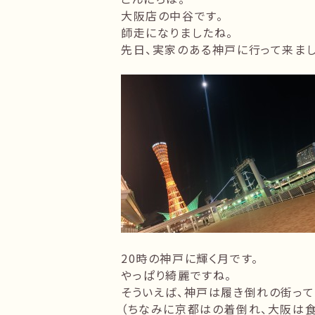
大阪店の中谷です。
師走になりましたね。
先日、実家のある神戸に行って来まし
20時の神戸に輝く月です。
やっぱり綺麗ですね。
そういえば、神戸は履き倒れの街って
（ちなみに京都はの着倒れ、大阪は食