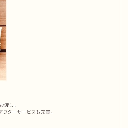
お渡し。
アフターサービスも充実。