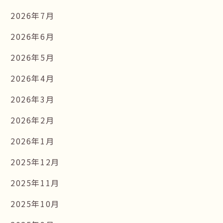
2026年7月
2026年6月
2026年5月
2026年4月
2026年3月
2026年2月
2026年1月
2025年12月
2025年11月
2025年10月