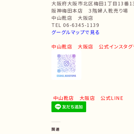
大阪府大阪市北区梅田1丁目13番1
阪神梅田本店 ３階婦人靴売り場
中山靴店 大阪店
TEL 06-6345-1139
グーグルマップで見る
中山靴店 大阪店 公式インスタグ
中山靴店 大阪店 公式LINE
関連