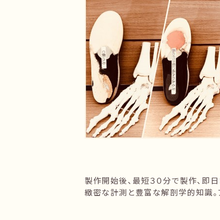
製作開始後、最短３０分で製作、即日
緻密な計測と豊富な解剖学的知識。