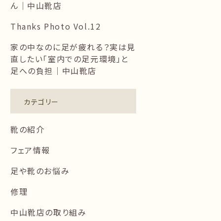
ん｜中山靴店
Thanks Photo Vol.12
家の中なのに足が疲れる？実は見
直したい「室内での足元環境」と
足への負担｜中山靴店
カテゴリー
靴の紹介
フェア情報
足や靴のお悩み
修理
中山靴店の取り組み