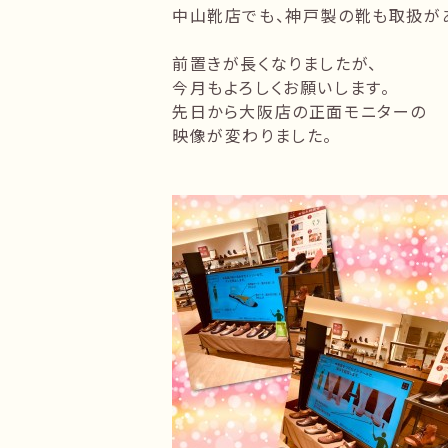
中山靴店でも、神戸製の靴も取扱が
前置きが長くなりましたが、
今月もよろしくお願いします。
先日から大阪店の正面モニターの
映像が変わりました。