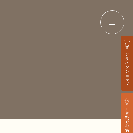
オンラインショップ
足や靴でお悩みの方へ