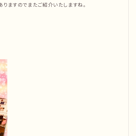
ありますのでまたご紹介いたしますね。