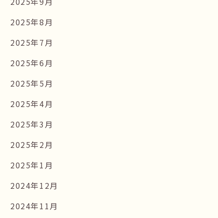
2025年9月
2025年8月
2025年7月
2025年6月
2025年5月
2025年4月
2025年3月
2025年2月
2025年1月
2024年12月
2024年11月