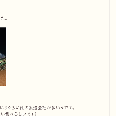
た。
いうぐらい靴の製造会社が多いんです。
い倒れらしいです）