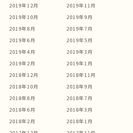
2019年12月
2019年11月
2019年10月
2019年9月
2019年8月
2019年7月
2019年6月
2019年5月
2019年4月
2019年3月
2019年2月
2019年1月
2018年12月
2018年11月
2018年10月
2018年9月
2018年8月
2018年7月
2018年6月
2018年3月
2018年2月
2018年1月
2017年12月
2017年11月