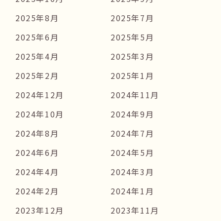
2025年8月
2025年7月
2025年6月
2025年5月
2025年4月
2025年3月
2025年2月
2025年1月
2024年12月
2024年11月
2024年10月
2024年9月
2024年8月
2024年7月
2024年6月
2024年5月
2024年4月
2024年3月
2024年2月
2024年1月
2023年12月
2023年11月