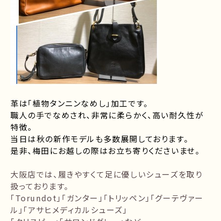
革は「植物タンニンなめし」加工です。
職人の手でなめされ、非常に柔らかく、高い耐久性が
特徴。
当日は秋の新作モデルも多数展開しております。
是非、梅田にお越しの際はお立ち寄りくださいませ。
大阪店では、履きやすくて足に優しいシューズを取り
扱っております。
「Torundot」「ガンター」「トリッペン」「グーテヴァー
ル」「アサヒメディカルシューズ」