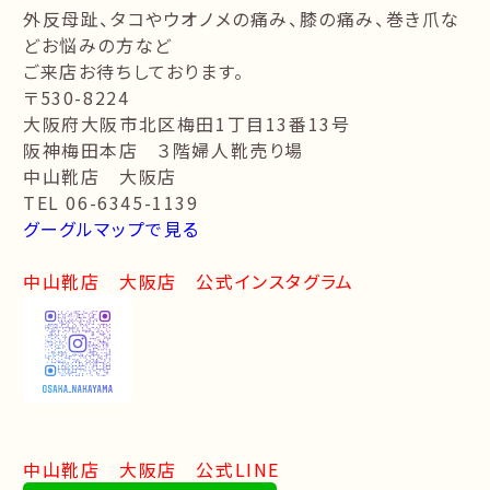
外反母趾、タコやウオノメの痛み、膝の痛み、巻き爪な
どお悩みの方など
ご来店お待ちしております。
〒530-8224
大阪府大阪市北区梅田1丁目13番13号
阪神梅田本店 ３階婦人靴売り場
中山靴店 大阪店
TEL 06-6345-1139
グーグルマップで見る
中山靴店 大阪店 公式インスタグラム
中山靴店 大阪店 公式LINE