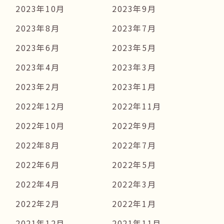
2023年10月
2023年9月
2023年8月
2023年7月
2023年6月
2023年5月
2023年4月
2023年3月
2023年2月
2023年1月
2022年12月
2022年11月
2022年10月
2022年9月
2022年8月
2022年7月
2022年6月
2022年5月
2022年4月
2022年3月
2022年2月
2022年1月
2021年12月
2021年11月