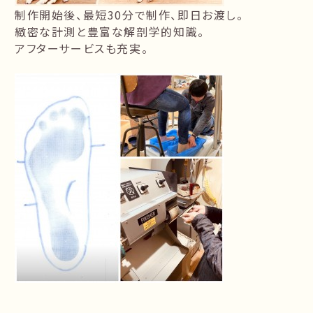
制作開始後、最短30分で制作、即日お渡し。
緻密な計測と豊富な解剖学的知識。
アフターサービスも充実。