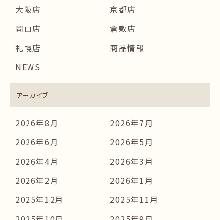
大阪店
京都店
岡山店
倉敷店
札幌店
商品情報
NEWS
アーカイブ
2026年8月
2026年7月
2026年6月
2026年5月
2026年4月
2026年3月
2026年2月
2026年1月
2025年12月
2025年11月
2025年10月
2025年9月