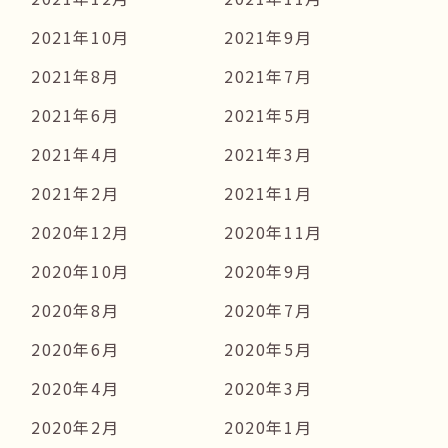
2021年10月
2021年9月
2021年8月
2021年7月
2021年6月
2021年5月
2021年4月
2021年3月
2021年2月
2021年1月
2020年12月
2020年11月
2020年10月
2020年9月
2020年8月
2020年7月
2020年6月
2020年5月
2020年4月
2020年3月
2020年2月
2020年1月