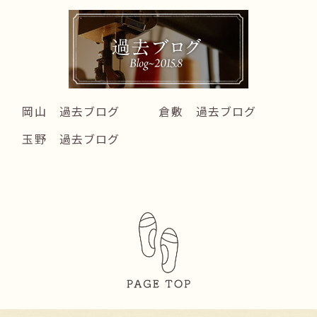
岡山 過去ブログ
倉敷 過去ブログ
玉野 過去ブログ