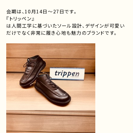
会期は、10月14日〜27日です。
『トリッペン』
は人間工学に基づいたソール設計、デザインが可愛い
だけでなく非常に履き心地も魅力のブランドです。