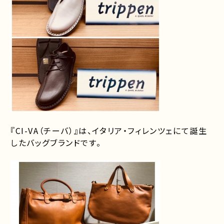
『CI-VA（チーバ）』は、イタリア・フィレンツェにて誕生
したバッグブランドです。