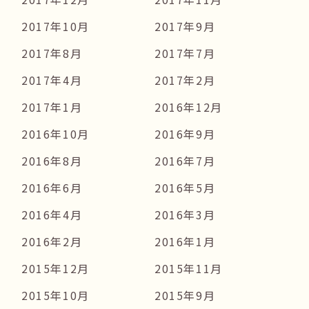
2017年10月
2017年9月
2017年8月
2017年7月
2017年4月
2017年2月
2017年1月
2016年12月
2016年10月
2016年9月
2016年8月
2016年7月
2016年6月
2016年5月
2016年4月
2016年3月
2016年2月
2016年1月
2015年12月
2015年11月
2015年10月
2015年9月