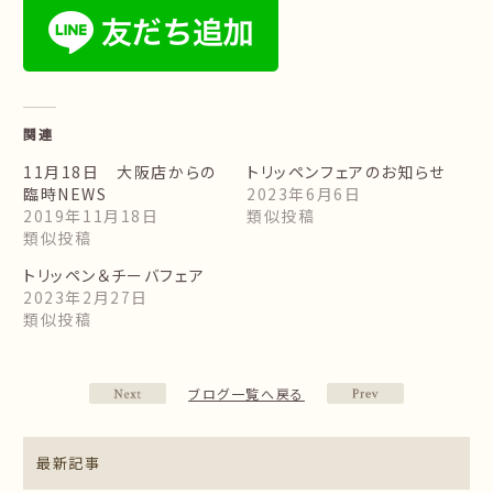
関連
11月18日 大阪店からの
トリッペンフェアのお知らせ
臨時NEWS
2023年6月6日
2019年11月18日
類似投稿
類似投稿
トリッペン＆チーバフェア
2023年2月27日
類似投稿
ブログ一覧へ戻る
最新記事