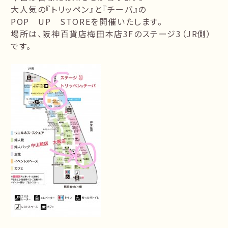
大人気の『トリッペン』と『チーバ』の
POP UP STOREを開催いたします。
場所は、阪神百貨店梅田本店3Fのステージ3（JR側）
です。