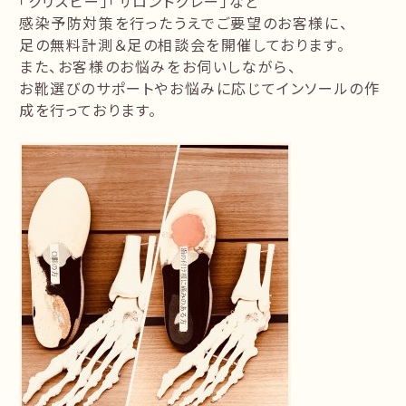
「クリスピー」「サロンドグレー」など
感染予防対策を行ったうえでご要望のお客様に、
足の無料計測＆足の相談会を開催しております。
また、お客様のお悩みをお伺いしながら、
お靴選びのサポートやお悩みに応じてインソールの作
成を行っております。