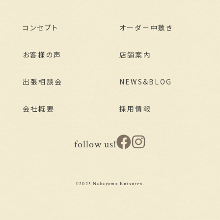
コンセプト
オーダー中敷き
お客様の声
店舗案内
出張相談会
NEWS&BLOG
会社概要
採用情報
follow us!
©2023 Nakayama Kutsuten.