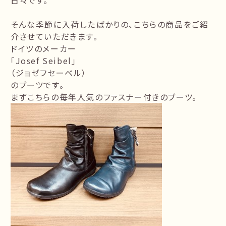
日々です。
そんな季節に入荷したばかりの、こちらの商品をご紹
介させていただきます。
ドイツのメーカー
「Josef Seibel」
（ジョゼフセーベル）
のブーツです。
まずこちらの毎年人気のファスナー付きのブーツ。