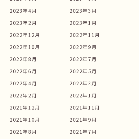
2023年4月
2023年3月
2023年2月
2023年1月
2022年12月
2022年11月
2022年10月
2022年9月
2022年8月
2022年7月
2022年6月
2022年5月
2022年4月
2022年3月
2022年2月
2022年1月
2021年12月
2021年11月
2021年10月
2021年9月
2021年8月
2021年7月