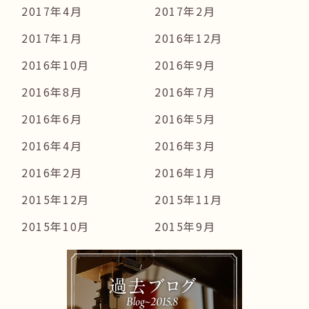
2017年4月
2017年2月
2017年1月
2016年12月
2016年10月
2016年9月
2016年8月
2016年7月
2016年6月
2016年5月
2016年4月
2016年3月
2016年2月
2016年1月
2015年12月
2015年11月
2015年10月
2015年9月