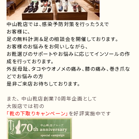
中山靴店では、感染予防対策を行ったうえで
お客様に、
足の無料計測＆足の相談会を開催しております。
お客様のお悩みをお伺いしながら、
お靴選びのサポートやお悩みに応じてインソールの作
成を行っております。
外反母趾、タコやウオノメの痛み、膝の痛み、巻き爪な
どでお悩みの方
是非ご来店お待ちしております。
また、 中山靴店創業70周年企画として
大阪店では初の
「靴の下取りキャンペーン」
を好評実施中です