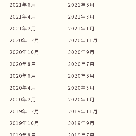
2021年6月
2021年5月
2021年4月
2021年3月
2021年2月
2021年1月
2020年12月
2020年11月
2020年10月
2020年9月
2020年8月
2020年7月
2020年6月
2020年5月
2020年4月
2020年3月
2020年2月
2020年1月
2019年12月
2019年11月
2019年10月
2019年9月
2019年8月
2019年7月