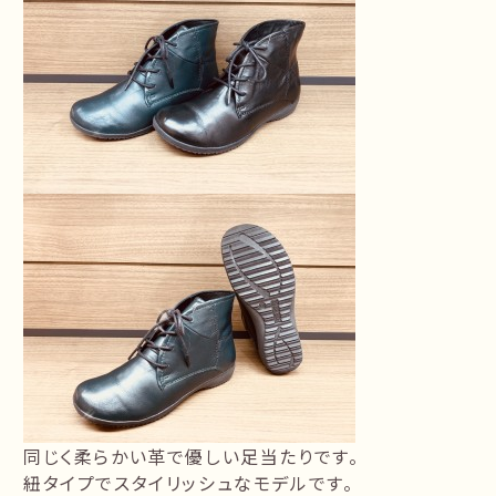
同じく柔らかい革で優しい足当たりです。
紐タイプでスタイリッシュなモデルです。