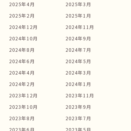
2025年4月
2025年3月
2025年2月
2025年1月
2024年12月
2024年11月
2024年10月
2024年9月
2024年8月
2024年7月
2024年6月
2024年5月
2024年4月
2024年3月
2024年2月
2024年1月
2023年12月
2023年11月
2023年10月
2023年9月
2023年8月
2023年7月
2023年6月
2023年5月