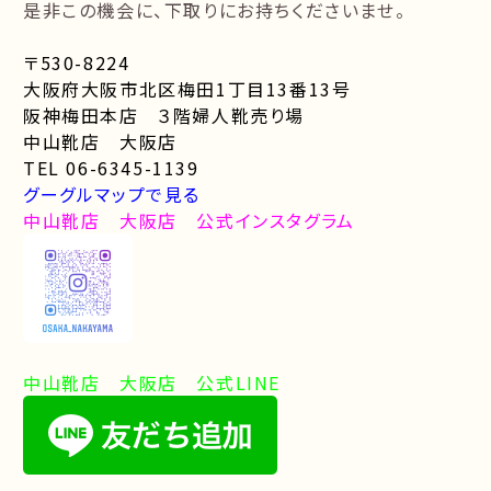
是非この機会に、下取りにお持ちくださいませ。
〒530-8224
大阪府大阪市北区梅田1丁目13番13号
阪神梅田本店 ３階婦人靴売り場
中山靴店 大阪店
TEL 06-6345-1139
グーグルマップで見る
中山靴店 大阪店 公式インスタグラム
中山靴店 大阪店 公式LINE