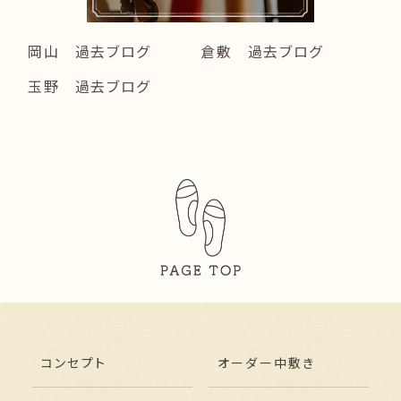
岡山 過去ブログ
倉敷 過去ブログ
玉野 過去ブログ
コンセプト
オーダー中敷き