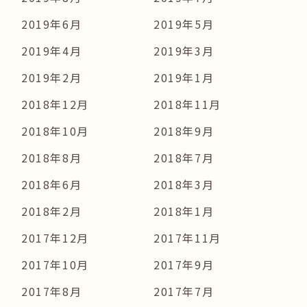
2019年6月
2019年5月
2019年4月
2019年3月
2019年2月
2019年1月
2018年12月
2018年11月
2018年10月
2018年9月
2018年8月
2018年7月
2018年6月
2018年3月
2018年2月
2018年1月
2017年12月
2017年11月
2017年10月
2017年9月
2017年8月
2017年7月