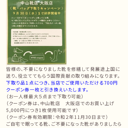
皆様の、不要になりました靴を修繕して発展途上国に
送り、役立ててもらう国際貢献の取り組みになります。
下取り品１点につき、当店でご使用いただける700円
クーポン券一枚と引き換えいたします。
（お一人様最大５点まで下取り可能）
（クーポン券は、中山靴店 大阪店でのお買い上げ
5,000円につき1枚使用可能です）
（クーポン券有効期限：令和２年11月30日まで）
ご自宅で眠ってる靴、ご不要になった靴がありましたら