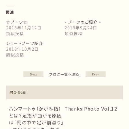
関連
☆ブーツ☆
- ブーツのご紹介 -
2018年11月12日
2019年9月24日
類似投稿
類似投稿
ショートブーツ紹介
2018年10月2日
類似投稿
ブログ一覧へ戻る
最新記事
ハンマートゥ（かがみ指）
Thanks Photo Vol.12
とは？足指が曲がる原因
は「靴の中で足が前滑り」