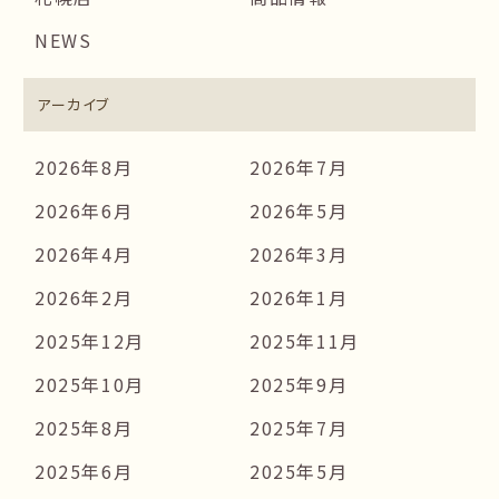
NEWS
アーカイブ
2026年8月
2026年7月
2026年6月
2026年5月
2026年4月
2026年3月
2026年2月
2026年1月
2025年12月
2025年11月
2025年10月
2025年9月
2025年8月
2025年7月
2025年6月
2025年5月