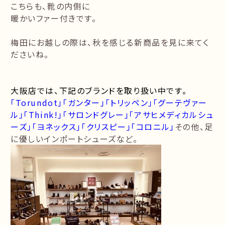
こちらも、靴の内側に
暖かいファー付きです。
梅田にお越しの際は、秋を感じる新商品を見に来てく
ださいね。
大阪店では、下記のブランドを取り扱い中です。
「Torundot」「ガンター」「トリッペン」「グーテヴァー
ル」「Think!」「サロンドグレー」「アサヒメディカルシュ
ーズ」「ヨネックス」「クリスピー」「コロニル」
その他、足
に優しいインポートシューズなど。