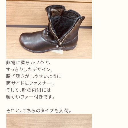
非常に柔らかい革と、
すっきりしたデザイン。
脱ぎ履きがしやすいように
両サイドにファスナー。
そして、靴の内側には
暖かいファー付きです。
それと、こちらのタイプも入荷。