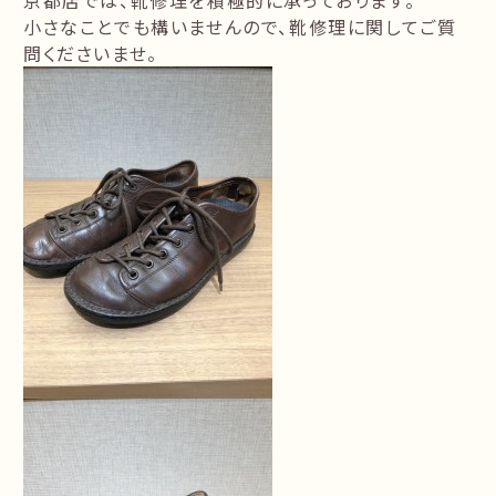
京都店では、靴修理を積極的に承っております。
小さなことでも構いませんので、靴修理に関してご質
問くださいませ。