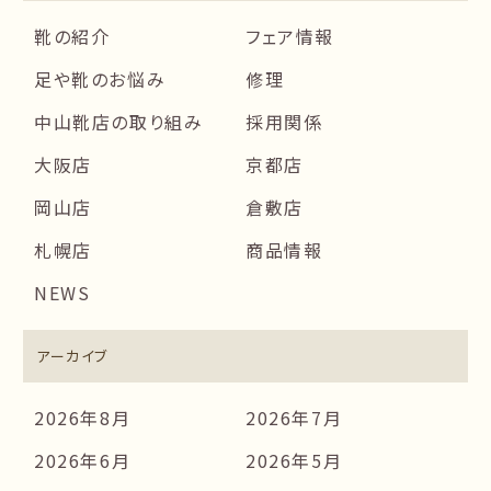
靴の紹介
フェア情報
足や靴のお悩み
修理
中山靴店の取り組み
採用関係
大阪店
京都店
岡山店
倉敷店
札幌店
商品情報
NEWS
アーカイブ
2026年8月
2026年7月
2026年6月
2026年5月