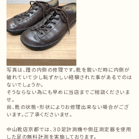
写真は、踵の内側の修理です。靴を脱いだ時に内側が
破れていて少し恥ずかしい経験された事があるでのは
ないでしょうか。
そうならない為にも早めに当店までご相談くださいま
せ。
尚、靴の状態・形状によりお修理出来ない場合がござ
います。ご了承くださいませ。
中山靴店京都では、３D足計測機や側圧測定器を使用
した足の無料計測を実施しております。