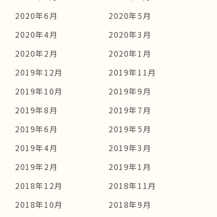
2020年6月
2020年5月
2020年4月
2020年3月
2020年2月
2020年1月
2019年12月
2019年11月
2019年10月
2019年9月
2019年8月
2019年7月
2019年6月
2019年5月
2019年4月
2019年3月
2019年2月
2019年1月
2018年12月
2018年11月
2018年10月
2018年9月