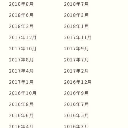
2018年8月
2018年7月
2018年6月
2018年3月
2018年2月
2018年1月
2017年12月
2017年11月
2017年10月
2017年9月
2017年8月
2017年7月
2017年4月
2017年2月
2017年1月
2016年12月
2016年10月
2016年9月
2016年8月
2016年7月
2016年6月
2016年5月
2016年4月
2016年3月