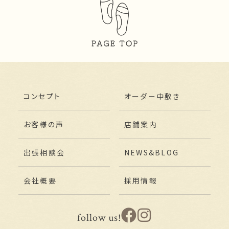
コンセプト
オーダー中敷き
お客様の声
店舗案内
出張相談会
NEWS&BLOG
会社概要
採用情報
follow us!