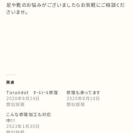
足や靴のお悩みがございましたらお気軽にご相談くだ
さいませ。
関連
Torundot ｵｰﾙｿｰﾙ修理
修理も承ってます
2020年8月24日
2020年8月10日
類似投稿
類似投稿
こんな修理加工も対応
中！！
2023年1月30日
類似投稿