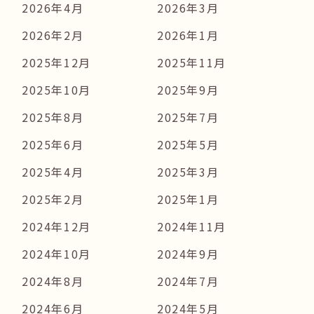
2026年4月
2026年3月
2026年2月
2026年1月
2025年12月
2025年11月
2025年10月
2025年9月
2025年8月
2025年7月
2025年6月
2025年5月
2025年4月
2025年3月
2025年2月
2025年1月
2024年12月
2024年11月
2024年10月
2024年9月
2024年8月
2024年7月
2024年6月
2024年5月