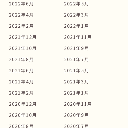
2022年6月
2022年5月
2022年4月
2022年3月
2022年2月
2022年1月
2021年12月
2021年11月
2021年10月
2021年9月
2021年8月
2021年7月
2021年6月
2021年5月
2021年4月
2021年3月
2021年2月
2021年1月
2020年12月
2020年11月
2020年10月
2020年9月
2020年8月
2020年7月