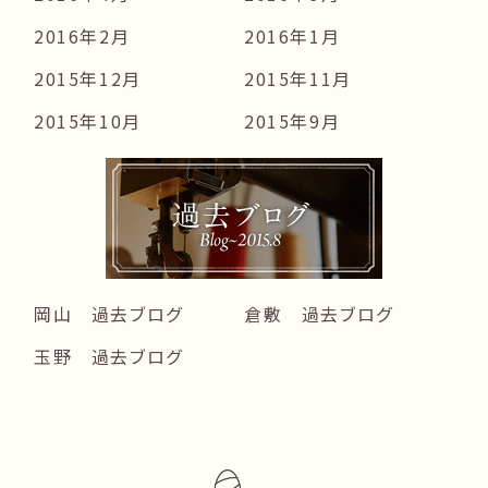
2016年2月
2016年1月
2015年12月
2015年11月
2015年10月
2015年9月
岡山 過去ブログ
倉敷 過去ブログ
玉野 過去ブログ