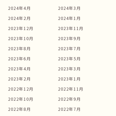
2024年4月
2024年3月
2024年2月
2024年1月
2023年12月
2023年11月
2023年10月
2023年9月
2023年8月
2023年7月
2023年6月
2023年5月
2023年4月
2023年3月
2023年2月
2023年1月
2022年12月
2022年11月
2022年10月
2022年9月
2022年8月
2022年7月