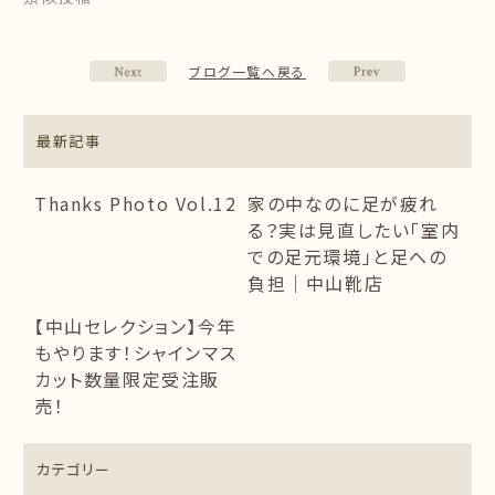
ブログ一覧へ戻る
最新記事
Thanks Photo Vol.12
家の中なのに足が疲れ
る？実は見直したい「室内
での足元環境」と足への
負担｜中山靴店
【中山セレクション】今年
もやります！シャインマス
カット数量限定受注販
売！
カテゴリー