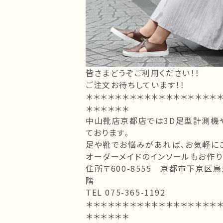
皆さまどうぞご利用ください！！
ご注文お待ちしています！！
＊＊＊＊＊＊＊＊＊＊＊＊＊＊＊＊＊＊
＊＊＊＊＊＊
中山靴店京都店では3D足型計測機
ております。
足や靴でお悩みがあれば、お気軽に
オーダーメイドのインソールもお作り
住所〒600-8555 京都市下京
階
TEL 075-365-1192
＊＊＊＊＊＊＊＊＊＊＊＊＊＊＊＊＊＊
＊＊＊＊＊＊