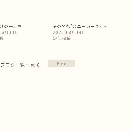
けの一足を
その名も「スニーカーキット」
年8月14日
2020年8月14日
稿
類似投稿
ブログ一覧へ戻る