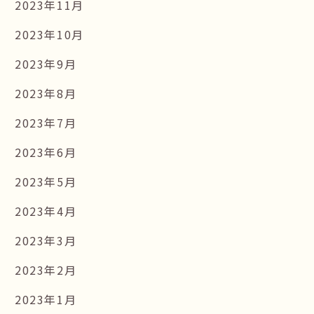
2023年11月
2023年10月
2023年9月
2023年8月
2023年7月
2023年6月
2023年5月
2023年4月
2023年3月
2023年2月
2023年1月