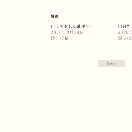
関連
自宅で楽しく靴作り！
自分だ
2020年8月14日
2020
類似投稿
類似投