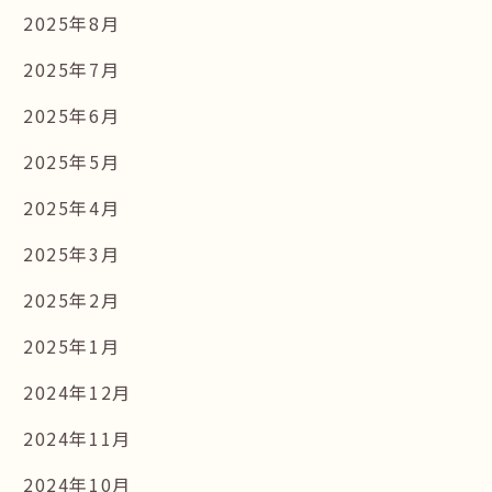
2025年8月
2025年7月
2025年6月
2025年5月
2025年4月
2025年3月
2025年2月
2025年1月
2024年12月
2024年11月
2024年10月