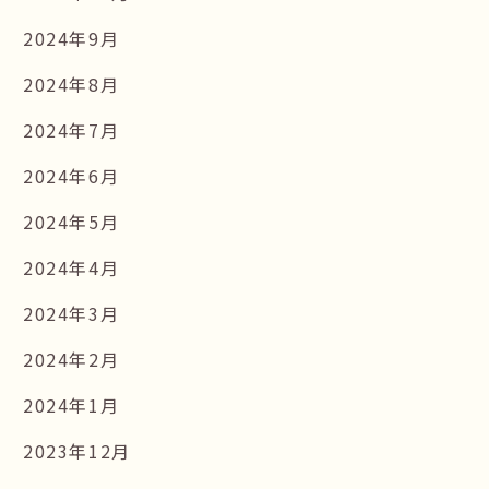
2024年9月
2024年8月
2024年7月
2024年6月
2024年5月
2024年4月
2024年3月
2024年2月
2024年1月
2023年12月