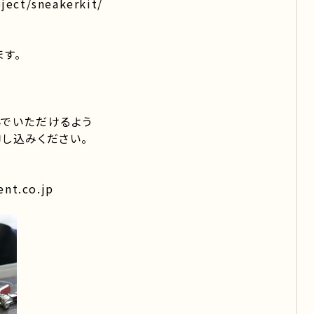
ect/sneakerkit/
ます。
んでいただけるよう
し込みください。
nt.co.jp