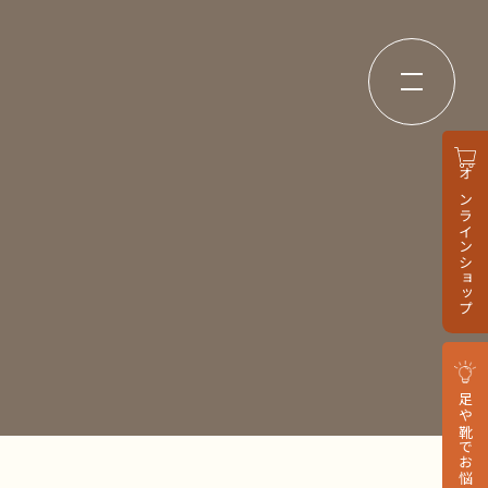
オンラインショップ
足や靴でお悩みの方へ