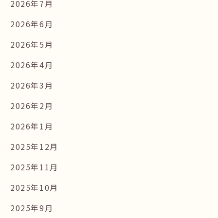
2026年7月
2026年6月
2026年5月
2026年4月
2026年3月
2026年2月
2026年1月
2025年12月
2025年11月
2025年10月
2025年9月