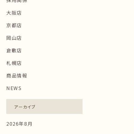
大阪店
京都店
岡山店
倉敷店
札幌店
商品情報
NEWS
アーカイブ
2026年8月