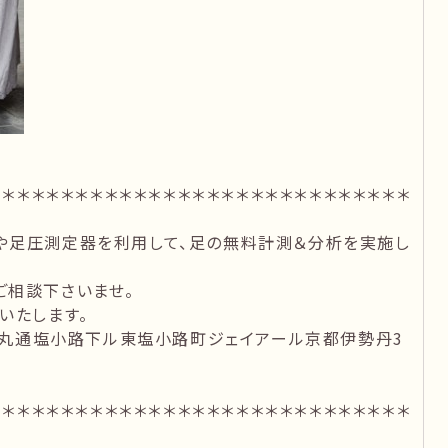
＊＊＊＊＊＊＊＊＊＊＊＊＊＊＊＊＊＊＊＊＊＊＊＊＊＊＊＊＊
や足圧測定器を利用して、足の無料計測＆分析を実施し
ご相談下さいませ。
いたします。
区烏丸通塩小路下ル東塩小路町ジェイアール京都伊勢丹3
＊＊＊＊＊＊＊＊＊＊＊＊＊＊＊＊＊＊＊＊＊＊＊＊＊＊＊＊＊