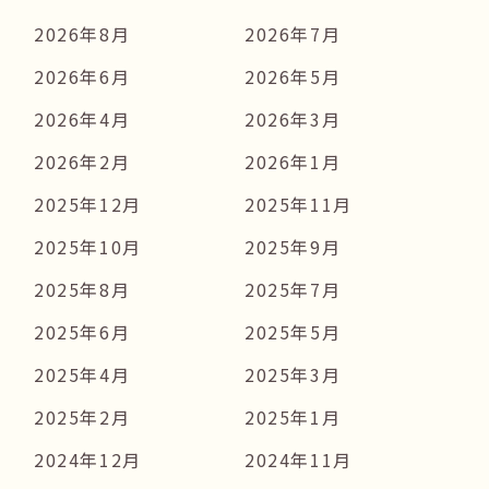
2026年8月
2026年7月
2026年6月
2026年5月
2026年4月
2026年3月
2026年2月
2026年1月
2025年12月
2025年11月
2025年10月
2025年9月
2025年8月
2025年7月
2025年6月
2025年5月
2025年4月
2025年3月
2025年2月
2025年1月
2024年12月
2024年11月