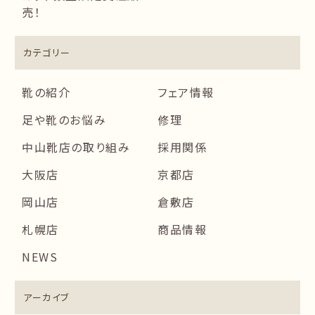
売！
カテゴリー
靴の紹介
フェア情報
足や靴のお悩み
修理
中山靴店の取り組み
採用関係
大阪店
京都店
岡山店
倉敷店
札幌店
商品情報
NEWS
アーカイブ