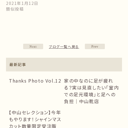
2021年1月12日
類似投稿
ブログ一覧へ戻る
最新記事
Thanks Photo Vol.12
家の中なのに足が疲れ
る？実は見直したい「室内
での足元環境」と足への
負担｜中山靴店
【中山セレクション】今年
もやります！シャインマス
カット数量限定受注販