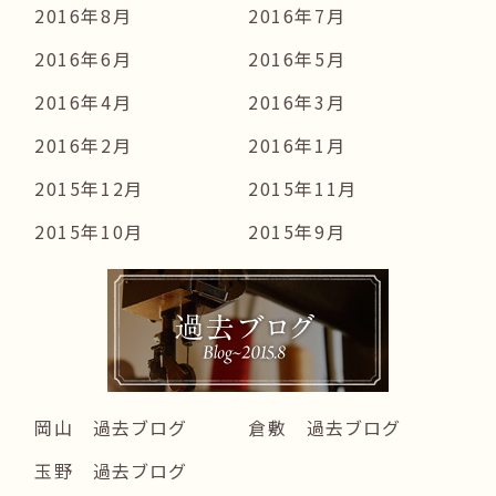
2016年8月
2016年7月
2016年6月
2016年5月
2016年4月
2016年3月
2016年2月
2016年1月
2015年12月
2015年11月
2015年10月
2015年9月
岡山 過去ブログ
倉敷 過去ブログ
玉野 過去ブログ