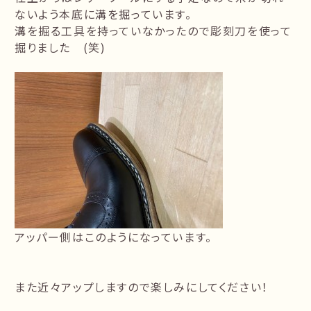
ないよう本底に溝を掘っています。
溝を掘る工具を持っていなかったので彫刻刀を使って
掘りました (笑)
アッパー側はこのようになっています。
また近々アップしますので楽しみにしてください！