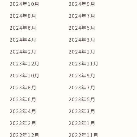
2024年10月
2024年9月
2024年8月
2024年7月
2024年6月
2024年5月
2024年4月
2024年3月
2024年2月
2024年1月
2023年12月
2023年11月
2023年10月
2023年9月
2023年8月
2023年7月
2023年6月
2023年5月
2023年4月
2023年3月
2023年2月
2023年1月
2022年12月
2022年11月