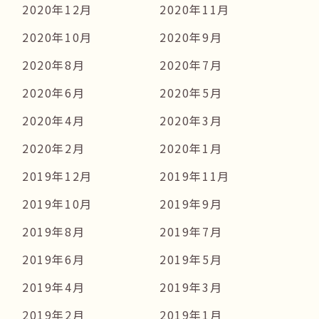
2020年12月
2020年11月
2020年10月
2020年9月
2020年8月
2020年7月
2020年6月
2020年5月
2020年4月
2020年3月
2020年2月
2020年1月
2019年12月
2019年11月
2019年10月
2019年9月
2019年8月
2019年7月
2019年6月
2019年5月
2019年4月
2019年3月
2019年2月
2019年1月