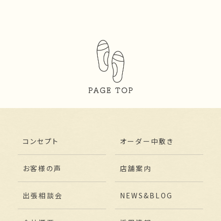
コンセプト
オーダー中敷き
お客様の声
店舗案内
出張相談会
NEWS&BLOG