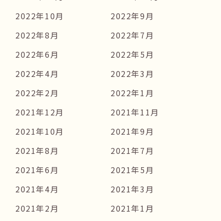
2022年10月
2022年9月
2022年8月
2022年7月
2022年6月
2022年5月
2022年4月
2022年3月
2022年2月
2022年1月
2021年12月
2021年11月
2021年10月
2021年9月
2021年8月
2021年7月
2021年6月
2021年5月
2021年4月
2021年3月
2021年2月
2021年1月