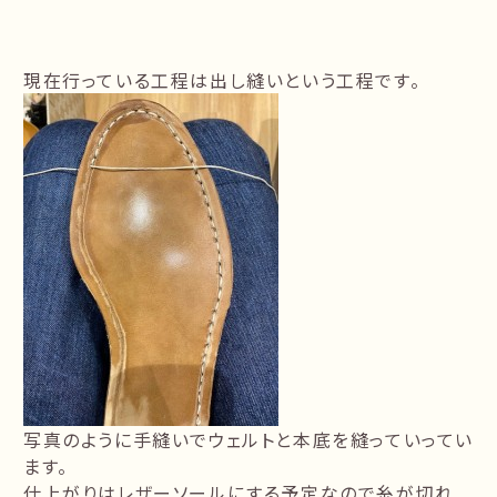
現在行っている工程は出し縫いという工程です。
写真のように手縫いでウェルトと本底を縫っていってい
ます。
仕上がりはレザーソールにする予定なので糸が切れ