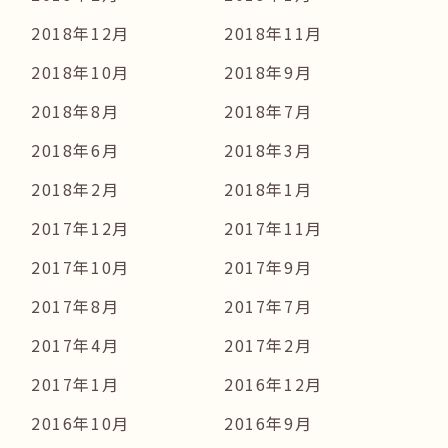
2018年12月
2018年11月
2018年10月
2018年9月
2018年8月
2018年7月
2018年6月
2018年3月
2018年2月
2018年1月
2017年12月
2017年11月
2017年10月
2017年9月
2017年8月
2017年7月
2017年4月
2017年2月
2017年1月
2016年12月
2016年10月
2016年9月