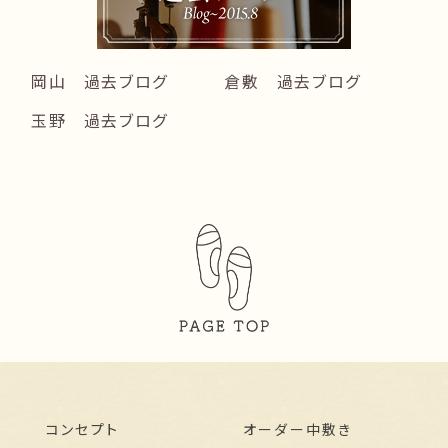
岡山 過去ブログ
倉敷 過去ブログ
玉野 過去ブログ
コンセプト
オーダー中敷き