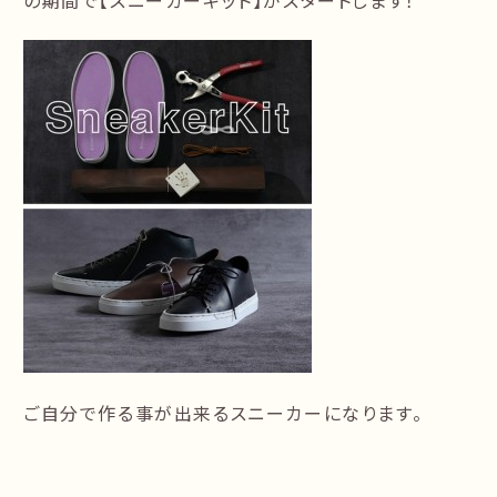
の期間で【スニーカーキット】がスタートします！
ご自分で作る事が出来るスニーカーになります。