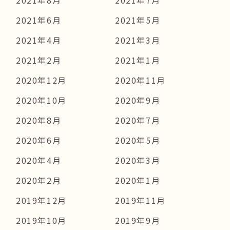
2021年8月
2021年7月
2021年6月
2021年5月
2021年4月
2021年3月
2021年2月
2021年1月
2020年12月
2020年11月
2020年10月
2020年9月
2020年8月
2020年7月
2020年6月
2020年5月
2020年4月
2020年3月
2020年2月
2020年1月
2019年12月
2019年11月
2019年10月
2019年9月