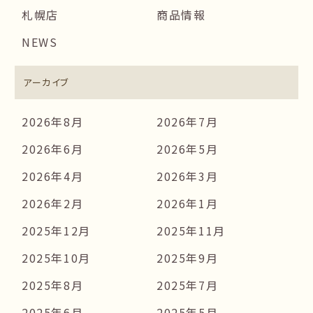
札幌店
商品情報
NEWS
アーカイブ
2026年8月
2026年7月
2026年6月
2026年5月
2026年4月
2026年3月
2026年2月
2026年1月
2025年12月
2025年11月
2025年10月
2025年9月
2025年8月
2025年7月
2025年6月
2025年5月