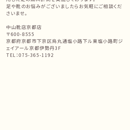
足や靴のお悩みがございましたらお気軽にご相談くだ
さいませ。
中山靴店京都店
〒600-8555
京都府京都市下京区烏丸通塩小路下ル東塩小路町ジ
ェイアール京都伊勢丹3F
TEL：075-365-1192