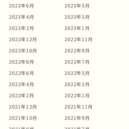
2023年6月
2023年5月
2023年4月
2023年3月
2023年2月
2023年1月
2022年12月
2022年11月
2022年10月
2022年9月
2022年8月
2022年7月
2022年6月
2022年5月
2022年4月
2022年3月
2022年2月
2022年1月
2021年12月
2021年11月
2021年10月
2021年9月