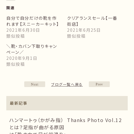
関連
自分で自分だけの靴を作
クリアランスセール【一番
れます【スニーカーキット】
街店】
2021年6月30日
2021年6月25日
類似投稿
類似投稿
＼靴・カバン下取りキャン
ペーン／
2020年9月1日
類似投稿
ブログ一覧へ戻る
最新記事
ハンマートゥ（かがみ指）
Thanks Photo Vol.12
とは？足指が曲がる原因