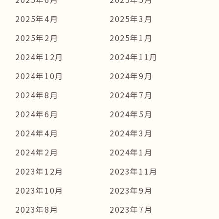
2025年4月
2025年3月
2025年2月
2025年1月
2024年12月
2024年11月
2024年10月
2024年9月
2024年8月
2024年7月
2024年6月
2024年5月
2024年4月
2024年3月
2024年2月
2024年1月
2023年12月
2023年11月
2023年10月
2023年9月
2023年8月
2023年7月