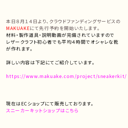
本日８月１４日より、クラウドファンディングサービスの
MAKUAKE
にて先行予約を開始いたします。
材料・製作道具・説明動画が完備されていますので
レザークラフト初心者でも平均４時間でオシャレな靴
が作れます。
詳しい内容は下記にてご紹介しています。
https://www.makuake.com/project/sneakerkit/
現在はECショップにて販売しております。
スニーカーキットショップはこちら