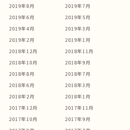
2019年8月
2019年7月
2019年6月
2019年5月
2019年4月
2019年3月
2019年2月
2019年1月
2018年12月
2018年11月
2018年10月
2018年9月
2018年8月
2018年7月
2018年6月
2018年3月
2018年2月
2018年1月
2017年12月
2017年11月
2017年10月
2017年9月