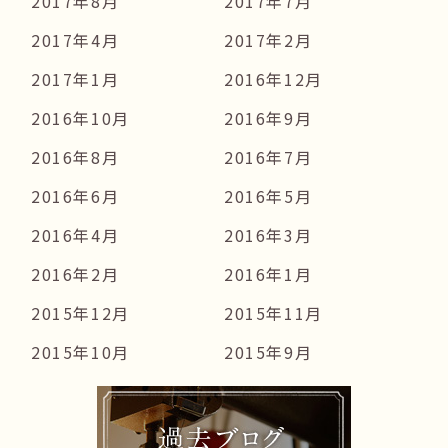
2017年8月
2017年7月
2017年4月
2017年2月
2017年1月
2016年12月
2016年10月
2016年9月
2016年8月
2016年7月
2016年6月
2016年5月
2016年4月
2016年3月
2016年2月
2016年1月
2015年12月
2015年11月
2015年10月
2015年9月