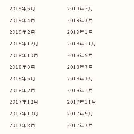
2019年6月
2019年5月
2019年4月
2019年3月
2019年2月
2019年1月
2018年12月
2018年11月
2018年10月
2018年9月
2018年8月
2018年7月
2018年6月
2018年3月
2018年2月
2018年1月
2017年12月
2017年11月
2017年10月
2017年9月
2017年8月
2017年7月