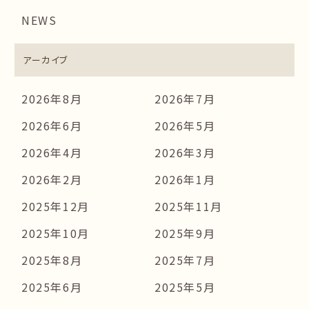
NEWS
アーカイブ
2026年8月
2026年7月
2026年6月
2026年5月
2026年4月
2026年3月
2026年2月
2026年1月
2025年12月
2025年11月
2025年10月
2025年9月
2025年8月
2025年7月
2025年6月
2025年5月