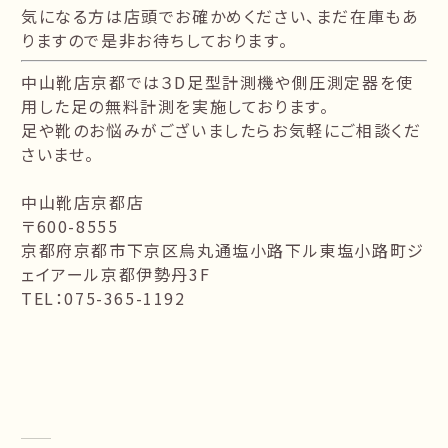
気になる方は店頭でお確かめください、まだ在庫もあ
りますので是非お待ちしております。
中山靴店京都では３D足型計測機や側圧測定器を使
用した足の無料計測を実施しております。
足や靴のお悩みがございましたらお気軽にご相談くだ
さいませ。
中山靴店京都店
〒600-8555
京都府京都市下京区烏丸通塩小路下ル東塩小路町ジ
ェイアール京都伊勢丹3F
TEL：075-365-1192