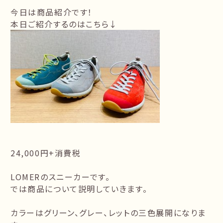
今日は商品紹介です！
本日ご紹介するのはこちら↓
24,000円+消費税
LOMERのスニーカーです。
では商品について説明していきます。
カラーはグリーン、グレー、レットの三色展開になりま