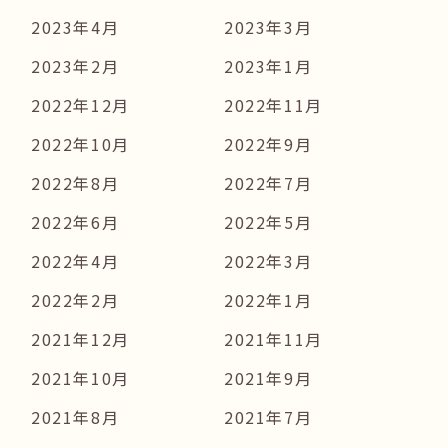
2023年4月
2023年3月
2023年2月
2023年1月
2022年12月
2022年11月
2022年10月
2022年9月
2022年8月
2022年7月
2022年6月
2022年5月
2022年4月
2022年3月
2022年2月
2022年1月
2021年12月
2021年11月
2021年10月
2021年9月
2021年8月
2021年7月