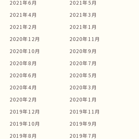
2021年6月
2021年5月
2021年4月
2021年3月
2021年2月
2021年1月
2020年12月
2020年11月
2020年10月
2020年9月
2020年8月
2020年7月
2020年6月
2020年5月
2020年4月
2020年3月
2020年2月
2020年1月
2019年12月
2019年11月
2019年10月
2019年9月
2019年8月
2019年7月