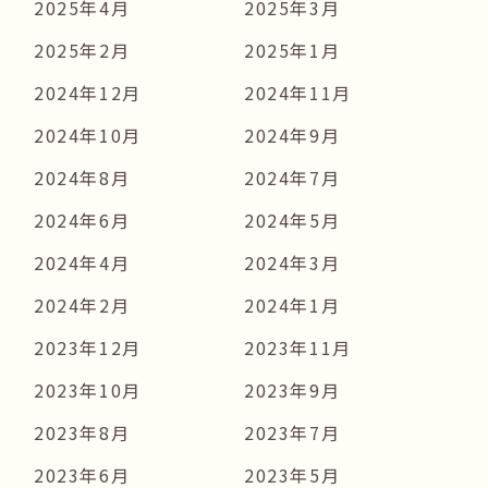
2025年4月
2025年3月
2025年2月
2025年1月
2024年12月
2024年11月
2024年10月
2024年9月
2024年8月
2024年7月
2024年6月
2024年5月
2024年4月
2024年3月
2024年2月
2024年1月
2023年12月
2023年11月
2023年10月
2023年9月
2023年8月
2023年7月
2023年6月
2023年5月