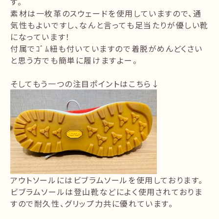
す。
素材は一枚革のスウェードを使用していますので、通
気性もよいですし、なんと言っても足当たりが優しい靴
になっています！
付属でｺﾞﾑ紐も付いていますので着脱がめんどくさい
と思う方でも簡単に履けますよー。
そしてもう一つの注目ポイントはこちら↓
アウトソールにはビブラムソールを使用しております。
ビブラムソールは登山靴などによく使用されておりま
すので耐久性、グリップ力共に優れています。