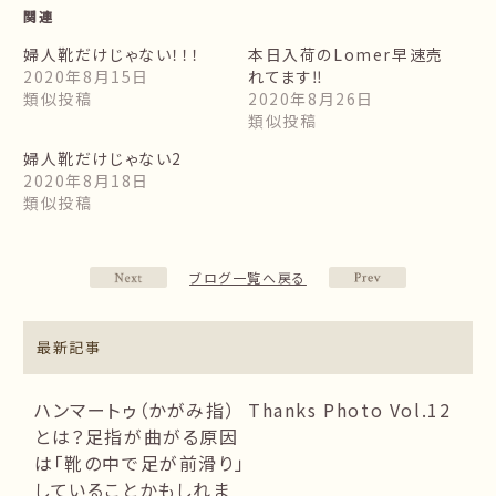
関連
婦人靴だけじゃない！！！
本日入荷のLomer早速売
2020年8月15日
れてます‼
類似投稿
2020年8月26日
類似投稿
婦人靴だけじゃない2
2020年8月18日
類似投稿
ブログ一覧へ戻る
最新記事
ハンマートゥ（かがみ指）
Thanks Photo Vol.12
とは？足指が曲がる原因
は「靴の中で足が前滑り」
していることかもしれま