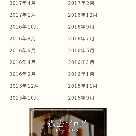
2017年4月
2017年2月
2017年1月
2016年12月
2016年10月
2016年9月
2016年8月
2016年7月
2016年6月
2016年5月
2016年4月
2016年3月
2016年2月
2016年1月
2015年12月
2015年11月
2015年10月
2015年9月