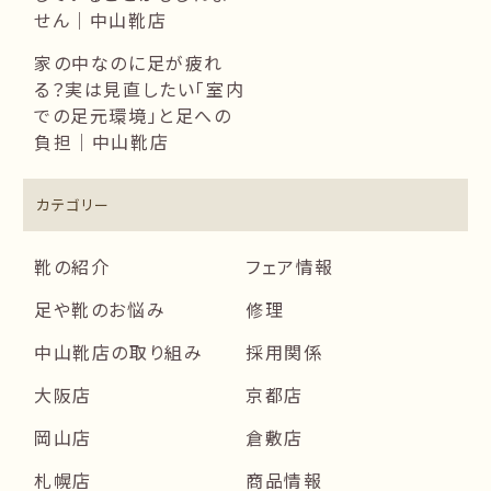
せん｜中山靴店
家の中なのに足が疲れ
る？実は見直したい「室内
での足元環境」と足への
負担｜中山靴店
カテゴリー
靴の紹介
フェア情報
足や靴のお悩み
修理
中山靴店の取り組み
採用関係
大阪店
京都店
岡山店
倉敷店
札幌店
商品情報