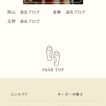
岡山 過去ブログ
倉敷 過去ブログ
玉野 過去ブログ
コンセプト
オーダー中敷き