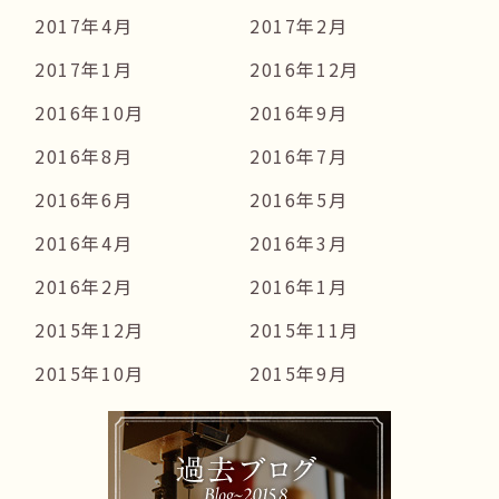
2017年4月
2017年2月
2017年1月
2016年12月
2016年10月
2016年9月
2016年8月
2016年7月
2016年6月
2016年5月
2016年4月
2016年3月
2016年2月
2016年1月
2015年12月
2015年11月
2015年10月
2015年9月