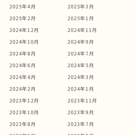
2025年4月
2025年3月
2025年2月
2025年1月
2024年12月
2024年11月
2024年10月
2024年9月
2024年8月
2024年7月
2024年6月
2024年5月
2024年4月
2024年3月
2024年2月
2024年1月
2023年12月
2023年11月
2023年10月
2023年9月
2023年8月
2023年7月