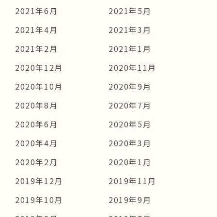
2021年6月
2021年5月
2021年4月
2021年3月
2021年2月
2021年1月
2020年12月
2020年11月
2020年10月
2020年9月
2020年8月
2020年7月
2020年6月
2020年5月
2020年4月
2020年3月
2020年2月
2020年1月
2019年12月
2019年11月
2019年10月
2019年9月