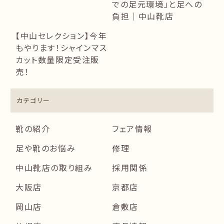
での足元環境」と足への
負担｜中山靴店
【中山セレクション】今年
もやります！シャインマス
カット数量限定受注販
売！
カテゴリー
靴の紹介
フェア情報
足や靴のお悩み
修理
中山靴店の取り組み
採用関係
大阪店
京都店
岡山店
倉敷店