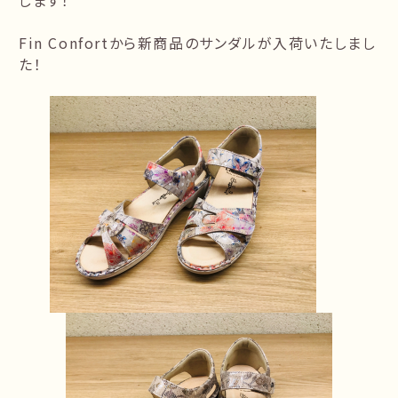
します！
Fin Confortから新商品のサンダルが入荷いたしまし
た！