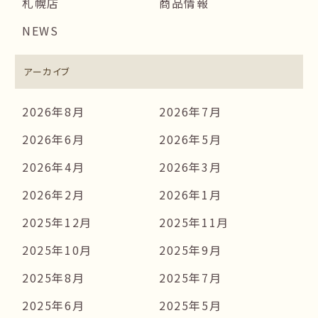
札幌店
商品情報
NEWS
アーカイブ
2026年8月
2026年7月
2026年6月
2026年5月
2026年4月
2026年3月
2026年2月
2026年1月
2025年12月
2025年11月
2025年10月
2025年9月
2025年8月
2025年7月
2025年6月
2025年5月