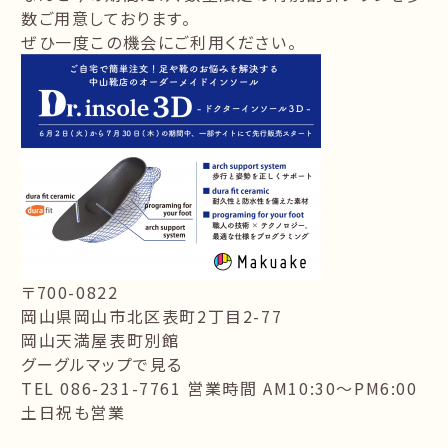
数ご用意しております。
ぜひ一度この機会にご利用ください。
〒700-0822
岡山県岡山市北区表町2丁目2-77
岡山天満屋表町別館
グーグルマップで見る
TEL 086-231-7761 営業時間 AM10:30〜PM6:00
土日祝も営業