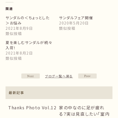
関連
サンダルの＜ちょっとした
サンダルフェア開催
＞お悩み
2020年5月20日
2021年8月9日
類似投稿
類似投稿
夏を楽しむサンダルが続々
入荷！
2021年8月2日
類似投稿
ブログ一覧へ戻る
最新記事
Thanks Photo Vol.12
家の中なのに足が疲れ
る？実は見直したい「室内