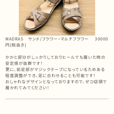
MADRAS サンド/フラワー・マルチフラワー 30000
円(税抜き)
かかと部分がしっかりしておりヒールでも履いた時の
安定感が抜群です！
更に、前足部がマジックテープになっているためある
程度調整ができ、足に合わせることも可能です！
おしゃれなデザインとなっておりますので、ぜひ店頭で
履かれてみてください！