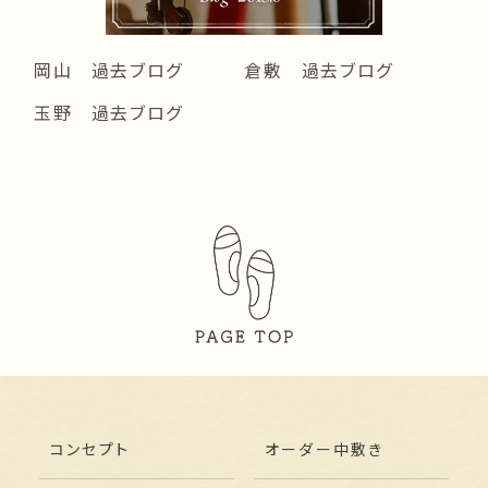
岡山 過去ブログ
倉敷 過去ブログ
玉野 過去ブログ
コンセプト
オーダー中敷き