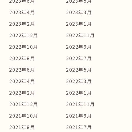
2023年6月
2023年5月
2023年4月
2023年3月
2023年2月
2023年1月
2022年12月
2022年11月
2022年10月
2022年9月
2022年8月
2022年7月
2022年6月
2022年5月
2022年4月
2022年3月
2022年2月
2022年1月
2021年12月
2021年11月
2021年10月
2021年9月
2021年8月
2021年7月