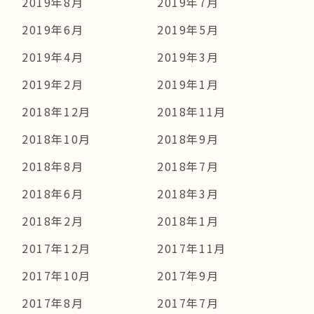
2019年8月
2019年7月
2019年6月
2019年5月
2019年4月
2019年3月
2019年2月
2019年1月
2018年12月
2018年11月
2018年10月
2018年9月
2018年8月
2018年7月
2018年6月
2018年3月
2018年2月
2018年1月
2017年12月
2017年11月
2017年10月
2017年9月
2017年8月
2017年7月