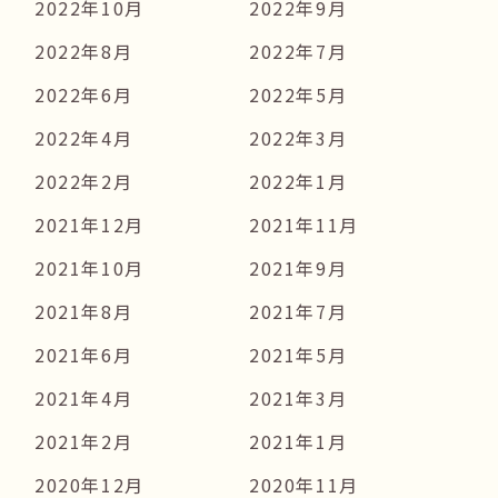
2022年10月
2022年9月
2022年8月
2022年7月
2022年6月
2022年5月
2022年4月
2022年3月
2022年2月
2022年1月
2021年12月
2021年11月
2021年10月
2021年9月
2021年8月
2021年7月
2021年6月
2021年5月
2021年4月
2021年3月
2021年2月
2021年1月
2020年12月
2020年11月