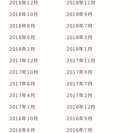
2018年12月
2018年11月
2018年10月
2018年9月
2018年8月
2018年7月
2018年6月
2018年3月
2018年2月
2018年1月
2017年12月
2017年11月
2017年10月
2017年9月
2017年8月
2017年7月
2017年4月
2017年2月
2017年1月
2016年12月
2016年10月
2016年9月
2016年8月
2016年7月