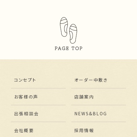
コンセプト
オーダー中敷き
お客様の声
店舗案内
出張相談会
NEWS&BLOG
会社概要
採用情報