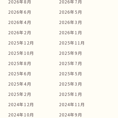
2026年8月
2026年7月
2026年6月
2026年5月
2026年4月
2026年3月
2026年2月
2026年1月
2025年12月
2025年11月
2025年10月
2025年9月
2025年8月
2025年7月
2025年6月
2025年5月
2025年4月
2025年3月
2025年2月
2025年1月
2024年12月
2024年11月
2024年10月
2024年9月