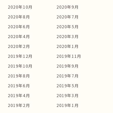
2020年10月
2020年9月
2020年8月
2020年7月
2020年6月
2020年5月
2020年4月
2020年3月
2020年2月
2020年1月
2019年12月
2019年11月
2019年10月
2019年9月
2019年8月
2019年7月
2019年6月
2019年5月
2019年4月
2019年3月
2019年2月
2019年1月