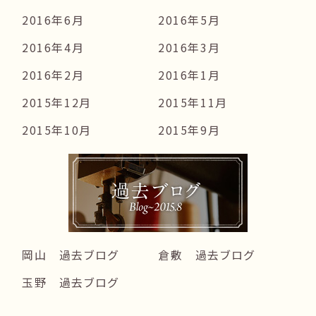
2016年6月
2016年5月
2016年4月
2016年3月
2016年2月
2016年1月
2015年12月
2015年11月
2015年10月
2015年9月
岡山 過去ブログ
倉敷 過去ブログ
玉野 過去ブログ