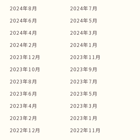
2024年8月
2024年7月
2024年6月
2024年5月
2024年4月
2024年3月
2024年2月
2024年1月
2023年12月
2023年11月
2023年10月
2023年9月
2023年8月
2023年7月
2023年6月
2023年5月
2023年4月
2023年3月
2023年2月
2023年1月
2022年12月
2022年11月