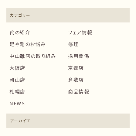
カテゴリー
靴の紹介
フェア情報
足や靴のお悩み
修理
中山靴店の取り組み
採用関係
大阪店
京都店
岡山店
倉敷店
札幌店
商品情報
NEWS
アーカイブ