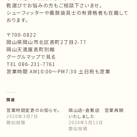
靴選びでお悩みの方もご相談下さいませ。
シューフィッターや義肢装具士の有資格者も在籍して
おります。
〒700-0822
岡山県岡山市北区表町2丁目2-77
岡山天満屋表町別館
グーグルマップで見る
TEL 086-231-7761
営業時間 AM10:00〜PM7:30 土日祝も営業
関連
営業時間変更のお知らせ。
岡山店・倉敷店 営業再開
2020年3月7日
いたしました
類似投稿
2020年5月11日
類似投稿