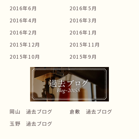
2016年6月
2016年5月
2016年4月
2016年3月
2016年2月
2016年1月
2015年12月
2015年11月
2015年10月
2015年9月
岡山 過去ブログ
倉敷 過去ブログ
玉野 過去ブログ