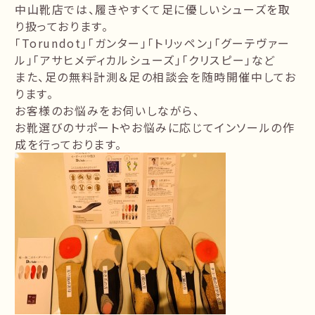
中山靴店では、履きやすくて足に優しいシューズを取
り扱っております。
「Torundot」「ガンター」「トリッペン」「グーテヴァー
ル」「アサヒメディカルシューズ」「クリスピー」など
また、足の無料計測＆足の相談会を随時開催中してお
ります。
お客様のお悩みをお伺いしながら、
お靴選びのサポートやお悩みに応じてインソールの作
成を行っております。