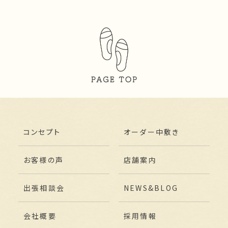
コンセプト
オーダー中敷き
お客様の声
店舗案内
出張相談会
NEWS&BLOG
会社概要
採用情報