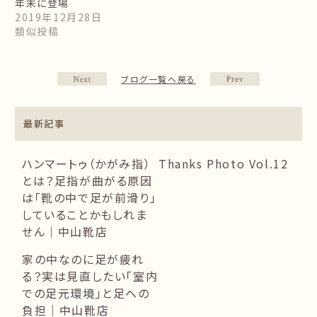
年末に登場
2019年12月28日
類似投稿
ブログ一覧へ戻る
最新記事
ハンマートゥ（かがみ指）
Thanks Photo Vol.12
とは？足指が曲がる原因
は「靴の中で足が前滑り」
していることかもしれま
せん｜中山靴店
家の中なのに足が疲れ
る？実は見直したい「室内
での足元環境」と足への
負担｜中山靴店