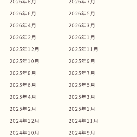
2026年8月
2026年7月
2026年6月
2026年5月
2026年4月
2026年3月
2026年2月
2026年1月
2025年12月
2025年11月
2025年10月
2025年9月
2025年8月
2025年7月
2025年6月
2025年5月
2025年4月
2025年3月
2025年2月
2025年1月
2024年12月
2024年11月
2024年10月
2024年9月