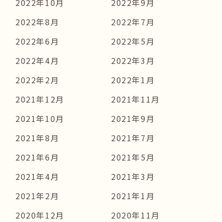
2022年10月
2022年9月
2022年8月
2022年7月
2022年6月
2022年5月
2022年4月
2022年3月
2022年2月
2022年1月
2021年12月
2021年11月
2021年10月
2021年9月
2021年8月
2021年7月
2021年6月
2021年5月
2021年4月
2021年3月
2021年2月
2021年1月
2020年12月
2020年11月