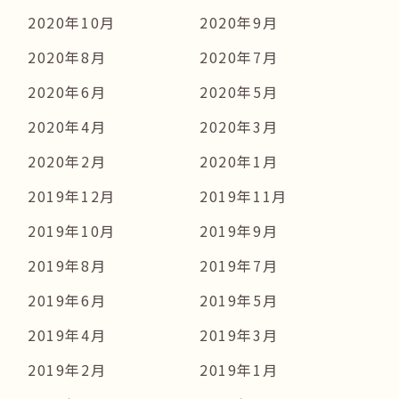
2020年10月
2020年9月
2020年8月
2020年7月
2020年6月
2020年5月
2020年4月
2020年3月
2020年2月
2020年1月
2019年12月
2019年11月
2019年10月
2019年9月
2019年8月
2019年7月
2019年6月
2019年5月
2019年4月
2019年3月
2019年2月
2019年1月