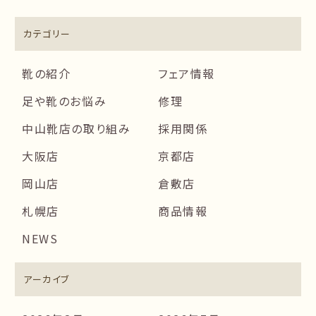
カテゴリー
靴の紹介
フェア情報
足や靴のお悩み
修理
中山靴店の取り組み
採用関係
大阪店
京都店
岡山店
倉敷店
札幌店
商品情報
NEWS
アーカイブ