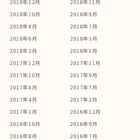
2018年12月
2018年11月
2018年10月
2018年9月
2018年8月
2018年7月
2018年6月
2018年3月
2018年2月
2018年1月
2017年12月
2017年11月
2017年10月
2017年9月
2017年8月
2017年7月
2017年4月
2017年2月
2017年1月
2016年12月
2016年10月
2016年9月
2016年8月
2016年7月