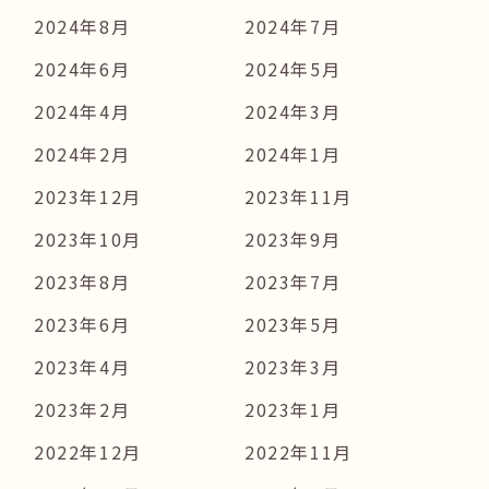
2024年8月
2024年7月
2024年6月
2024年5月
2024年4月
2024年3月
2024年2月
2024年1月
2023年12月
2023年11月
2023年10月
2023年9月
2023年8月
2023年7月
2023年6月
2023年5月
2023年4月
2023年3月
2023年2月
2023年1月
2022年12月
2022年11月