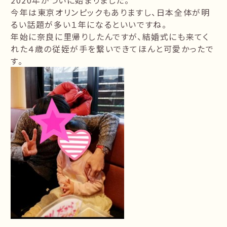
2020年がついに始まりました。
今年は東京オリンピックもありますし、日本全体が明
るい話題が多い１年になるといいですね。
年始に奈良に里帰りしたんですが、結婚式にも来てく
れた４歳の従姪が手を繋いできてほんと可愛かったで
す。