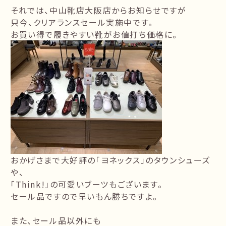
それでは、中山靴店大阪店からお知らせですが
只今、クリアランスセール実施中です。
お買い得で履きやすい靴がお値打ち価格に。
おかげさまで大好評の「ヨネックス」のタウンシューズ
や、
「Think!」の可愛いブーツもございます。
セール品ですので早いもん勝ちですよ。
また、セール品以外にも