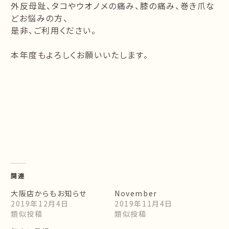
外反母趾、タコやウオノメの痛み、膝の痛み、巻き爪な
どお悩みの方、
是非、ご利用ください。
本年度もよろしくお願いいたします。
関連
大阪店からもお知らせ
November
2019年12月4日
2019年11月4日
類似投稿
類似投稿