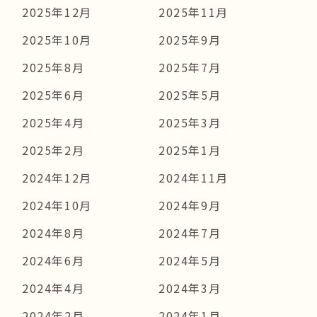
2025年12月
2025年11月
2025年10月
2025年9月
2025年8月
2025年7月
2025年6月
2025年5月
2025年4月
2025年3月
2025年2月
2025年1月
2024年12月
2024年11月
2024年10月
2024年9月
2024年8月
2024年7月
2024年6月
2024年5月
2024年4月
2024年3月
2024年2月
2024年1月