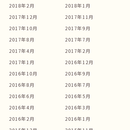
2018年2月
2018年1月
2017年12月
2017年11月
2017年10月
2017年9月
2017年8月
2017年7月
2017年4月
2017年2月
2017年1月
2016年12月
2016年10月
2016年9月
2016年8月
2016年7月
2016年6月
2016年5月
2016年4月
2016年3月
2016年2月
2016年1月