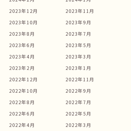
2023年12月
2023年11月
2023年10月
2023年9月
2023年8月
2023年7月
2023年6月
2023年5月
2023年4月
2023年3月
2023年2月
2023年1月
2022年12月
2022年11月
2022年10月
2022年9月
2022年8月
2022年7月
2022年6月
2022年5月
2022年4月
2022年3月