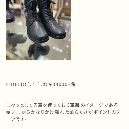
FIDELIO（ﾌｨﾃﾞﾘｵ）￥34000+税
しわっとしてる革を使っており革靴のイメージである
硬い、、からかなりかけ離れた柔らかさがポイントのブ
ーツです。