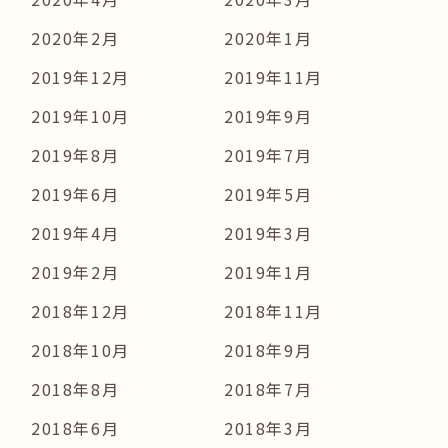
2020年2月
2020年1月
2019年12月
2019年11月
2019年10月
2019年9月
2019年8月
2019年7月
2019年6月
2019年5月
2019年4月
2019年3月
2019年2月
2019年1月
2018年12月
2018年11月
2018年10月
2018年9月
2018年8月
2018年7月
2018年6月
2018年3月