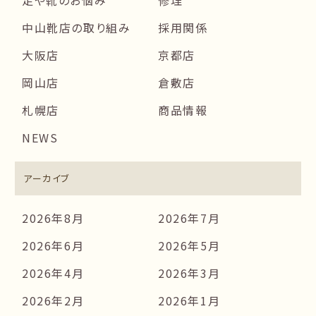
足や靴のお悩み
修理
中山靴店の取り組み
採用関係
大阪店
京都店
岡山店
倉敷店
札幌店
商品情報
NEWS
アーカイブ
2026年8月
2026年7月
2026年6月
2026年5月
2026年4月
2026年3月
2026年2月
2026年1月