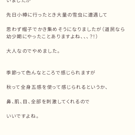
いましたが
先日小樽に行ったとき大量の雪虫に遭遇して
思わず帽子でかき集めそうになりましたが（道民なら
幼少期にやったことありますよね、、、？！）
大人なのでやめました。
季節って色んなところで感じられますが
秋って全身五感を使って感じられるというか、
鼻、肌、目、全部を刺激してくれるので
いいですよね。