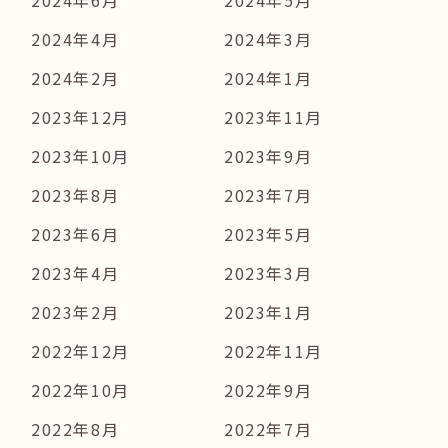
2024年6月
2024年5月
2024年4月
2024年3月
2024年2月
2024年1月
2023年12月
2023年11月
2023年10月
2023年9月
2023年8月
2023年7月
2023年6月
2023年5月
2023年4月
2023年3月
2023年2月
2023年1月
2022年12月
2022年11月
2022年10月
2022年9月
2022年8月
2022年7月