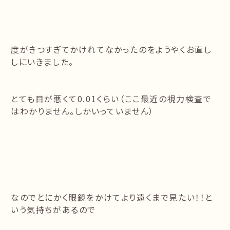
度がきつすぎてかけれてなかったのをようやくお直し
しにいきました。
とても目が悪くて0.01くらい（ここ最近の視力検査で
はわかりません。しかいっていません）
なのでとにかく眼鏡をかけてより遠くまで見たい！！と
いう気持ちがあるので