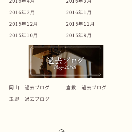
2016年4月
2016年3月
2016年2月
2016年1月
2015年12月
2015年11月
2015年10月
2015年9月
岡山 過去ブログ
倉敷 過去ブログ
玉野 過去ブログ