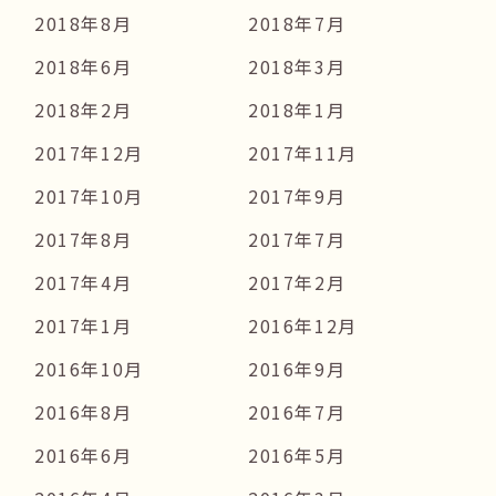
2018年8月
2018年7月
2018年6月
2018年3月
2018年2月
2018年1月
2017年12月
2017年11月
2017年10月
2017年9月
2017年8月
2017年7月
2017年4月
2017年2月
2017年1月
2016年12月
2016年10月
2016年9月
2016年8月
2016年7月
2016年6月
2016年5月