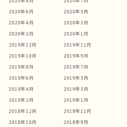
2020年8月
2020年7月
2020年6月
2020年5月
2020年4月
2020年3月
2020年2月
2020年1月
2019年12月
2019年11月
2019年10月
2019年9月
2019年8月
2019年7月
2019年6月
2019年5月
2019年4月
2019年3月
2019年2月
2019年1月
2018年12月
2018年11月
2018年10月
2018年9月