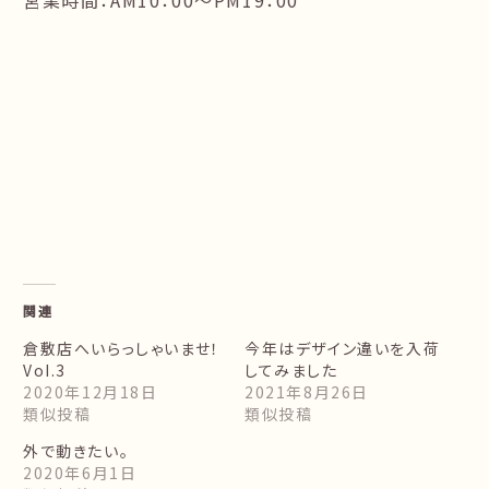
営業時間：AM10：00～PM19：00
関連
倉敷店へいらっしゃいませ！
今年はデザイン違いを入荷
VoI.3
してみました
2020年12月18日
2021年8月26日
類似投稿
類似投稿
外で動きたい。
2020年6月1日