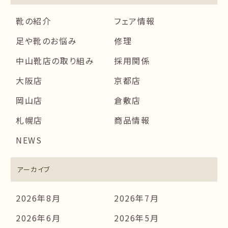
靴の紹介
フェア情報
足や靴のお悩み
修理
中山靴店の取り組み
採用関係
大阪店
京都店
岡山店
倉敷店
札幌店
商品情報
NEWS
アーカイブ
2026年8月
2026年7月
2026年6月
2026年5月