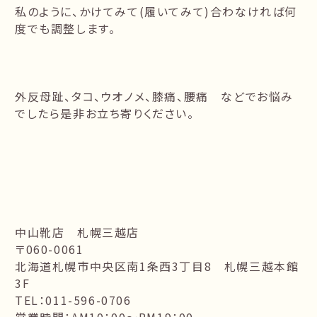
私のように、かけてみて(履いてみて)合わなければ何
度でも調整します。
外反母趾、タコ、ウオノメ、膝痛、腰痛 などでお悩み
でしたら是非お立ち寄りください。
中山靴店 札幌三越店
〒060-0061
北海道札幌市中央区南1条西3丁目8 札幌三越本館
3F
TEL：011-596-0706