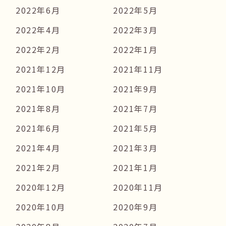
2022年6月
2022年5月
2022年4月
2022年3月
2022年2月
2022年1月
2021年12月
2021年11月
2021年10月
2021年9月
2021年8月
2021年7月
2021年6月
2021年5月
2021年4月
2021年3月
2021年2月
2021年1月
2020年12月
2020年11月
2020年10月
2020年9月