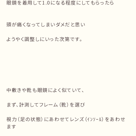
眼鏡を着用して1.0になる程度にしてもらったら
頭が痛くなってしまいダメだと思い
ようやく調整しにいった次第です。
中敷きや靴も眼鏡によく似ていて、
まず、計測してフレーム（靴）を選び
視力（足の状態）にあわせてレンズ（ｲﾝｿｰﾙ）をあわせ
ます