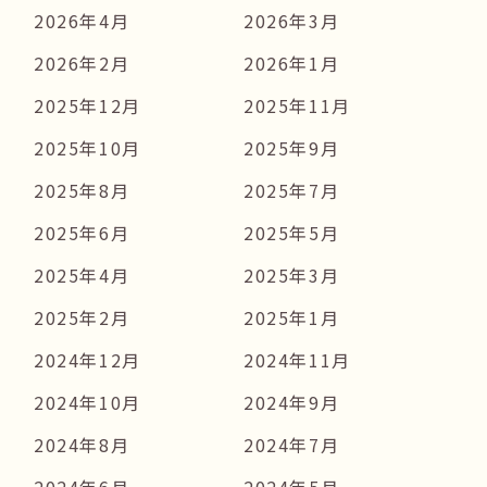
2026年4月
2026年3月
2026年2月
2026年1月
2025年12月
2025年11月
2025年10月
2025年9月
2025年8月
2025年7月
2025年6月
2025年5月
2025年4月
2025年3月
2025年2月
2025年1月
2024年12月
2024年11月
2024年10月
2024年9月
2024年8月
2024年7月