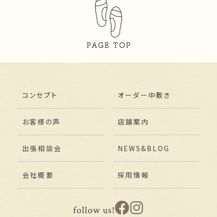
コンセプト
オーダー中敷き
お客様の声
店舗案内
出張相談会
NEWS&BLOG
会社概要
採用情報
follow us!