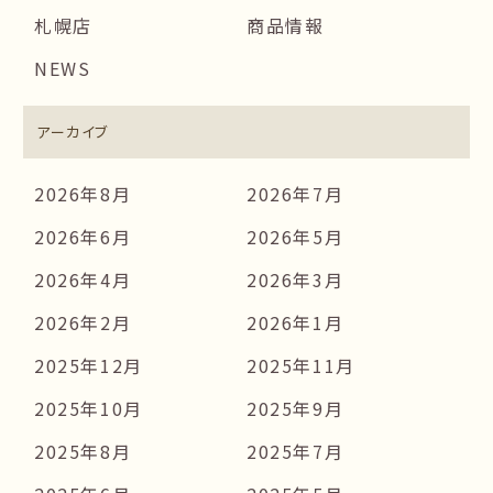
札幌店
商品情報
NEWS
アーカイブ
2026年8月
2026年7月
2026年6月
2026年5月
2026年4月
2026年3月
2026年2月
2026年1月
2025年12月
2025年11月
2025年10月
2025年9月
2025年8月
2025年7月