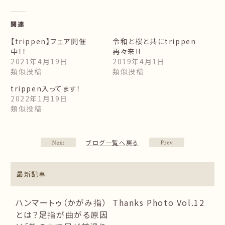
関連
【trippen】フェア開催
令和と桜と共にtrippen
中！！
再々来!!
2021年4月19日
2019年4月1日
類似投稿
類似投稿
trippen入ってます！
2022年1月19日
類似投稿
ブログ一覧へ戻る
最新記事
ハンマートゥ（かがみ指）
Thanks Photo Vol.12
とは？足指が曲がる原因