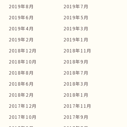
2019年8月
2019年7月
2019年6月
2019年5月
2019年4月
2019年3月
2019年2月
2019年1月
2018年12月
2018年11月
2018年10月
2018年9月
2018年8月
2018年7月
2018年6月
2018年3月
2018年2月
2018年1月
2017年12月
2017年11月
2017年10月
2017年9月