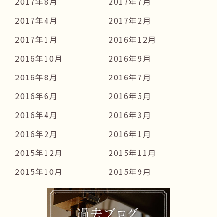
2017年8月
2017年7月
2017年4月
2017年2月
2017年1月
2016年12月
2016年10月
2016年9月
2016年8月
2016年7月
2016年6月
2016年5月
2016年4月
2016年3月
2016年2月
2016年1月
2015年12月
2015年11月
2015年10月
2015年9月