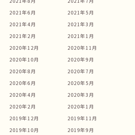
2021年8月
2021年7月
2021年6月
2021年5月
2021年4月
2021年3月
2021年2月
2021年1月
2020年12月
2020年11月
2020年10月
2020年9月
2020年8月
2020年7月
2020年6月
2020年5月
2020年4月
2020年3月
2020年2月
2020年1月
2019年12月
2019年11月
2019年10月
2019年9月