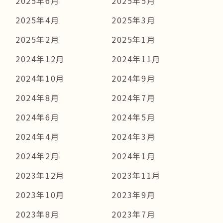
2025年6月
2025年5月
2025年4月
2025年3月
2025年2月
2025年1月
2024年12月
2024年11月
2024年10月
2024年9月
2024年8月
2024年7月
2024年6月
2024年5月
2024年4月
2024年3月
2024年2月
2024年1月
2023年12月
2023年11月
2023年10月
2023年9月
2023年8月
2023年7月