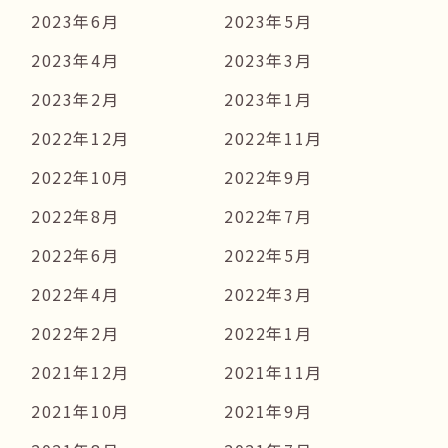
2023年6月
2023年5月
2023年4月
2023年3月
2023年2月
2023年1月
2022年12月
2022年11月
2022年10月
2022年9月
2022年8月
2022年7月
2022年6月
2022年5月
2022年4月
2022年3月
2022年2月
2022年1月
2021年12月
2021年11月
2021年10月
2021年9月