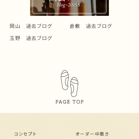
岡山 過去ブログ
倉敷 過去ブログ
玉野 過去ブログ
コンセプト
オーダー中敷き