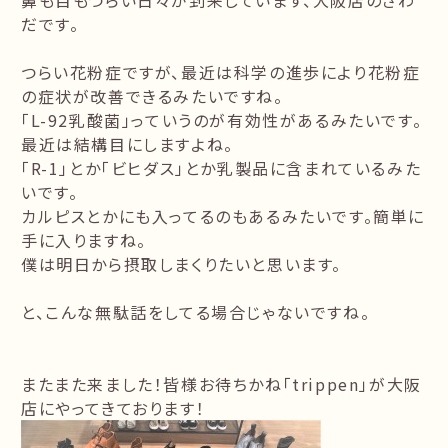
鼻も目もつらい日々が到来しています、大阪店のさわ
だです。
つらい花粉症ですが、最近は科学の進歩により花粉症
の症状が改善できるみたいですね。
「L-92乳酸菌」っていうのが有効性があるみたいです。
最近は結構目にしますよね。
「R-1」とか「ビヒダス」とか乳製品に含まれているみた
いです。
カルピスとかにも入ってるのもあるみたいです。簡単に
手に入りますね。
僕は明日から摂取しまくりたいと思います。
と、こんな無駄話をしてる場合じゃないですね。
またまた来ました！皆様お待ちかね「
trippen
」が大阪
店にやってきております！