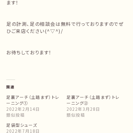
ます！
足の計測、足の相談会は無料で行っておりますのでぜ
ひご来店ください(^▽^)/
お待ちしております！
関連
足裏アーチ（土踏まず）トレ
足裏アーチ（土踏まず）トレ
ーニング①
ーニング➁
2022年2月14日
2022年3月28日
類似投稿
類似投稿
足袋型シューズ
2022年7月18日