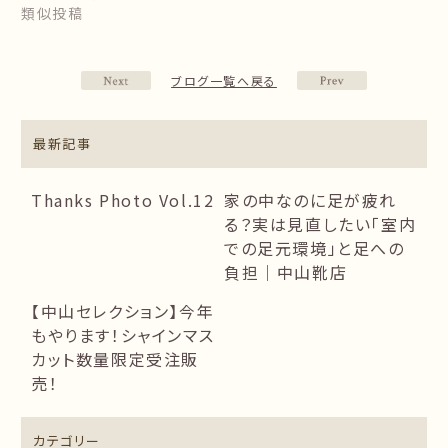
類似投稿
ブログ一覧へ戻る
最新記事
Thanks Photo Vol.12
家の中なのに足が疲れ
る？実は見直したい「室内
での足元環境」と足への
負担｜中山靴店
【中山セレクション】今年
もやります！シャインマス
カット数量限定受注販
売！
カテゴリー