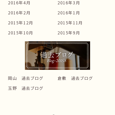
2016年4月
2016年3月
2016年2月
2016年1月
2015年12月
2015年11月
2015年10月
2015年9月
岡山 過去ブログ
倉敷 過去ブログ
玉野 過去ブログ