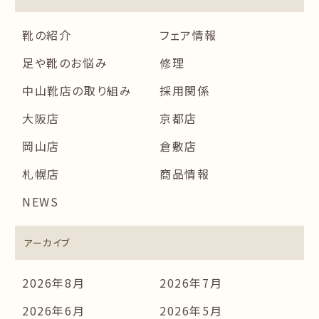
靴の紹介
フェア情報
足や靴のお悩み
修理
中山靴店の取り組み
採用関係
大阪店
京都店
岡山店
倉敷店
札幌店
商品情報
NEWS
アーカイブ
2026年8月
2026年7月
2026年6月
2026年5月