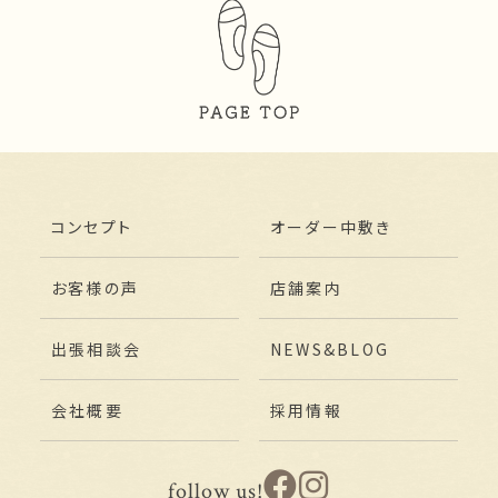
コンセプト
オーダー中敷き
お客様の声
店舗案内
出張相談会
NEWS&BLOG
会社概要
採用情報
follow us!