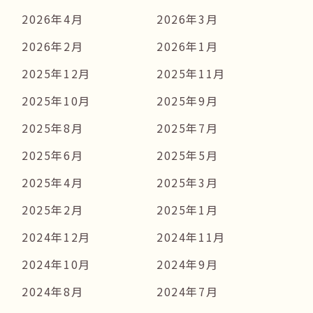
2026年4月
2026年3月
2026年2月
2026年1月
2025年12月
2025年11月
2025年10月
2025年9月
2025年8月
2025年7月
2025年6月
2025年5月
2025年4月
2025年3月
2025年2月
2025年1月
2024年12月
2024年11月
2024年10月
2024年9月
2024年8月
2024年7月