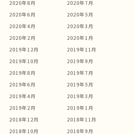
2020年8月
2020年7月
2020年6月
2020年5月
2020年4月
2020年3月
2020年2月
2020年1月
2019年12月
2019年11月
2019年10月
2019年9月
2019年8月
2019年7月
2019年6月
2019年5月
2019年4月
2019年3月
2019年2月
2019年1月
2018年12月
2018年11月
2018年10月
2018年9月