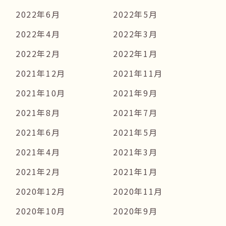
2022年6月
2022年5月
2022年4月
2022年3月
2022年2月
2022年1月
2021年12月
2021年11月
2021年10月
2021年9月
2021年8月
2021年7月
2021年6月
2021年5月
2021年4月
2021年3月
2021年2月
2021年1月
2020年12月
2020年11月
2020年10月
2020年9月