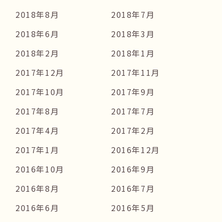
2018年8月
2018年7月
2018年6月
2018年3月
2018年2月
2018年1月
2017年12月
2017年11月
2017年10月
2017年9月
2017年8月
2017年7月
2017年4月
2017年2月
2017年1月
2016年12月
2016年10月
2016年9月
2016年8月
2016年7月
2016年6月
2016年5月