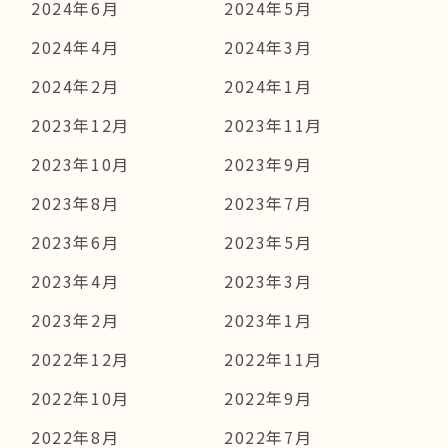
2024年6月
2024年5月
2024年4月
2024年3月
2024年2月
2024年1月
2023年12月
2023年11月
2023年10月
2023年9月
2023年8月
2023年7月
2023年6月
2023年5月
2023年4月
2023年3月
2023年2月
2023年1月
2022年12月
2022年11月
2022年10月
2022年9月
2022年8月
2022年7月