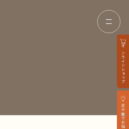
オンラインショップ
足や靴でお悩みの方へ