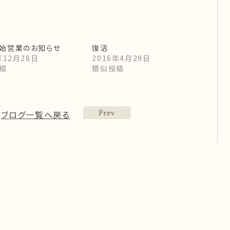
始営業のお知らせ
復活
年12月28日
2016年4月29日
稿
類似投稿
ブログ一覧へ戻る