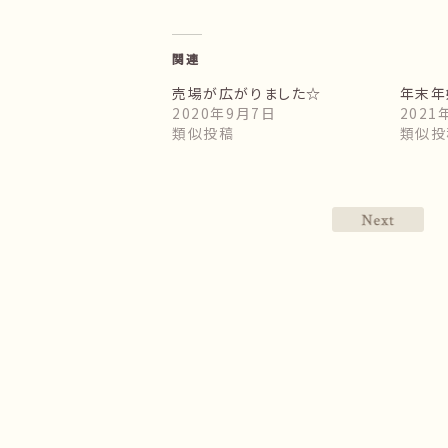
関連
売場が広がりました☆
年末年
2020年9月7日
2021
類似投稿
類似投