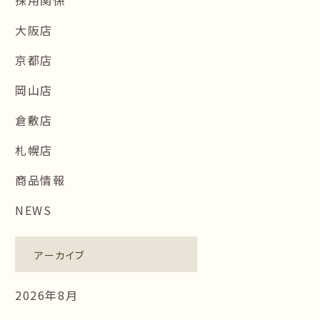
大阪店
京都店
岡山店
倉敷店
札幌店
商品情報
NEWS
アーカイブ
2026年8月