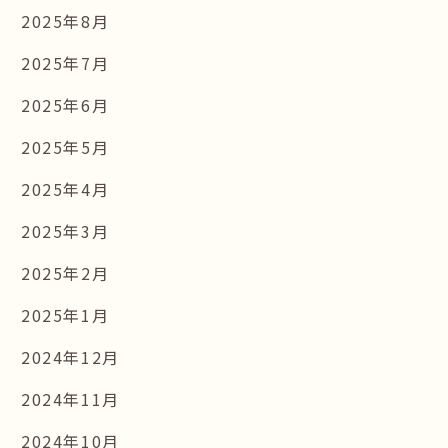
2025年8月
2025年7月
2025年6月
2025年5月
2025年4月
2025年3月
2025年2月
2025年1月
2024年12月
2024年11月
2024年10月