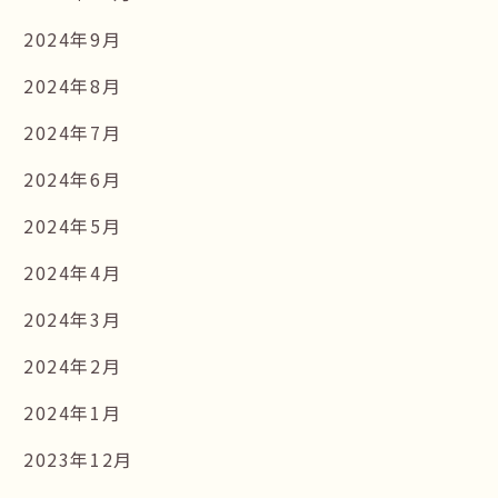
2024年9月
2024年8月
2024年7月
2024年6月
2024年5月
2024年4月
2024年3月
2024年2月
2024年1月
2023年12月