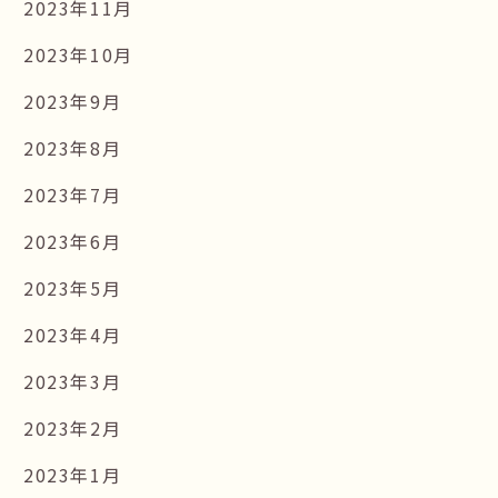
2023年11月
2023年10月
2023年9月
2023年8月
2023年7月
2023年6月
2023年5月
2023年4月
2023年3月
2023年2月
2023年1月