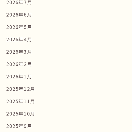
2026年7月
2026年6月
2026年5月
2026年4月
2026年3月
2026年2月
2026年1月
2025年12月
2025年11月
2025年10月
2025年9月