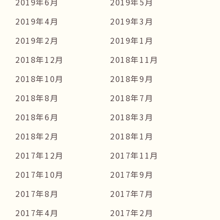
2019年6月
2019年5月
2019年4月
2019年3月
2019年2月
2019年1月
2018年12月
2018年11月
2018年10月
2018年9月
2018年8月
2018年7月
2018年6月
2018年3月
2018年2月
2018年1月
2017年12月
2017年11月
2017年10月
2017年9月
2017年8月
2017年7月
2017年4月
2017年2月