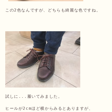
この2色なんですが、どちらも綺麗な色ですね。

試しに...履いてみました。

ヒールが2cmほど横からみるとありますが、
