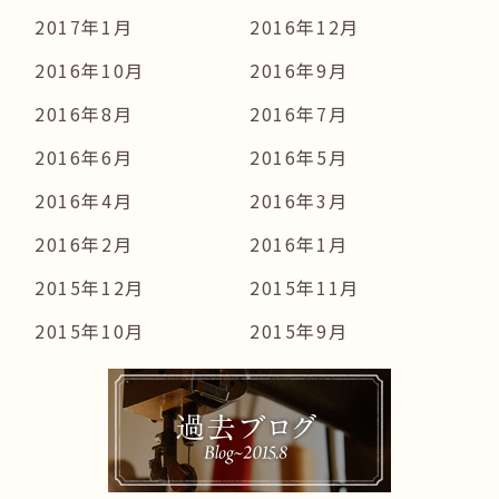
2017年1月
2016年12月
2016年10月
2016年9月
2016年8月
2016年7月
2016年6月
2016年5月
2016年4月
2016年3月
2016年2月
2016年1月
2015年12月
2015年11月
2015年10月
2015年9月