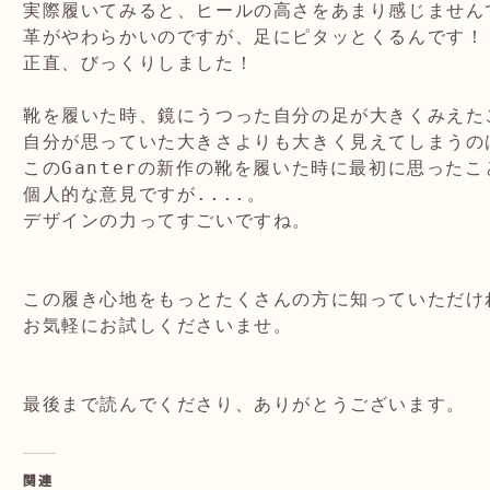
実際履いてみると、ヒールの高さをあまり感じませんで
革がやわらかいのですが、足にピタッとくるんです！

正直、びっくりしました！

靴を履いた時、鏡にうつった自分の足が大きくみえた
自分が思っていた大きさよりも大きく見えてしまうの
このGanterの新作の靴を履いた時に最初に思ったこ
個人的な意見ですが....。

デザインの力ってすごいですね。

この履き心地をもっとたくさんの方に知っていただけれ
お気軽にお試しくださいませ。

関連