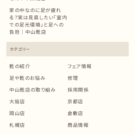
家の中なのに足が疲れ
る？実は見直したい「室内
での足元環境」と足への
負担｜中山靴店
カテゴリー
靴の紹介
フェア情報
足や靴のお悩み
修理
中山靴店の取り組み
採用関係
大阪店
京都店
岡山店
倉敷店
札幌店
商品情報