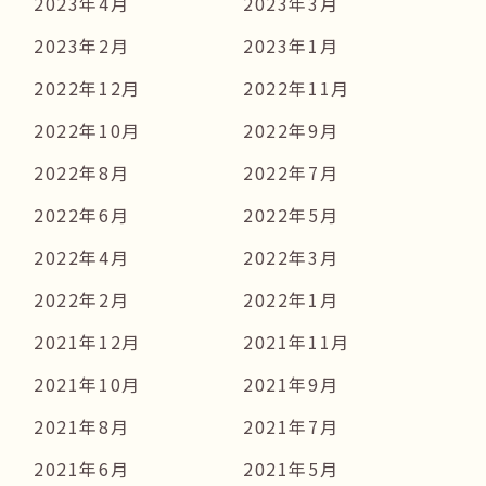
2023年4月
2023年3月
2023年2月
2023年1月
2022年12月
2022年11月
2022年10月
2022年9月
2022年8月
2022年7月
2022年6月
2022年5月
2022年4月
2022年3月
2022年2月
2022年1月
2021年12月
2021年11月
2021年10月
2021年9月
2021年8月
2021年7月
2021年6月
2021年5月