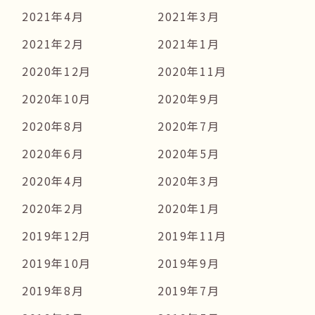
2021年4月
2021年3月
2021年2月
2021年1月
2020年12月
2020年11月
2020年10月
2020年9月
2020年8月
2020年7月
2020年6月
2020年5月
2020年4月
2020年3月
2020年2月
2020年1月
2019年12月
2019年11月
2019年10月
2019年9月
2019年8月
2019年7月