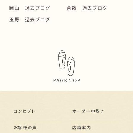
岡山 過去ブログ
倉敷 過去ブログ
玉野 過去ブログ
コンセプト
オーダー中敷き
お客様の声
店舗案内