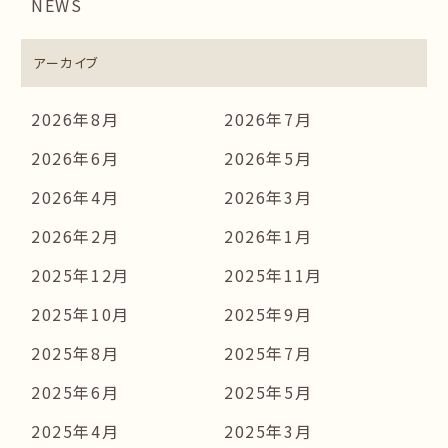
NEWS
アーカイブ
2026年8月
2026年7月
2026年6月
2026年5月
2026年4月
2026年3月
2026年2月
2026年1月
2025年12月
2025年11月
2025年10月
2025年9月
2025年8月
2025年7月
2025年6月
2025年5月
2025年4月
2025年3月