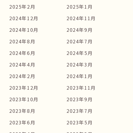
2025年2月
2025年1月
2024年12月
2024年11月
2024年10月
2024年9月
2024年8月
2024年7月
2024年6月
2024年5月
2024年4月
2024年3月
2024年2月
2024年1月
2023年12月
2023年11月
2023年10月
2023年9月
2023年8月
2023年7月
2023年6月
2023年5月