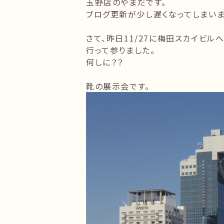
玉野店のやまだです。
ブログ更新が少し遅くなってしまいま
さて、昨日11/27に梅田スカイビルへ
行って参りました。
何しに？？
靴の展示会です。