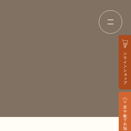
オンラインショップ
足や靴でお悩みの方へ