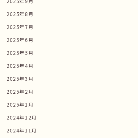
2025年9月
2025年8月
2025年7月
2025年6月
2025年5月
2025年4月
2025年3月
2025年2月
2025年1月
2024年12月
2024年11月