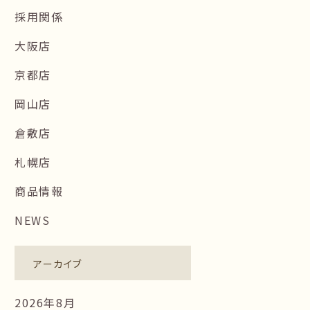
採用関係
大阪店
京都店
岡山店
倉敷店
札幌店
商品情報
NEWS
アーカイブ
2026年8月