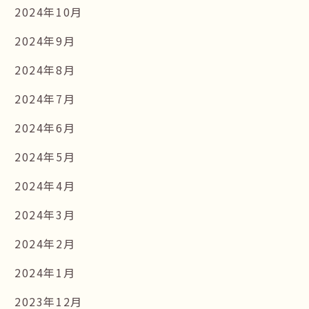
2024年10月
2024年9月
2024年8月
2024年7月
2024年6月
2024年5月
2024年4月
2024年3月
2024年2月
2024年1月
2023年12月