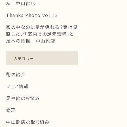
ん｜中山靴店
Thanks Photo Vol.12
家の中なのに足が疲れる？実は見
直したい「室内での足元環境」と
足への負担｜中山靴店
カテゴリー
靴の紹介
フェア情報
足や靴のお悩み
修理
中山靴店の取り組み