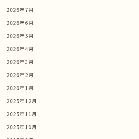
2026年7月
2026年6月
2026年5月
2026年4月
2026年3月
2026年2月
2026年1月
2025年12月
2025年11月
2025年10月