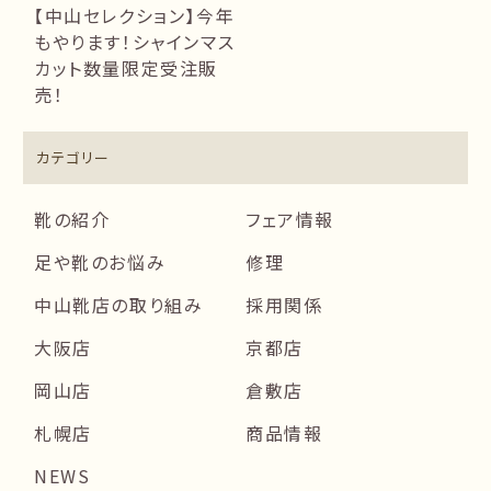
【中山セレクション】今年
もやります！シャインマス
カット数量限定受注販
売！
カテゴリー
靴の紹介
フェア情報
足や靴のお悩み
修理
中山靴店の取り組み
採用関係
大阪店
京都店
岡山店
倉敷店
札幌店
商品情報
NEWS