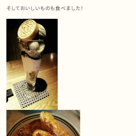
そしておいしいものも食べました！