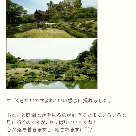
すごくきれいですよね！いい感じに撮れました。
もともと庭園とかを見るのが好きでたまにいろいろと
見に行くのですが、やっぱりいいですね！
心が落ち着きますし、癒されます(＾＾)/