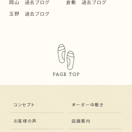
岡山 過去ブログ
倉敷 過去ブログ
玉野 過去ブログ
コンセプト
オーダー中敷き
お客様の声
店舗案内