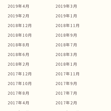
2019年4月
2019年3月
2019年2月
2019年1月
2018年12月
2018年11月
2018年10月
2018年9月
2018年8月
2018年7月
2018年6月
2018年3月
2018年2月
2018年1月
2017年12月
2017年11月
2017年10月
2017年9月
2017年8月
2017年7月
2017年4月
2017年2月