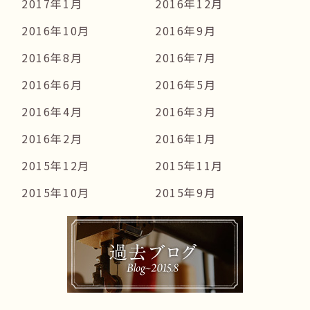
2017年1月
2016年12月
2016年10月
2016年9月
2016年8月
2016年7月
2016年6月
2016年5月
2016年4月
2016年3月
2016年2月
2016年1月
2015年12月
2015年11月
2015年10月
2015年9月