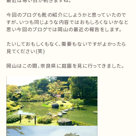
最近は寒い日が続きますね。
今回のブログも靴の紹介にしようかと思っていたので
すが、いつも同じような内容ではおもしろくないかなと
思い今回のブログでは岡山の最近の報告をします。
たいしておもしくもなく、需要もないですがよかったら
見てください(笑)
岡山はこの間、奈良県に庭園を見に行ってきました。