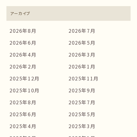
アーカイブ
2026年8月
2026年7月
2026年6月
2026年5月
2026年4月
2026年3月
2026年2月
2026年1月
2025年12月
2025年11月
2025年10月
2025年9月
2025年8月
2025年7月
2025年6月
2025年5月
2025年4月
2025年3月