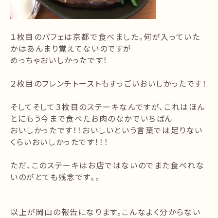
１枚目のパフェは京都で食べました。何が入っていた
かはあんまり覚えてないのですが
めっちゃおいしかったです！
２枚目のフレンチトーストもすっごいおいしかったです！
そしてそして３枚目のステーキなんですが、これはほん
とにもう今まで食べたお肉のなかでいちばん
おいしかったです！！おいしいという言葉では足りない
くらいおいしかったです！！！
ただ、このステーキはお店ではないのでまた食べれな
いのがとても残念です。。
以上が岡山の報告になります。こんなよく分からない