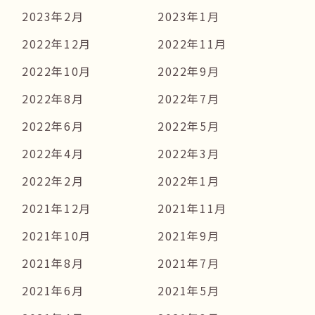
2023年2月
2023年1月
2022年12月
2022年11月
2022年10月
2022年9月
2022年8月
2022年7月
2022年6月
2022年5月
2022年4月
2022年3月
2022年2月
2022年1月
2021年12月
2021年11月
2021年10月
2021年9月
2021年8月
2021年7月
2021年6月
2021年5月