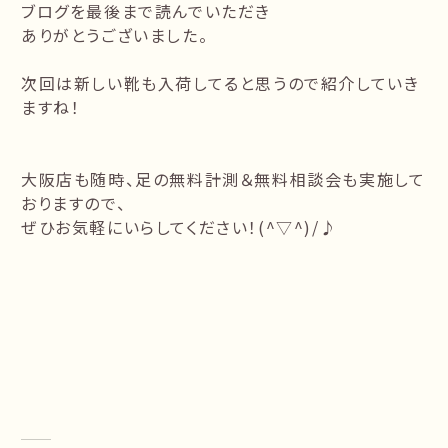
ブログを最後まで読んでいただき
ありがとうございました。
次回は新しい靴も入荷してると思うので紹介していき
ますね！
大阪店も随時、足の無料計測＆無料相談会も実施して
おりますので、
ぜひお気軽にいらしてください！(^▽^)/♪