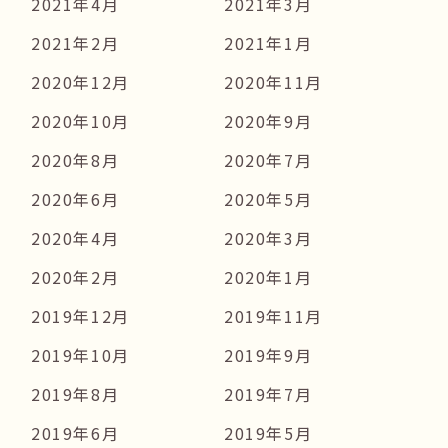
2021年4月
2021年3月
2021年2月
2021年1月
2020年12月
2020年11月
2020年10月
2020年9月
2020年8月
2020年7月
2020年6月
2020年5月
2020年4月
2020年3月
2020年2月
2020年1月
2019年12月
2019年11月
2019年10月
2019年9月
2019年8月
2019年7月
2019年6月
2019年5月