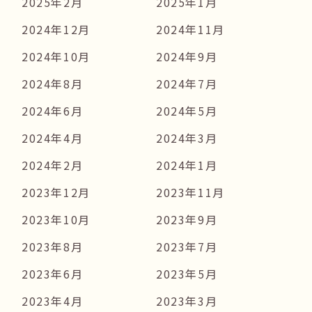
2025年2月
2025年1月
2024年12月
2024年11月
2024年10月
2024年9月
2024年8月
2024年7月
2024年6月
2024年5月
2024年4月
2024年3月
2024年2月
2024年1月
2023年12月
2023年11月
2023年10月
2023年9月
2023年8月
2023年7月
2023年6月
2023年5月
2023年4月
2023年3月