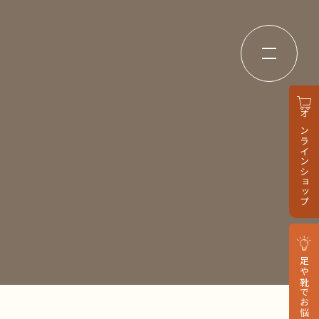
オンラインショップ
足や靴でお悩みの方へ