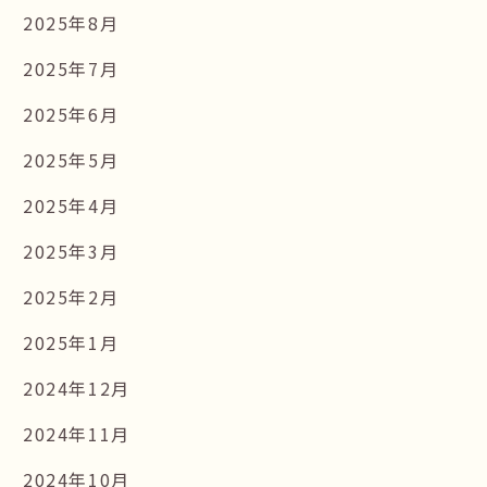
2025年8月
2025年7月
2025年6月
2025年5月
2025年4月
2025年3月
2025年2月
2025年1月
2024年12月
2024年11月
2024年10月