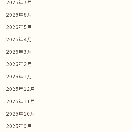
2026年7月
2026年6月
2026年5月
2026年4月
2026年3月
2026年2月
2026年1月
2025年12月
2025年11月
2025年10月
2025年9月