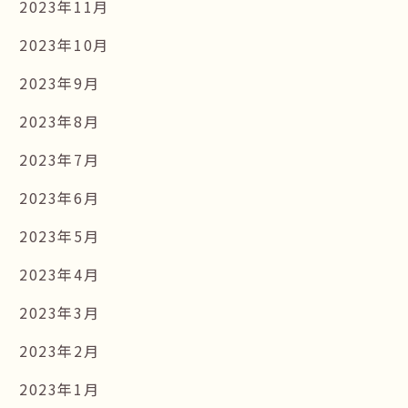
2023年11月
2023年10月
2023年9月
2023年8月
2023年7月
2023年6月
2023年5月
2023年4月
2023年3月
2023年2月
2023年1月