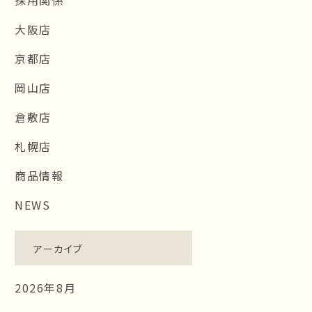
大阪店
京都店
岡山店
倉敷店
札幌店
商品情報
NEWS
アーカイブ
2026年8月