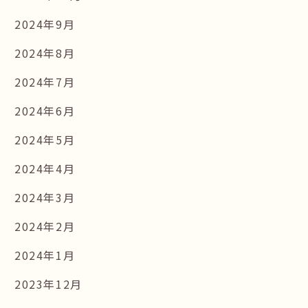
2024年9月
2024年8月
2024年7月
2024年6月
2024年5月
2024年4月
2024年3月
2024年2月
2024年1月
2023年12月