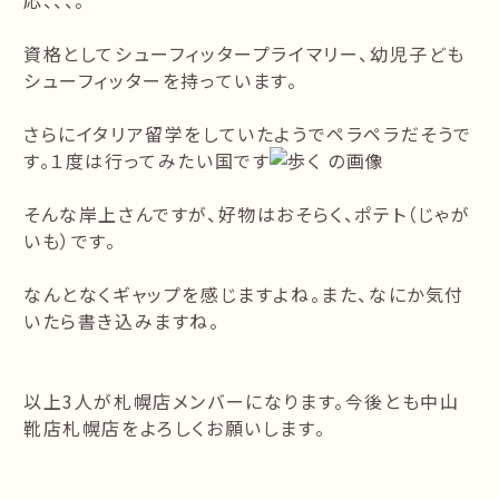
応、、、。
資格としてシューフィッタープライマリー、幼児子ども
シューフィッターを持っています。
さらにイタリア留学をしていたようでペラペラだそうで
す。１度は行ってみたい国です
そんな岸上さんですが、好物はおそらく、ポテト（じゃが
いも）です。
なんとなくギャップを感じますよね。また、なにか気付
いたら書き込みますね。
以上3人が札幌店メンバーになります。今後とも中山
靴店札幌店をよろしくお願いします。