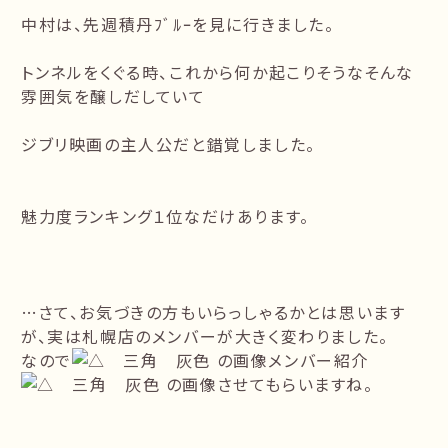
中村は、先週積丹ﾌﾞﾙｰを見に行きました。
トンネルをくぐる時、これから何か起こりそうなそんな
雰囲気を醸しだしていて
ジブリ映画の主人公だと錯覚しました。
魅力度ランキング１位なだけあります。
…さて、お気づきの方もいらっしゃるかとは思います
が、実は札幌店のメンバーが大きく変わりました。
なので
メンバー紹介
させてもらいますね。