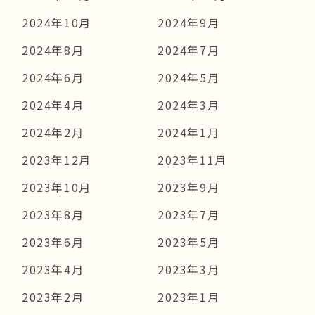
2024年10月
2024年9月
2024年8月
2024年7月
2024年6月
2024年5月
2024年4月
2024年3月
2024年2月
2024年1月
2023年12月
2023年11月
2023年10月
2023年9月
2023年8月
2023年7月
2023年6月
2023年5月
2023年4月
2023年3月
2023年2月
2023年1月