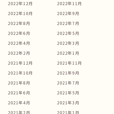
2022年12月
2022年11月
2022年10月
2022年9月
2022年8月
2022年7月
2022年6月
2022年5月
2022年4月
2022年3月
2022年2月
2022年1月
2021年12月
2021年11月
2021年10月
2021年9月
2021年8月
2021年7月
2021年6月
2021年5月
2021年4月
2021年3月
2021年2月
2021年1月