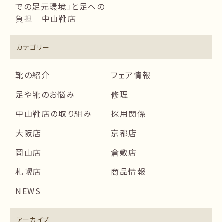
での足元環境」と足への
負担｜中山靴店
カテゴリー
靴の紹介
フェア情報
足や靴のお悩み
修理
中山靴店の取り組み
採用関係
大阪店
京都店
岡山店
倉敷店
札幌店
商品情報
NEWS
アーカイブ