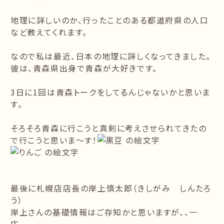
地理に詳しいのか、行ったことのある都道府県の人口
など教えてくれます。
なので私は最近、日本の地理に詳しくなってきました。
彼は、青森県出身で青森が大好きです。
3日に1回は青森トークをしてるんじゃないかと思いま
す。
そろそろ青森に行こうと真剣に考えさせられてきたの
で行こうと思いま～す！
最後に札幌店店長の岸上慎太郎（きしがみ しんたろ
う）
岸上さんの基礎情報はご存知かと思いますが、、一