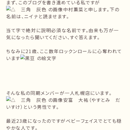
まず、このブログを書き進めている私ですが
中村薫菜と申します。下の
名前は、ニイナと読ませます。
当て字で絶対に説明必須な名前です。由来も万が一
気になったら聞いてください、すぐ答えます。
ちなみに21歳、ここ数年ロックンロールに心奪われて
います
そんな私の同期メンバーが一人札幌店にいます。
安富 大祐（やすとみ だ
いすけ）という男性です。
最近23歳になったのですがベビーフェイスでとても穏
やかな人です。