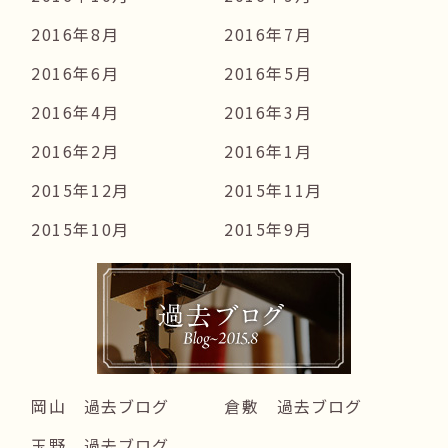
2016年8月
2016年7月
2016年6月
2016年5月
2016年4月
2016年3月
2016年2月
2016年1月
2015年12月
2015年11月
2015年10月
2015年9月
岡山 過去ブログ
倉敷 過去ブログ
玉野 過去ブログ