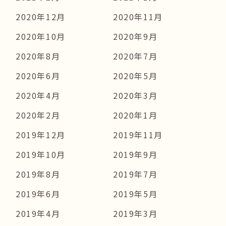
2020年12月
2020年11月
2020年10月
2020年9月
2020年8月
2020年7月
2020年6月
2020年5月
2020年4月
2020年3月
2020年2月
2020年1月
2019年12月
2019年11月
2019年10月
2019年9月
2019年8月
2019年7月
2019年6月
2019年5月
2019年4月
2019年3月