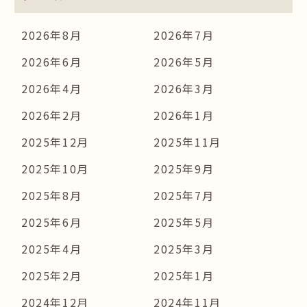
2026年8月
2026年7月
2026年6月
2026年5月
2026年4月
2026年3月
2026年2月
2026年1月
2025年12月
2025年11月
2025年10月
2025年9月
2025年8月
2025年7月
2025年6月
2025年5月
2025年4月
2025年3月
2025年2月
2025年1月
2024年12月
2024年11月