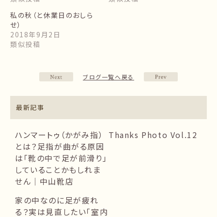
私の秋（と休業日のおしら
せ）
2018年9月2日
類似投稿
ブログ一覧へ戻る
最新記事
ハンマートゥ（かがみ指）
Thanks Photo Vol.12
とは？足指が曲がる原因
は「靴の中で足が前滑り」
していることかもしれま
せん｜中山靴店
家の中なのに足が疲れ
る？実は見直したい「室内