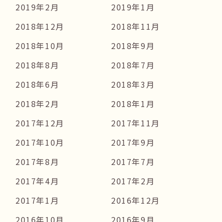
2019年2月
2019年1月
2018年12月
2018年11月
2018年10月
2018年9月
2018年8月
2018年7月
2018年6月
2018年3月
2018年2月
2018年1月
2017年12月
2017年11月
2017年10月
2017年9月
2017年8月
2017年7月
2017年4月
2017年2月
2017年1月
2016年12月
2016年10月
2016年9月