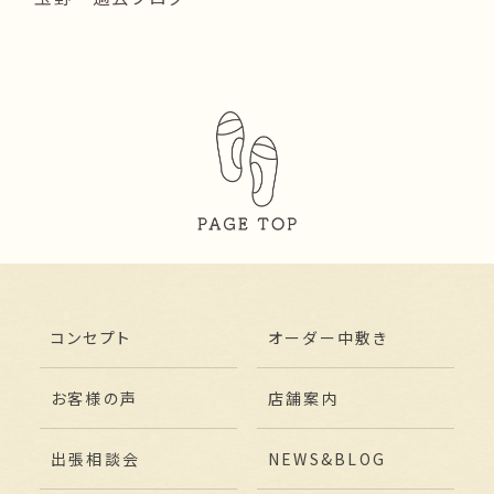
コンセプト
オーダー中敷き
お客様の声
店舗案内
出張相談会
NEWS&BLOG