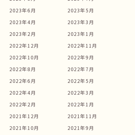
2023年6月
2023年5月
2023年4月
2023年3月
2023年2月
2023年1月
2022年12月
2022年11月
2022年10月
2022年9月
2022年8月
2022年7月
2022年6月
2022年5月
2022年4月
2022年3月
2022年2月
2022年1月
2021年12月
2021年11月
2021年10月
2021年9月