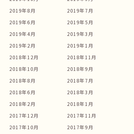
2019年8月
2019年7月
2019年6月
2019年5月
2019年4月
2019年3月
2019年2月
2019年1月
2018年12月
2018年11月
2018年10月
2018年9月
2018年8月
2018年7月
2018年6月
2018年3月
2018年2月
2018年1月
2017年12月
2017年11月
2017年10月
2017年9月