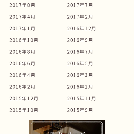
2017年8月
2017年7月
2017年4月
2017年2月
2017年1月
2016年12月
2016年10月
2016年9月
2016年8月
2016年7月
2016年6月
2016年5月
2016年4月
2016年3月
2016年2月
2016年1月
2015年12月
2015年11月
2015年10月
2015年9月