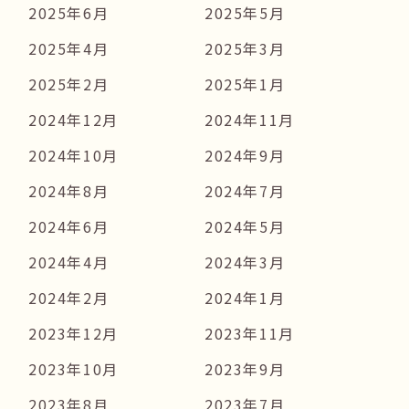
2025年6月
2025年5月
2025年4月
2025年3月
2025年2月
2025年1月
2024年12月
2024年11月
2024年10月
2024年9月
2024年8月
2024年7月
2024年6月
2024年5月
2024年4月
2024年3月
2024年2月
2024年1月
2023年12月
2023年11月
2023年10月
2023年9月
2023年8月
2023年7月