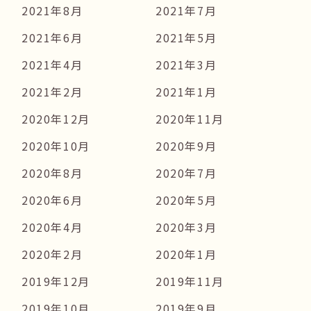
2021年8月
2021年7月
2021年6月
2021年5月
2021年4月
2021年3月
2021年2月
2021年1月
2020年12月
2020年11月
2020年10月
2020年9月
2020年8月
2020年7月
2020年6月
2020年5月
2020年4月
2020年3月
2020年2月
2020年1月
2019年12月
2019年11月
2019年10月
2019年9月