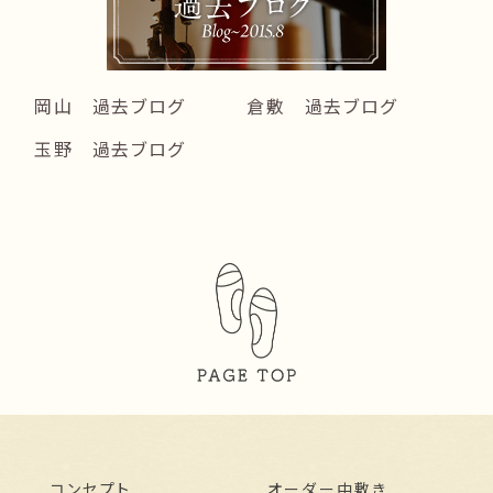
岡山 過去ブログ
倉敷 過去ブログ
玉野 過去ブログ
コンセプト
オーダー中敷き