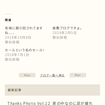
関連
気候に振り回されてます
倉敷ブログですよ。
ね、、、
2019年2月5日
2018年10月8日
類似投稿
類似投稿
セールという名のセール！
2018年7月1日
類似投稿
ブログ一覧へ戻る
最新記事
Thanks Photo Vol.12
家の中なのに足が疲れ