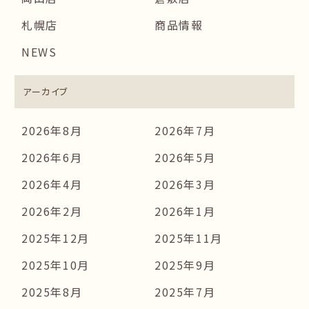
札幌店
商品情報
NEWS
アーカイブ
2026年8月
2026年7月
2026年6月
2026年5月
2026年4月
2026年3月
2026年2月
2026年1月
2025年12月
2025年11月
2025年10月
2025年9月
2025年8月
2025年7月