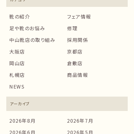
靴の紹介
フェア情報
足や靴のお悩み
修理
中山靴店の取り組み
採用関係
大阪店
京都店
岡山店
倉敷店
札幌店
商品情報
NEWS
アーカイブ
2026年8月
2026年7月
2026年6月
2026年5月