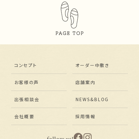
コンセプト
オーダー中敷き
お客様の声
店舗案内
出張相談会
NEWS&BLOG
会社概要
採用情報
follow us!