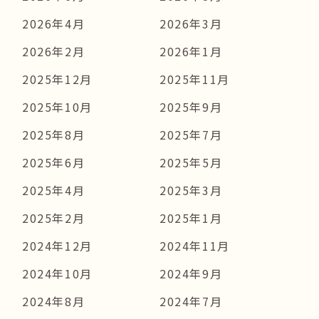
2026年4月
2026年3月
2026年2月
2026年1月
2025年12月
2025年11月
2025年10月
2025年9月
2025年8月
2025年7月
2025年6月
2025年5月
2025年4月
2025年3月
2025年2月
2025年1月
2024年12月
2024年11月
2024年10月
2024年9月
2024年8月
2024年7月