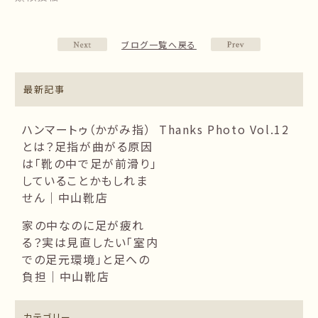
ブログ一覧へ戻る
最新記事
ハンマートゥ（かがみ指）
Thanks Photo Vol.12
とは？足指が曲がる原因
は「靴の中で足が前滑り」
していることかもしれま
せん｜中山靴店
家の中なのに足が疲れ
る？実は見直したい「室内
での足元環境」と足への
負担｜中山靴店
カテゴリー