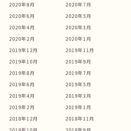
2020年8月
2020年7月
2020年6月
2020年5月
2020年4月
2020年3月
2020年2月
2020年1月
2019年12月
2019年11月
2019年10月
2019年9月
2019年8月
2019年7月
2019年6月
2019年5月
2019年4月
2019年3月
2019年2月
2019年1月
2018年12月
2018年11月
2018年10月
2018年9月