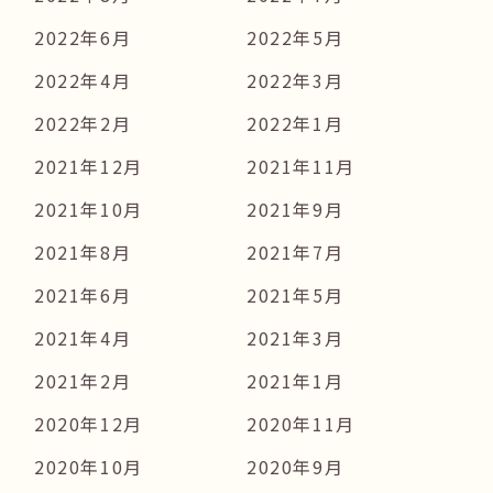
2022年6月
2022年5月
2022年4月
2022年3月
2022年2月
2022年1月
2021年12月
2021年11月
2021年10月
2021年9月
2021年8月
2021年7月
2021年6月
2021年5月
2021年4月
2021年3月
2021年2月
2021年1月
2020年12月
2020年11月
2020年10月
2020年9月