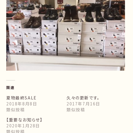
関連
夏物最終SALE
久々の更新です。
2018年8月8日
2017年7月16日
類似投稿
類似投稿
【重要なお知らせ】
2020年1月28日
類似投稿