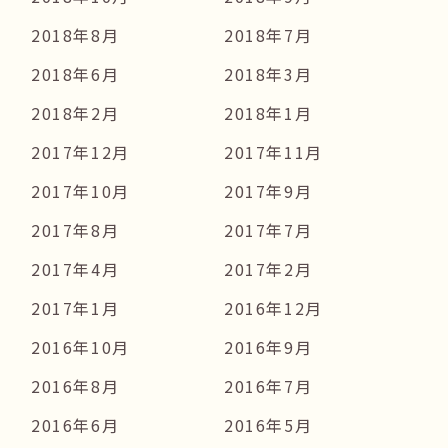
2018年8月
2018年7月
2018年6月
2018年3月
2018年2月
2018年1月
2017年12月
2017年11月
2017年10月
2017年9月
2017年8月
2017年7月
2017年4月
2017年2月
2017年1月
2016年12月
2016年10月
2016年9月
2016年8月
2016年7月
2016年6月
2016年5月