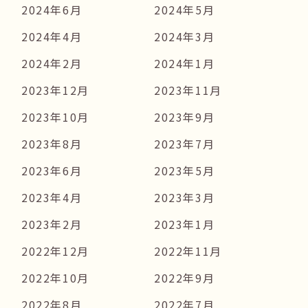
2024年6月
2024年5月
2024年4月
2024年3月
2024年2月
2024年1月
2023年12月
2023年11月
2023年10月
2023年9月
2023年8月
2023年7月
2023年6月
2023年5月
2023年4月
2023年3月
2023年2月
2023年1月
2022年12月
2022年11月
2022年10月
2022年9月
2022年8月
2022年7月