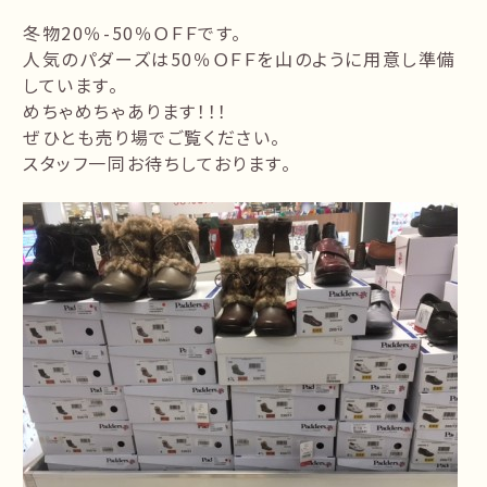
冬物20％-50％ＯＦＦです。
人気のパダーズは50％ＯＦＦを山のように用意し準備
しています。
めちゃめちゃあります！！！
ぜひとも売り場でご覧ください。
スタッフ一同お待ちしております。