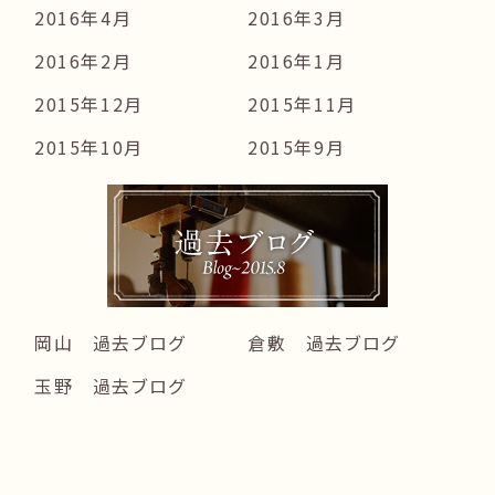
2016年4月
2016年3月
2016年2月
2016年1月
2015年12月
2015年11月
2015年10月
2015年9月
岡山 過去ブログ
倉敷 過去ブログ
玉野 過去ブログ