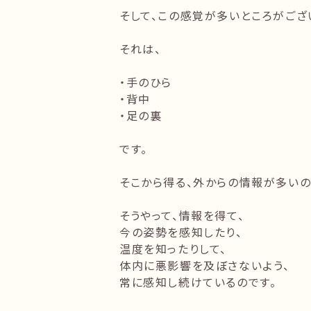
そして、この感覚が多いところがござ
それは、
・手のひら
・背中
・足の裏
です。
そこから得る、外からの情報が多いの
そうやって、情報を得て、
今の姿勢を感知したり、
温度を知ったりして、
体内に悪影響を及ぼさないよう、
常に感知し続けているのです。