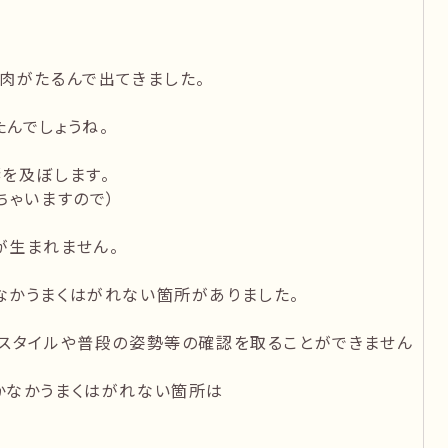
肉がたるんで出てきました。
んでしょうね。
を及ぼします。
ちゃいますので）
が生まれません。
なかうまくはがれない箇所がありました。
活スタイルや普段の姿勢等の確認を取ることができません
かなかうまくはがれない箇所は