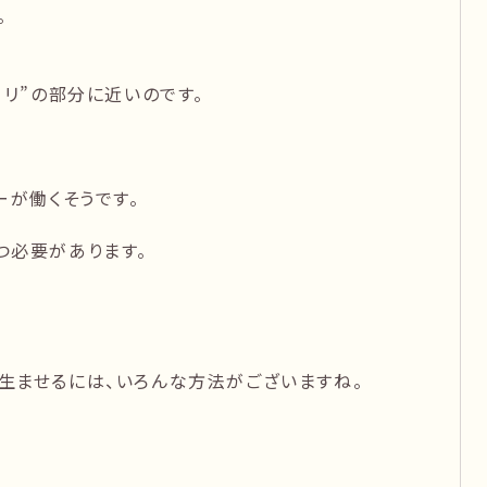
。
コリ”の部分に近いのです。
ーが働くそうです。
つ必要があります。
生ませるには、いろんな方法がございますね。