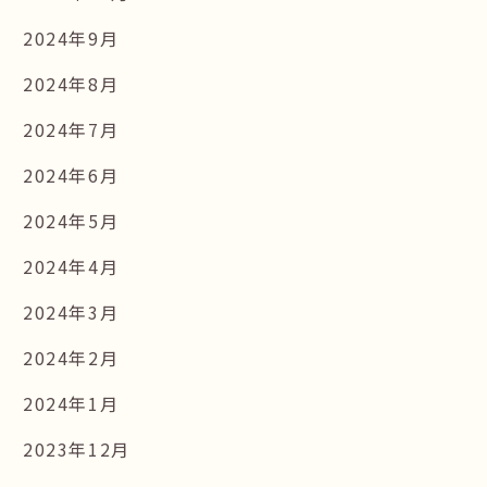
2024年9月
2024年8月
2024年7月
2024年6月
2024年5月
2024年4月
2024年3月
2024年2月
2024年1月
2023年12月