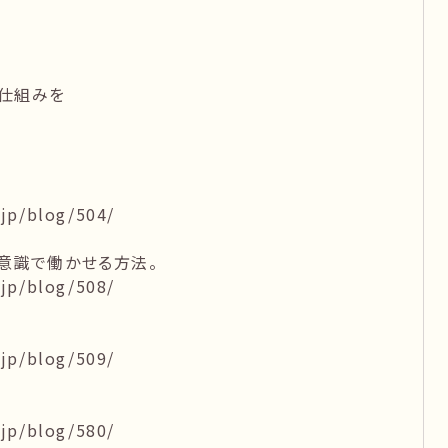
仕組みを
jp/blog/504/
意識で働かせる方法。
jp/blog/508/
jp/blog/509/
jp/blog/580/