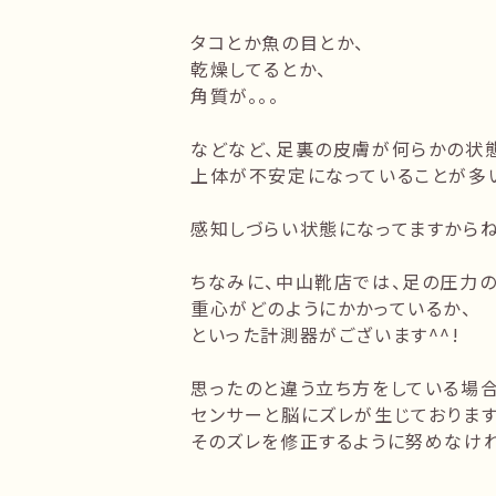
タコとか魚の目とか、
乾燥してるとか、
角質が。。。
などなど、足裏の皮膚が何らかの状
上体が不安定になっていることが多
感知しづらい状態になってますからね
ちなみに、中山靴店では、足の圧力
重心がどのようにかかっているか、
といった計測器がございます^^!
思ったのと違う立ち方をしている場合
センサーと脳にズレが生じております
そのズレを修正するように努めなけ