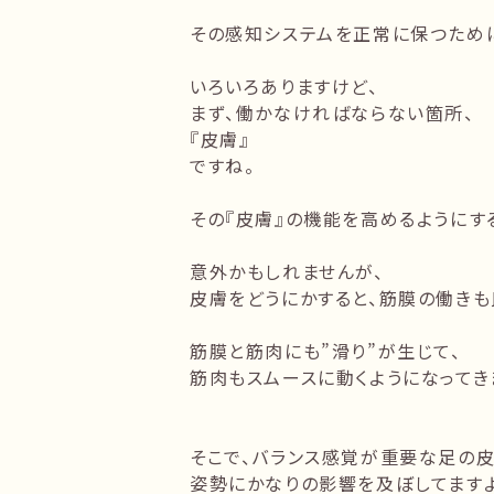
その感知システムを正常に保つため
いろいろありますけど、
まず、働かなければならない箇所、
『皮膚』
ですね。
その『皮膚』の機能を高めるようにす
意外かもしれませんが、
皮膚をどうにかすると、筋膜の働きも
筋膜と筋肉にも”滑り”が生じて、
筋肉もスムースに動くようになってき
そこで、バランス感覚が重要な足の
姿勢にかなりの影響を及ぼしてますよ