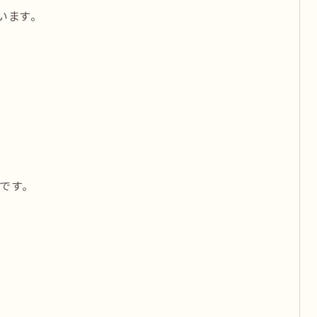
います。
です。