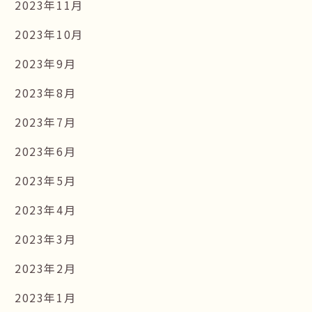
2023年11月
2023年10月
2023年9月
2023年8月
2023年7月
2023年6月
2023年5月
2023年4月
2023年3月
2023年2月
2023年1月