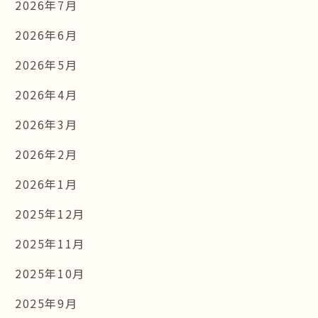
2026年7月
2026年6月
2026年5月
2026年4月
2026年3月
2026年2月
2026年1月
2025年12月
2025年11月
2025年10月
2025年9月