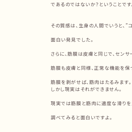
であるのではないか？ということです
その質感は、生身の人間でいうと、”
面白い発見でした。
さらに、筋膜は皮膚と同じで、センサ
筋膜も皮膚と同様、正常な機能を保
筋膜を剥がせば、筋肉はたるみます。
しかし現実はそれができません。
現実では筋膜と筋肉に適度な滑りを
調べてみると面白いですよ。