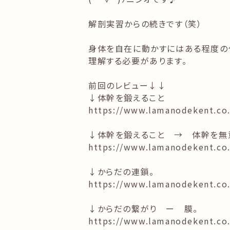
解剖実習からの続きです（笑）
身体を自在に動かすにはある程度の
理解する必要があります。
前回のレビュー↓↓
↓体幹を鍛えること
https://www.lamanodekent.co.
↓体幹を鍛えること → 体幹を無
https://www.lamanodekent.co.
↓からだの連鎖。
https://www.lamanodekent.co.
↓からだの繋がり ー 膜。
https://www.lamanodekent.co.