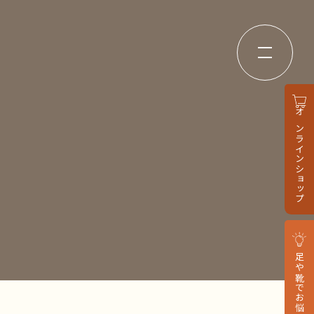
オンラインショップ
足や靴でお悩みの方へ