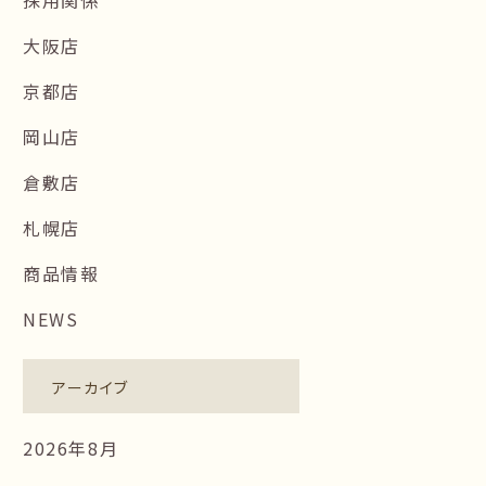
大阪店
京都店
岡山店
倉敷店
札幌店
商品情報
NEWS
アーカイブ
2026年8月