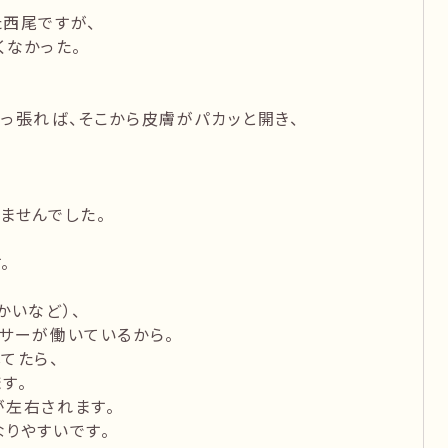
西尾ですが、
くなかった。
っ張れば、そこから皮膚がパカッと開き、
ませんでした。
。
かいなど）、
サーが働いているから。
てたら、
す。
が左右されます。
りやすいです。