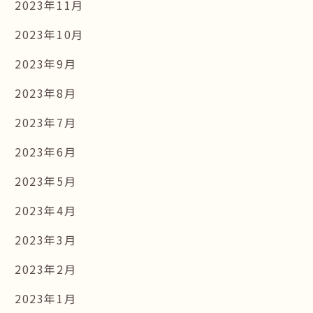
2023年11月
2023年10月
2023年9月
2023年8月
2023年7月
2023年6月
2023年5月
2023年4月
2023年3月
2023年2月
2023年1月