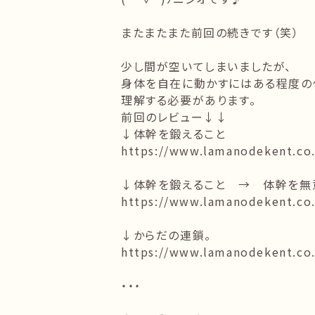
またまたまた前回の続きです（笑）
少し間が空いてしまいましたが、
身体を自在に動かすにはある程度の
理解する必要があります。
前回のレビュー↓↓
↓体幹を鍛えること
https://www.lamanodekent.co.
↓体幹を鍛えること → 体幹を無
https://www.lamanodekent.co.
↓からだの連鎖。
https://www.lamanodekent.co.
・・・