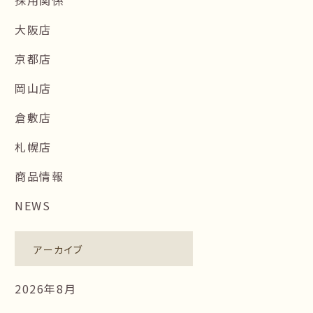
大阪店
京都店
岡山店
倉敷店
札幌店
商品情報
NEWS
アーカイブ
2026年8月