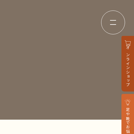
オンラインショップ
足や靴でお悩みの方へ