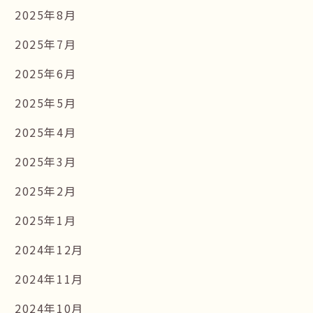
2025年8月
2025年7月
2025年6月
2025年5月
2025年4月
2025年3月
2025年2月
2025年1月
2024年12月
2024年11月
2024年10月