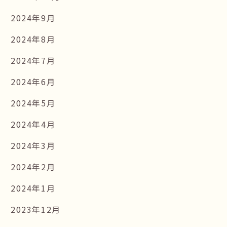
2024年9月
2024年8月
2024年7月
2024年6月
2024年5月
2024年4月
2024年3月
2024年2月
2024年1月
2023年12月