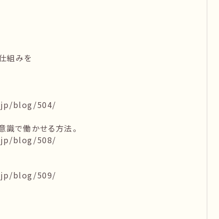
仕組みを
jp/blog/504/
意識で働かせる方法。
jp/blog/508/
jp/blog/509/