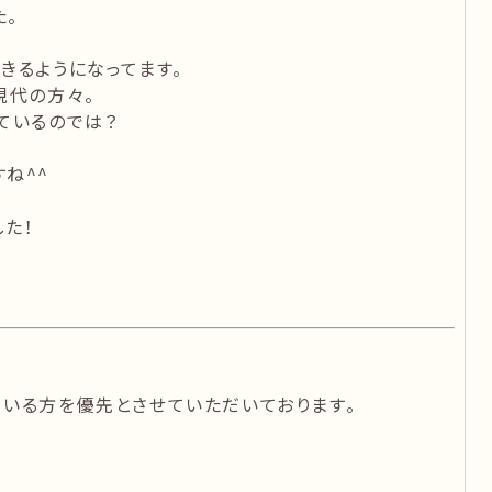
た。
きるようになってます。
現代の方々。
ているのでは？
ね^^
た！
いる方を優先とさせていただいております。