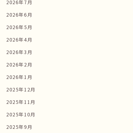
2026年7月
2026年6月
2026年5月
2026年4月
2026年3月
2026年2月
2026年1月
2025年12月
2025年11月
2025年10月
2025年9月