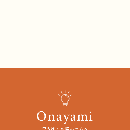
Onayami
足や靴でお悩みの方へ