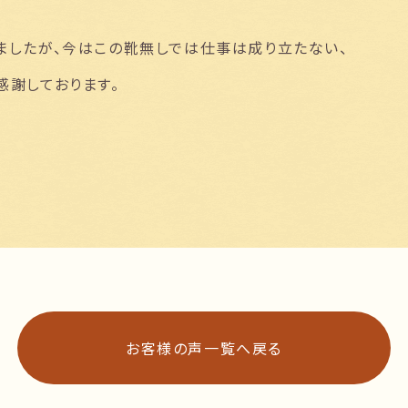
ましたが、今はこの靴無しでは仕事は成り立たない、
感謝しております。
お客様の声一覧へ戻る