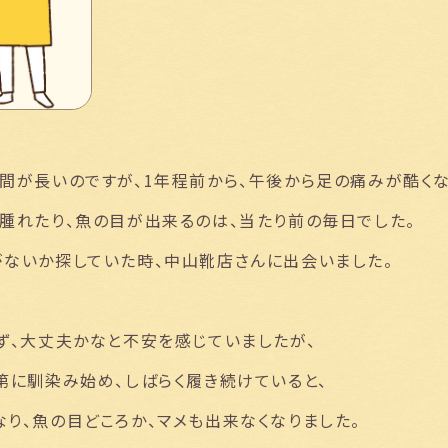
間が長いのですが、1年程前から、午後から足の痛みが酷くな
腫れたり、魚の目が出来るのは、当たり前の毎日でした。
がないか探していた時、中山靴店さんに出会いました。
ず、大丈夫かなと不安を感じていましたが、
第に馴染み始め、しばらく履き続けていると、
り、魚の目どころか、マメも出来なくなりました。