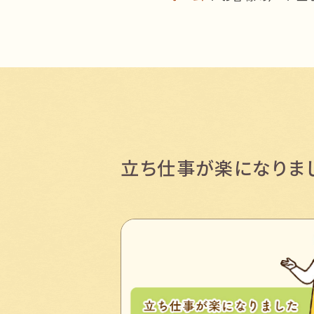
立ち仕事が楽になりま