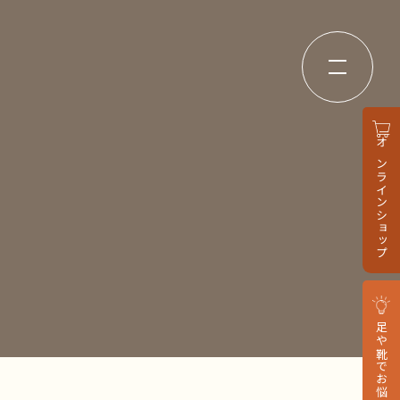
オンラインショップ
足や靴でお悩みの方へ