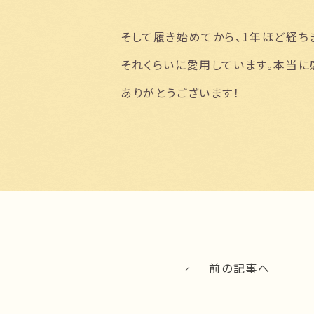
そして履き始めてから、1年ほど経ち
それくらいに愛用しています。本当に
ありがとうございます！
前の記事へ