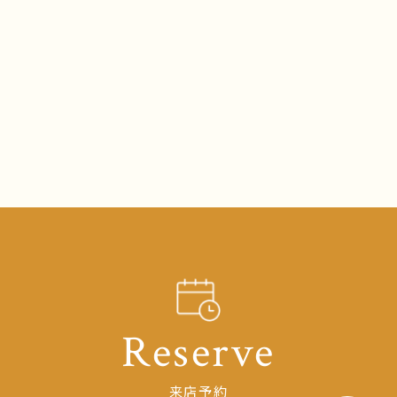
Reserve
来店予約