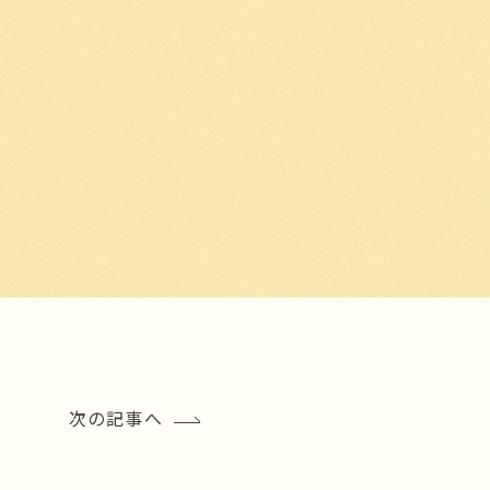
次の記事へ