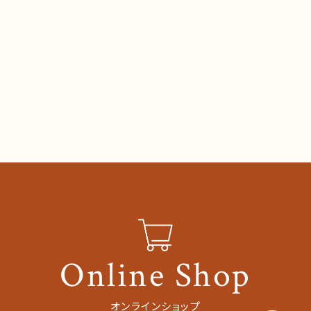
Online Shop
オンラインショップ